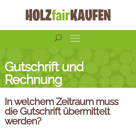
Gutschrift und
Rechnung
In welchem Zeitraum muss
die Gutschrift übermittelt
werden?