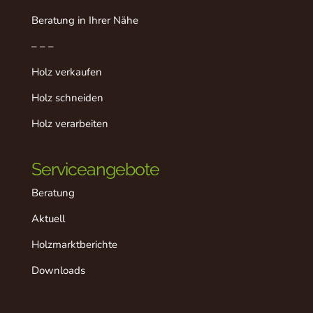
Beratung in Ihrer Nähe
– – –
Holz verkaufen
Holz schneiden
Holz verarbeiten
Serviceangebote
Beratung
Aktuell
Holzmarktberichte
Downloads