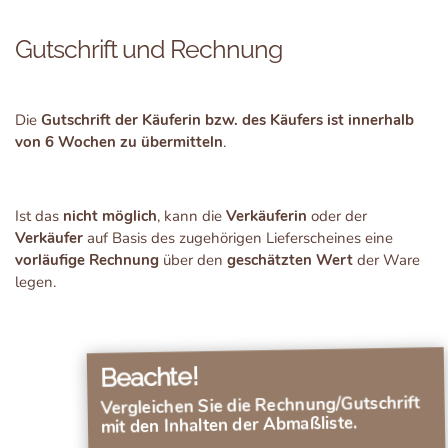
Gutschrift und Rechnung
Die
Gutschrift der Käuferin bzw. des Käufers ist innerhalb
von 6 Wochen zu übermitteln
.
Ist das
nicht möglich
, kann die
Verkäuferin
oder der
Verkäufer
auf Basis des zugehörigen Lieferscheines eine
vorläufige Rechnung
über den
geschätzten Wert
der Ware
legen.
Beachte!
Vergleichen Sie die Rechnung/Gutschrift
mit den Inhalten der Abmaßliste.