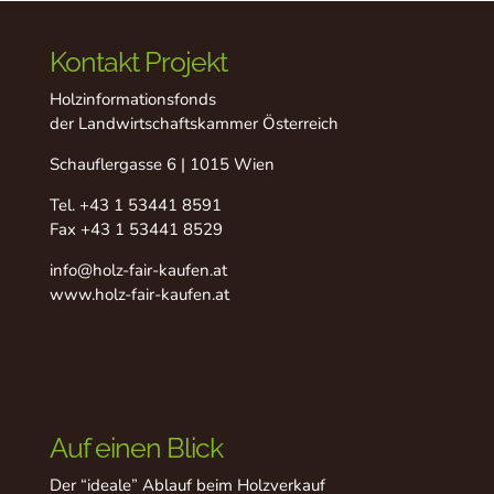
Kontakt Projekt
Holzinformationsfonds
der Landwirtschaftskammer Österreich
Schauflergasse 6 | 1015 Wien
Tel.
+43 1 53441 8591
Fax +43 1 53441 8529
info@holz-fair-kaufen.at
www.holz-fair-kaufen.at
Auf einen Blick
Der “ideale” Ablauf beim Holzverkauf