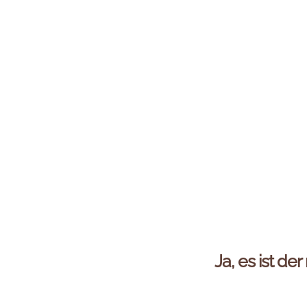
Ja, es ist der