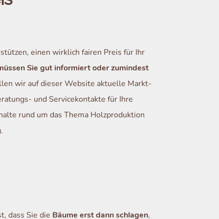
tützen, einen wirklich fairen Preis für Ihr
üssen Sie gut informiert oder zumindest
len wir auf dieser Website aktuelle Markt-
ratungs- und Servicekontakte für Ihre
halte rund um das Thema Holzproduktion
.
t, dass Sie die
Bäume erst dann schlagen
,