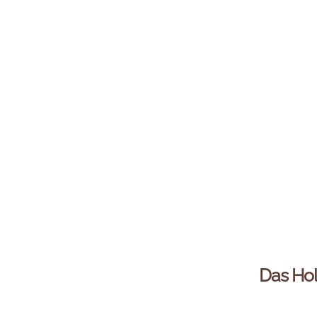
Das Hol