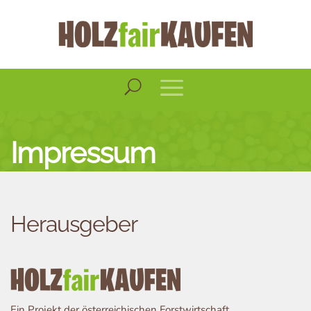
Impressum
Herausgeber
Ein Projekt der österreichischen Forstwirtschaft,