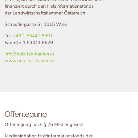
finanziert durch den Holzinformationsfonds
der Landwirtschaftskammer Österreich
Schauflergasse 6 | 1015 Wien
Tel.
+43 1 53441 8591
Fax +43 1 53441 8529
info@holz-fair-kaufen.at
www.holz-fair-kaufen.at
Offenlegung
Offenlegung nach § 25 Mediengesetz
Medieninhaber: Holzinformationsfonds der