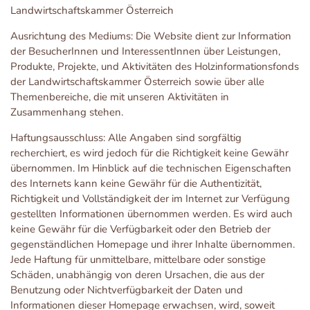
Landwirtschaftskammer Österreich
Ausrichtung des Mediums: Die Website dient zur Information
der BesucherInnen und InteressentInnen über Leistungen,
Produkte, Projekte, und Aktivitäten des Holzinformationsfonds
der Landwirtschaftskammer Österreich sowie über alle
Themenbereiche, die mit unseren Aktivitäten in
Zusammenhang stehen.
Haftungsausschluss: Alle Angaben sind sorgfältig
recherchiert, es wird jedoch für die Richtigkeit keine Gewähr
übernommen. Im Hinblick auf die technischen Eigenschaften
des Internets kann keine Gewähr für die Authentizität,
Richtigkeit und Vollständigkeit der im Internet zur Verfügung
gestellten Informationen übernommen werden. Es wird auch
keine Gewähr für die Verfügbarkeit oder den Betrieb der
gegenständlichen Homepage und ihrer Inhalte übernommen.
Jede Haftung für unmittelbare, mittelbare oder sonstige
Schäden, unabhängig von deren Ursachen, die aus der
Benutzung oder Nichtverfügbarkeit der Daten und
Informationen dieser Homepage erwachsen, wird, soweit