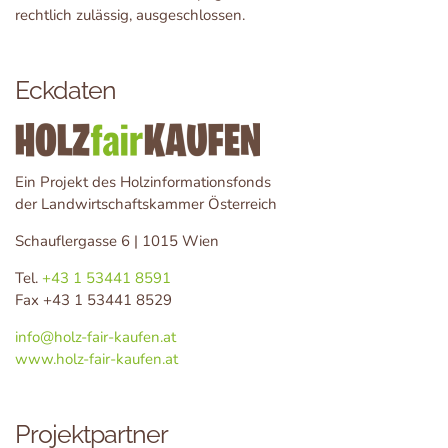
rechtlich zulässig, ausgeschlossen.
Eckdaten
Ein Projekt des Holzinformationsfonds
der Landwirtschaftskammer Österreich
Schauflergasse 6 | 1015 Wien
Tel.
+43 1 53441 8591
Fax +43 1 53441 8529
info@holz-fair-kaufen.at
www.holz-fair-kaufen.at
Projektpartner