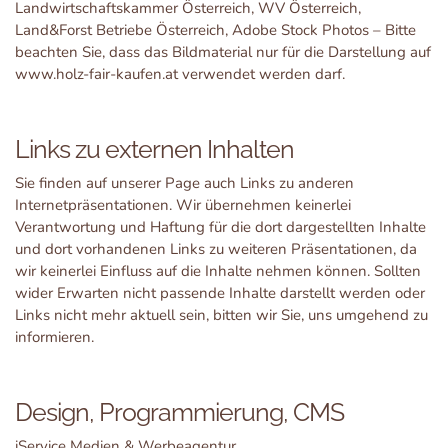
Landwirtschaftskammer Österreich, WV Österreich,
Land&Forst Betriebe Österreich, Adobe Stock Photos – Bitte
beachten Sie, dass das Bildmaterial nur für die Darstellung auf
www.holz-fair-kaufen.at verwendet werden darf.
Links zu externen Inhalten
Sie finden auf unserer Page auch Links zu anderen
Internetpräsentationen. Wir übernehmen keinerlei
Verantwortung und Haftung für die dort dargestellten Inhalte
und dort vorhandenen Links zu weiteren Präsentationen, da
wir keinerlei Einfluss auf die Inhalte nehmen können. Sollten
wider Erwarten nicht passende Inhalte darstellt werden oder
Links nicht mehr aktuell sein, bitten wir Sie, uns umgehend zu
informieren.
Design, Programmierung, CMS
iService Medien & Werbeagentur