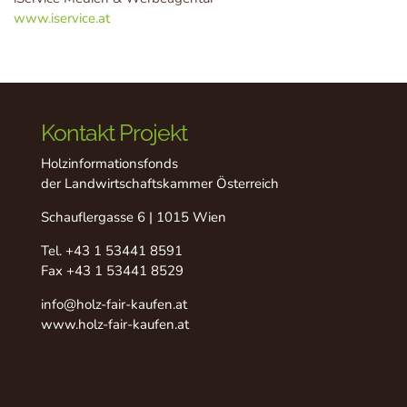
www.iservice.at
Kontakt Projekt
Holzinformationsfonds
der Landwirtschaftskammer Österreich
Schauflergasse 6 | 1015 Wien
Tel.
+43 1 53441 8591
Fax +43 1 53441 8529
info@holz-fair-kaufen.at
www.holz-fair-kaufen.at