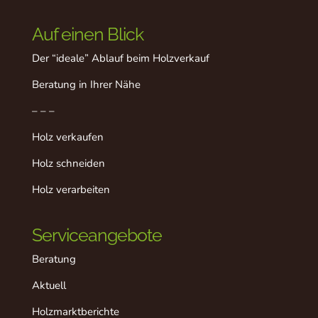
Auf einen Blick
Der “ideale” Ablauf beim Holzverkauf
Beratung in Ihrer Nähe
– – –
Holz verkaufen
Holz schneiden
Holz verarbeiten
Serviceangebote
Beratung
Aktuell
Holzmarktberichte