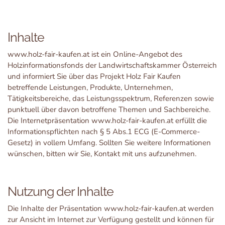
Inhalte
www.holz-fair-kaufen.at ist ein Online-Angebot des
Holzinformationsfonds der Landwirtschaftskammer Österreich
und informiert Sie über das Projekt Holz Fair Kaufen
betreffende Leistungen, Produkte, Unternehmen,
Tätigkeitsbereiche, das Leistungsspektrum, Referenzen sowie
punktuell über davon betroffene Themen und Sachbereiche.
Die Internetpräsentation www.holz-fair-kaufen.at erfüllt die
Informationspflichten nach § 5 Abs.1 ECG (E-Commerce-
Gesetz) in vollem Umfang. Sollten Sie weitere Informationen
wünschen, bitten wir Sie, Kontakt mit uns aufzunehmen.
Nutzung der Inhalte
Die Inhalte der Präsentation www.holz-fair-kaufen.at werden
zur Ansicht im Internet zur Verfügung gestellt und können für