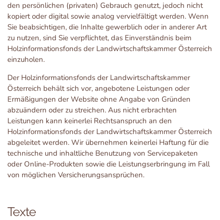
den persönlichen (privaten) Gebrauch genutzt, jedoch nicht
kopiert oder digital sowie analog vervielfältigt werden. Wenn
Sie beabsichtigen, die Inhalte gewerblich oder in anderer Art
zu nutzen, sind Sie verpflichtet, das Einverständnis beim
Holzinformationsfonds der Landwirtschaftskammer Österreich
einzuholen.
Der Holzinformationsfonds der Landwirtschaftskammer
Österreich behält sich vor, angebotene Leistungen oder
Ermäßigungen der Website ohne Angabe von Gründen
abzuändern oder zu streichen. Aus nicht erbrachten
Leistungen kann keinerlei Rechtsanspruch an den
Holzinformationsfonds der Landwirtschaftskammer Österreich
abgeleitet werden. Wir übernehmen keinerlei Haftung für die
technische und inhaltliche Benutzung von Servicepaketen
oder Online-Produkten sowie die Leistungserbringung im Fall
von möglichen Versicherungsansprüchen.
Texte