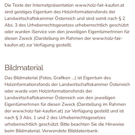
Die Texte der Internetpräsentation www.holz-fair-kaufen.at
sind geistiges Eigentum des Holzinformationsfonds der
Landwirtschaftskammer Österreich und sind somit nach § 2
Abs. 3 des Urheberrechtsgesetzes urheberrechtlich geschützt
oder wurden iService von den jeweiligen EigentümerInnen für
diesen Zweck (Darstellung im Rahmen der www.holz-fair-
kaufen.at) zur Verfügung gestellt.
Bildmaterial
Das Bildmaterial (Fotos, Grafiken …) ist Eigentum des
Holzinformationsfonds der Landwirtschaftskammer Österreich
oder wurde vom Holzinformationsfonds der
Landwirtschaftskammer Österreich von den jeweiligen
EigentümerInnen für diesen Zweck (Darstellung im Rahmen
der www.holz-fair-kaufen.at) zur Verfügung gestellt und ist
nach § 3 Abs. 1 und 2 des Urheberrechtsgesetzes
urheberrechtlich geschützt. Bitte beachten Sie die Hinweise
beim Bildmaterial. Verwendete Bilddatenbank: