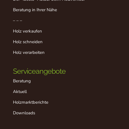
Beratung in Ihrer Nähe
– – –
Holz verkaufen
Holz schneiden
Holz verarbeiten
Serviceangebote
Beratung
Aktuell
Holzmarktberichte
Downloads