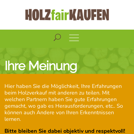
Ihre Meinung
Hier haben Sie die Möglichkeit, Ihre Erfahrungen
beim Holzverkauf mit anderen zu teilen. Mit
welchen Partnern haben Sie gute Erfahrungen
gemacht, wo gab es Herausforderungen, etc.. So
können auch Andere von Ihren Erkenntnissen
lernen.
Bitte bleiben Sie dabei objektiv und respektvoll!