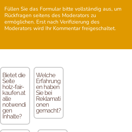
Füllen Sie das Formular bitte vollständig aus, um
Rückfragen seitens des Moderators zu
ermöglichen. Erst nach Verifizierung des
Moderators wird Ihr Kommentar freigeschaltet.
Bietet die
Welche
Seite
Erfahrung
holz-fair-
en haben
kaufen.at
Sie bei
alle
Reklamati
notwendi
onen
gen
gemacht?
Inhalte?