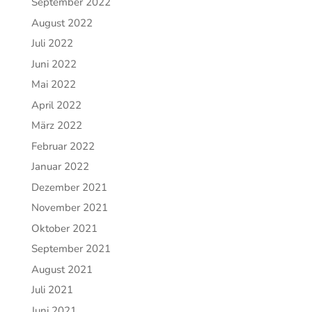
September 2022
August 2022
Juli 2022
Juni 2022
Mai 2022
April 2022
März 2022
Februar 2022
Januar 2022
Dezember 2021
November 2021
Oktober 2021
September 2021
August 2021
Juli 2021
Juni 2021