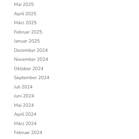
Mai 2025
April 2025
März 2025
Februar 2025
Januar 2025
Dezember 2024
November 2024
Oktober 2024
September 2024
Juli 2024
Juni 2024
Mai 2024
April 2024
März 2024
Februar 2024