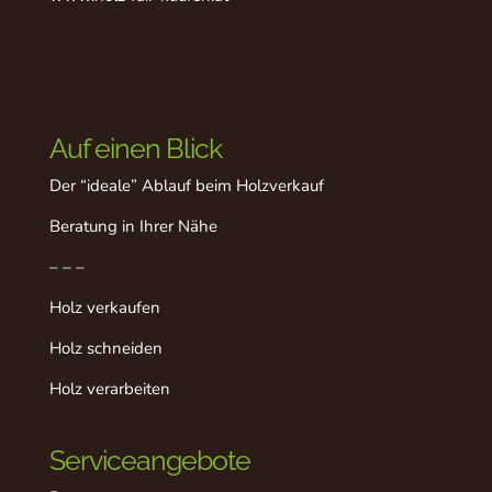
Auf einen Blick
Der “ideale” Ablauf beim Holzverkauf
Beratung in Ihrer Nähe
– – –
Holz verkaufen
Holz schneiden
Holz verarbeiten
Serviceangebote