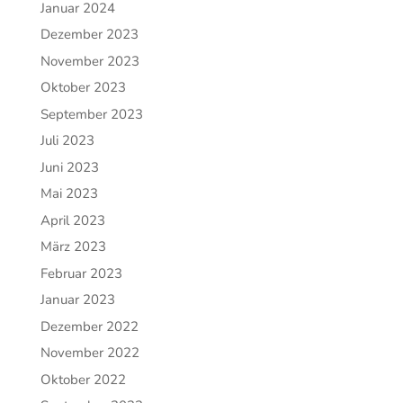
Januar 2024
Dezember 2023
November 2023
Oktober 2023
September 2023
Juli 2023
Juni 2023
Mai 2023
April 2023
März 2023
Februar 2023
Januar 2023
Dezember 2022
November 2022
Oktober 2022