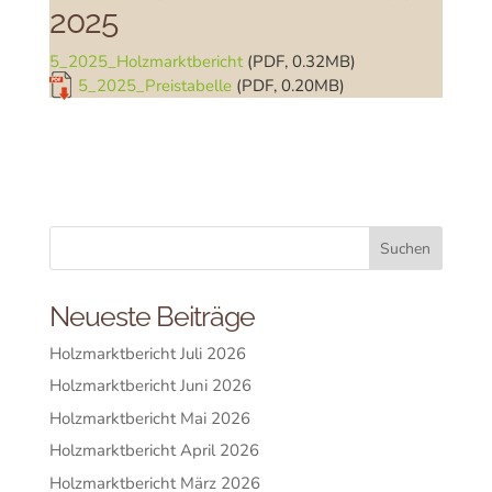
2025
5_2025_Holzmarktbericht
(PDF, 0.32MB)
5_2025_Preistabelle
(PDF, 0.20MB)
Neueste Beiträge
Holzmarktbericht Juli 2026
Holzmarktbericht Juni 2026
Holzmarktbericht Mai 2026
Holzmarktbericht April 2026
Holzmarktbericht März 2026