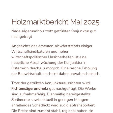
Holzmarktbericht Mai 2025
Nadelsägerundholz trotz getrübter Konjunktur gut
nachgefragt
Angesichts des erneuten Abwärtstrends einiger
Wirtschaftsindikatoren und hoher
wirtschaftspolitischer Unsicherheiten ist eine
neuerliche Abschwächung der Konjunktur in
Österreich durchaus möglich. Eine rasche Erholung
der Bauwirtschaft erscheint daher unwahrscheinlich.
Trotz der getrübten Konjunkturaussichten wird
Fichtensägerundholz
gut nachgefragt. Die Werke
sind aufnahmefähig. Planmäßig bereitgestellte
Sortimente sowie aktuell in geringen Mengen
anfallendes Schadholz wird zügig abtransportiert.
Die Preise sind zumeist stabil, regional haben sie