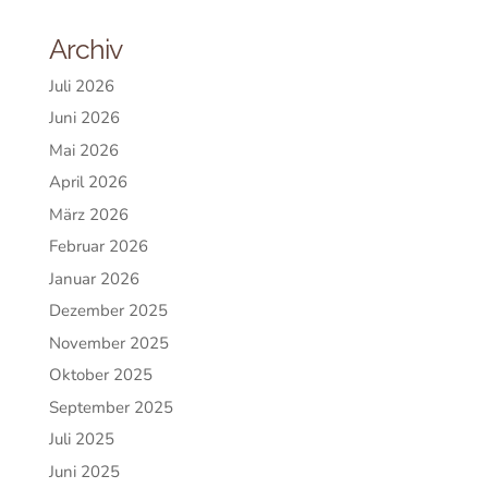
Archiv
Juli 2026
Juni 2026
Mai 2026
April 2026
März 2026
Februar 2026
Januar 2026
Dezember 2025
November 2025
Oktober 2025
September 2025
Juli 2025
Juni 2025