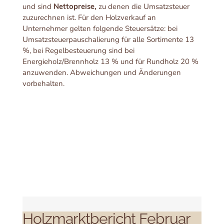
und sind
Nettopreise,
zu denen die Umsatzsteuer
zuzurechnen ist. Für den Holzverkauf an
Unternehmer gelten folgende Steuersätze: bei
Umsatzsteuerpauschalierung für alle Sortimente 13
%, bei Regelbesteuerung sind bei
Energieholz/Brennholz 13 % und für Rundholz 20 %
anzuwenden. Abweichungen und Änderungen
vorbehalten.
Holzmarktbericht Februar