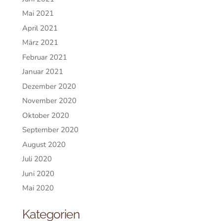
Mai 2021
April 2021
März 2021
Februar 2021
Januar 2021
Dezember 2020
November 2020
Oktober 2020
September 2020
August 2020
Juli 2020
Juni 2020
Mai 2020
Kategorien