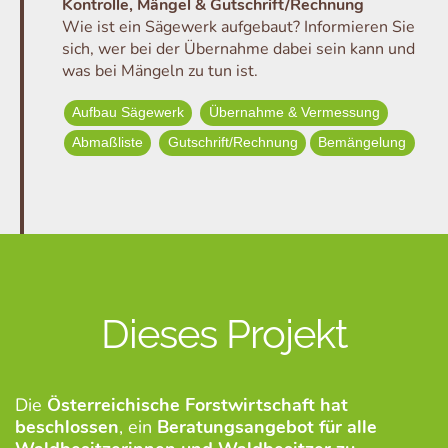
Kontrolle, Mängel & Gutschrift/Rechnung
Wie ist ein Sägewerk aufgebaut? Informieren Sie
sich, wer bei der Übernahme dabei sein kann und
was bei Mängeln zu tun ist.
Aufbau Sägewerk
Übernahme & Vermessung
Abmaßliste
Gutschrift/Rechnung
Bemängelung
Dieses Projekt
Die
Österreichische Forstwirtschaft hat
beschlossen
, ein
Beratungsangebot für alle