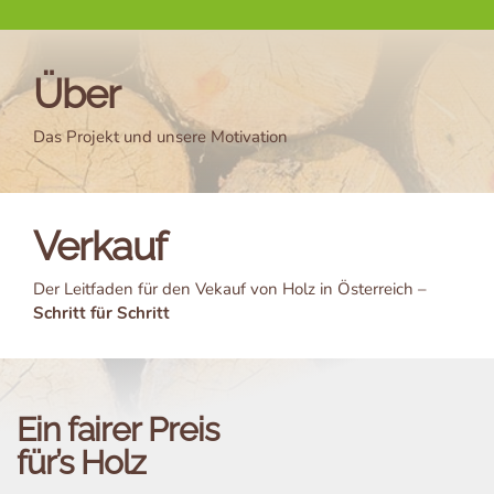
Über
Das Projekt und unsere Motivation
Verkauf
Der Leitfaden für den Vekauf von Holz in Österreich –
Schritt für Schritt
Ein fairer Preis
für’s Holz