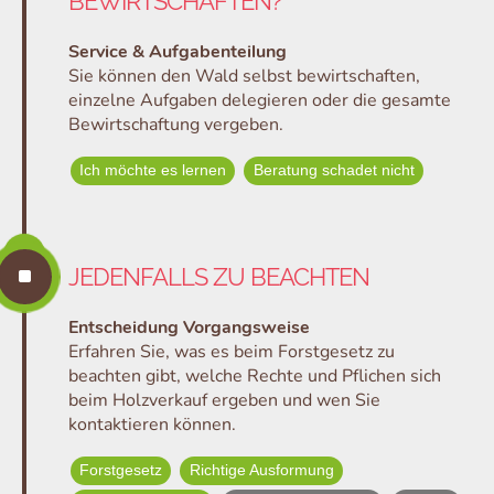
BEWIRTSCHAFTEN?
Service & Aufgabenteilung
Sie können den Wald selbst bewirtschaften,
einzelne Aufgaben delegieren oder die gesamte
Bewirtschaftung vergeben.
Ich möchte es lernen
Beratung schadet nicht
^
JEDENFALLS ZU BEACHTEN
Entscheidung Vorgangsweise
Erfahren Sie, was es beim Forstgesetz zu
beachten gibt, welche Rechte und Pflichen sich
beim Holzverkauf ergeben und wen Sie
kontaktieren können.
Forstgesetz
Richtige Ausformung