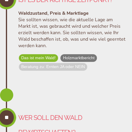
Waldzustand, Preis & Marktlage
Sie sollten wissen, wie die aktuelle Lage am
Markt ist, was gebraucht wird und welcher Preis
erzielt werden kann. Sie sollten wissen, wie Ihr
Wald beschaffen ist, ob, was und wie viel geerntet
werden kann.
Das ist mein Wald!
Holzmarktbericht
Beratung zu: Ernten JA oder NEIN
^
WER SOLL DEN WALD