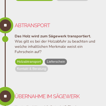
^
ABTRANSPORT
Das Holz wird zum Sägewerk transportiert.
Was gilt es bei der Holzabfuhr zu beachten und
welche inhaltlichen Merkmale weist ein
Fuhrschein auf?
Holzabtransport
Lieferschein
Kontakt & Beratung
^
ÜBERNAHME IM SÄGEWERK