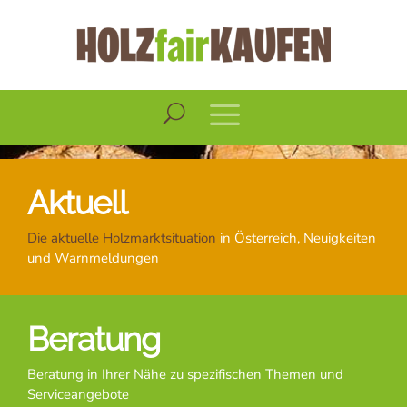
Aktuell
Die aktuelle Holzmarktsituation
in Österreich, Neuigkeiten
und Warnmeldungen
Beratung
Beratung in Ihrer Nähe zu spezifischen Themen und
Serviceangebote