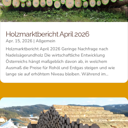
Holzmarktbericht April 2026
Apr. 15, 2026
|
Allgemein
Holzmarktbericht April 2026 Geringe Nachfrage nach
Nadelsägerundholz Die wirtschaftliche Entwicklung
Österreichs hängt maßgeblich davon ab, in welchem
Ausmaß die Preise für Rohöl und Erdgas steigen und wie
lange sie auf erhöhtem Niveau bleiben. Während im...