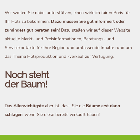
Wir wollen Sie dabei unterstützen, einen wirklich fairen Preis für
Ihr Holz zu bekommen.
Dazu müssen Sie gut informiert oder
zumindest gut beraten sein!
Dazu stellen wir auf dieser Website
aktuelle Markt- und Preisinformationen, Beratungs- und
Servicekontakte für Ihre Region und umfassende Inhalte rund um
das Thema Holzproduktion und -verkauf zur Verfügung.
Noch steht
der Baum!
Das
Allerwichtigste
aber ist, dass Sie die
Bäume erst dann
schlagen
, wenn Sie diese bereits verkauft haben!