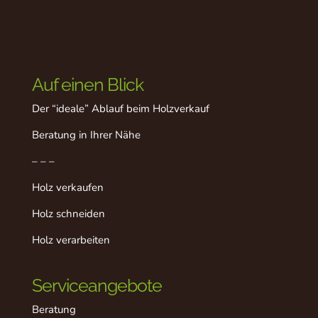
Auf einen Blick
Der “ideale” Ablauf beim Holzverkauf
Beratung in Ihrer Nähe
– – –
Holz verkaufen
Holz schneiden
Holz verarbeiten
Serviceangebote
Beratung