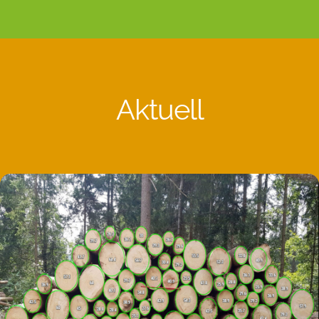
Aktuell