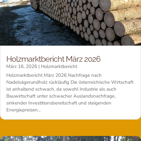
Holzmarktbericht März 2026
März 16, 2026
|
Holzmarktbericht
Holzmarktbericht März 2026 Nachfrage nach
Nadelsägerundholz rückläufig Die österreichische Wirtschaft
ist anhaltend schwach, da sowohl Industrie als auch
Bauwirtschaft unter schwacher Auslandsnachfrage,
sinkender Investitionsbereitschaft und steigenden
Energiepreisen...