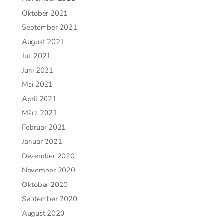
Oktober 2021
September 2021
August 2021
Juli 2021
Juni 2021
Mai 2021
April 2021
März 2021
Februar 2021
Januar 2021
Dezember 2020
November 2020
Oktober 2020
September 2020
August 2020