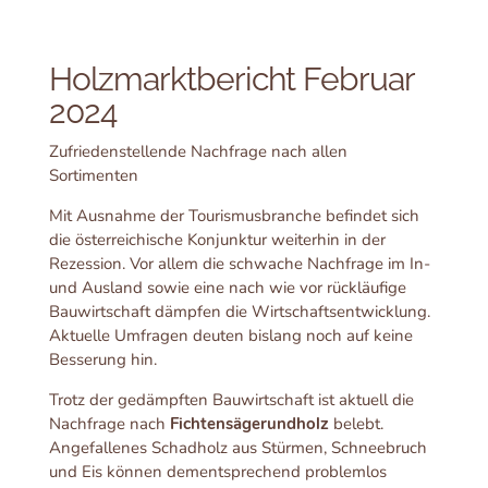
Holzmarktbericht Februar
2024
Zufriedenstellende Nachfrage nach allen
Sortimenten
Mit Ausnahme der Tourismusbranche befindet sich
die österreichische Konjunktur weiterhin in der
Rezession. Vor allem die schwache Nachfrage im In-
und Ausland sowie eine nach wie vor rückläufige
Bauwirtschaft dämpfen die Wirtschaftsentwicklung.
Aktuelle Umfragen deuten bislang noch auf keine
Besserung hin.
Trotz der gedämpften Bauwirtschaft ist aktuell die
Nachfrage nach
Fichtensägerundholz
belebt.
Angefallenes Schadholz aus Stürmen, Schneebruch
und Eis können dementsprechend problemlos