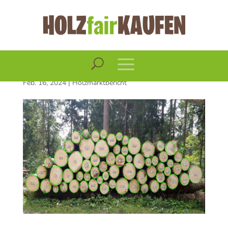
Holzmarktbericht
Februar 2024
Feb. 16, 2024
|
Holzmarktbericht