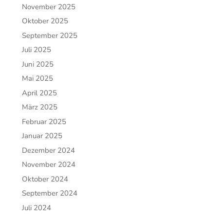
November 2025
Oktober 2025
September 2025
Juli 2025
Juni 2025
Mai 2025
April 2025
März 2025
Februar 2025
Januar 2025
Dezember 2024
November 2024
Oktober 2024
September 2024
Juli 2024