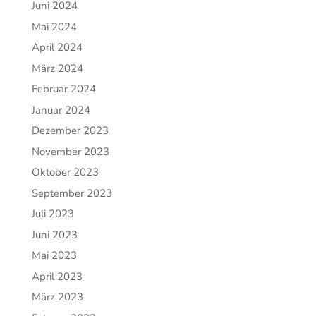
Juni 2024
Mai 2024
April 2024
März 2024
Februar 2024
Januar 2024
Dezember 2023
November 2023
Oktober 2023
September 2023
Juli 2023
Juni 2023
Mai 2023
April 2023
März 2023