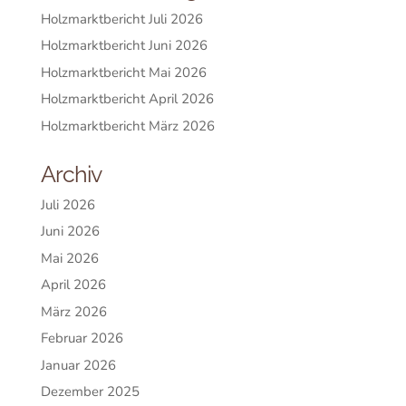
Holzmarktbericht Juli 2026
Holzmarktbericht Juni 2026
Holzmarktbericht Mai 2026
Holzmarktbericht April 2026
Holzmarktbericht März 2026
Archiv
Juli 2026
Juni 2026
Mai 2026
April 2026
März 2026
Februar 2026
Januar 2026
Dezember 2025