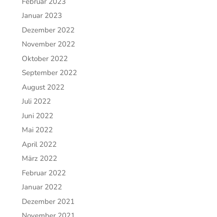
Februar 2023
Januar 2023
Dezember 2022
November 2022
Oktober 2022
September 2022
August 2022
Juli 2022
Juni 2022
Mai 2022
April 2022
März 2022
Februar 2022
Januar 2022
Dezember 2021
November 2021