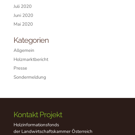
Juli 2020
Juni 2020
Mai 2020
Kategorien
Allgemein
Holzmarktbericht
Presse
Sondermeldung
Kontakt Projekt
Holzinformationsfonds
der Landwirtschaftskammer Österreich