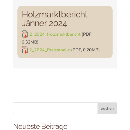
Holzmarktbericht
Jänner 2024
2_2024_Holzmarktbericht
(PDF,
0.32MB)
2_2024_Preistabelle
(PDF, 0.20MB)
Neueste Beiträge