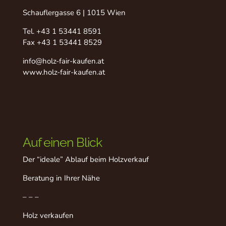
Schauflergasse 6 | 1015 Wien
Tel.
+43 1 53441 8591
Fax +43 1 53441 8529
info@holz-fair-kaufen.at
www.holz-fair-kaufen.at
Auf einen Blick
Der “ideale” Ablauf beim Holzverkauf
Beratung in Ihrer Nähe
– – –
Holz verkaufen