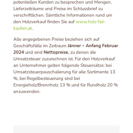
potentiellen Kunden zu besprechen und Mengen,
Lieferzeiträume und Preise im Schlussbrief zu
verschriftlichen. Sämtliche Informationen rund um
den Holzverkauf finden Sie auf
www.holz-fair-
kaufen.at
.
Alle angegebenen Preise beziehen sich auf
Geschäftsfälle im Zeitraum
Jänner – Anfang Februar
2024
und sind
Nettopreise,
zu denen die
Umsatzsteuer zuzurechnen ist. Für den Holzverkauf
an Unternehmer gelten folgende Steuersätze: bei
Umsatzsteuerpauschalierung für alle Sortimente 13
%, bei Regelbesteuerung sind bei
Energieholz/Brennholz 13 % und für Rundholz 20 %
anzuwenden.