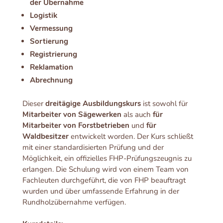
der Übernahme
Logistik
Vermessung
Sortierung
Registrierung
Reklamation
Abrechnung
Dieser
dreitägige Ausbildungskurs
ist sowohl für
Mitarbeiter von Sägewerken
als auch
für
Mitarbeiter von Forstbetrieben
und
für
Waldbesitzer
entwickelt worden. Der Kurs schließt
mit einer standardisierten Prüfung und der
Möglichkeit, ein offizielles FHP-Prüfungszeugnis zu
erlangen. Die Schulung wird von einem Team von
Fachleuten durchgeführt, die von FHP beauftragt
wurden und über umfassende Erfahrung in der
Rundholzübernahme verfügen.