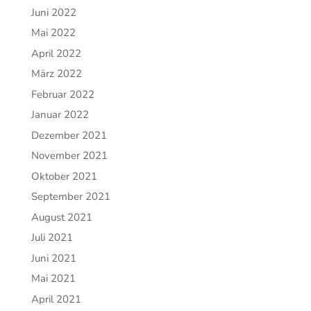
Juni 2022
Mai 2022
April 2022
März 2022
Februar 2022
Januar 2022
Dezember 2021
November 2021
Oktober 2021
September 2021
August 2021
Juli 2021
Juni 2021
Mai 2021
April 2021