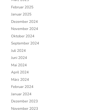
Februar 2025
Januar 2025
Dezember 2024
November 2024
Oktober 2024
September 2024
Juli 2024
Juni 2024
Mai 2024
April 2024
März 2024
Februar 2024
Januar 2024
Dezember 2023
November 2023