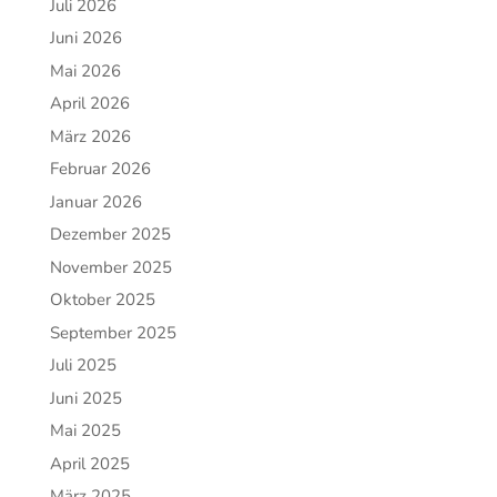
Juli 2026
Juni 2026
Mai 2026
April 2026
März 2026
Februar 2026
Januar 2026
Dezember 2025
November 2025
Oktober 2025
September 2025
Juli 2025
Juni 2025
Mai 2025
April 2025
März 2025