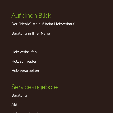
Auf einen Blick
Der “ideale” Ablauf beim Holzverkauf
Beratung in Ihrer Nähe
– – –
Holz verkaufen
Holz schneiden
Holz verarbeiten
Serviceangebote
Beratung
Aktuell