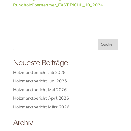
Rundholzübernehmer_FAST PICHL_10_2024
Neueste Beiträge
Holzmarktbericht Juli 2026
Holzmarktbericht Juni 2026
Holzmarktbericht Mai 2026
Holzmarktbericht April 2026
Holzmarktbericht März 2026
Archiv