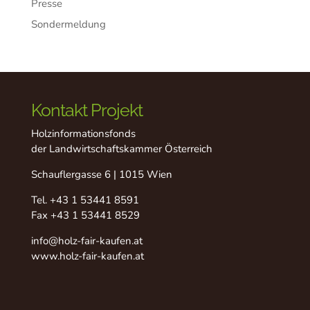
Presse
Sondermeldung
Kontakt Projekt
Holzinformationsfonds
der Landwirtschaftskammer Österreich
Schauflergasse 6 | 1015 Wien
Tel.
+43 1 53441 8591
Fax +43 1 53441 8529
info@holz-fair-kaufen.at
www.holz-fair-kaufen.at