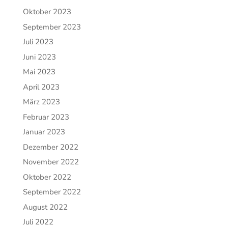
Oktober 2023
September 2023
Juli 2023
Juni 2023
Mai 2023
April 2023
März 2023
Februar 2023
Januar 2023
Dezember 2022
November 2022
Oktober 2022
September 2022
August 2022
Juli 2022