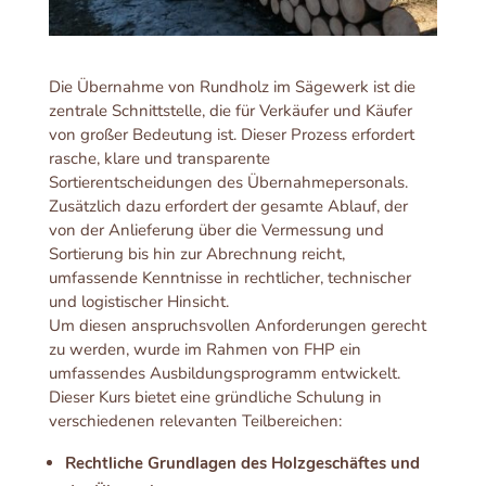
Die Übernahme von Rundholz im Sägewerk ist die
zentrale Schnittstelle, die für Verkäufer und Käufer
von großer Bedeutung ist. Dieser Prozess erfordert
rasche, klare und transparente
Sortierentscheidungen des Übernahmepersonals.
Zusätzlich dazu erfordert der gesamte Ablauf, der
von der Anlieferung über die Vermessung und
Sortierung bis hin zur Abrechnung reicht,
umfassende Kenntnisse in rechtlicher, technischer
und logistischer Hinsicht.
Um diesen anspruchsvollen Anforderungen gerecht
zu werden, wurde im Rahmen von FHP ein
umfassendes Ausbildungsprogramm entwickelt.
Dieser Kurs bietet eine gründliche Schulung in
verschiedenen relevanten Teilbereichen:
Rechtliche Grundlagen des Holzgeschäftes und