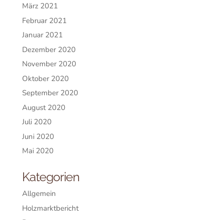
März 2021
Februar 2021
Januar 2021
Dezember 2020
November 2020
Oktober 2020
September 2020
August 2020
Juli 2020
Juni 2020
Mai 2020
Kategorien
Allgemein
Holzmarktbericht