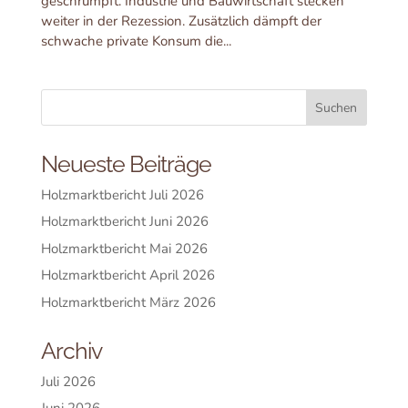
geschrumpft. Industrie und Bauwirtschaft stecken
weiter in der Rezession. Zusätzlich dämpft der
schwache private Konsum die...
Neueste Beiträge
Holzmarktbericht Juli 2026
Holzmarktbericht Juni 2026
Holzmarktbericht Mai 2026
Holzmarktbericht April 2026
Holzmarktbericht März 2026
Archiv
Juli 2026