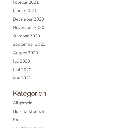
Februar 2021
Januar 2021
Dezember 2020
November 2020
Oktober 2020
September 2020
August 2020
Juli 2020
Juni 2020
Mai 2020
Kategorien
Allgemein
Holzmarktbericht
Presse