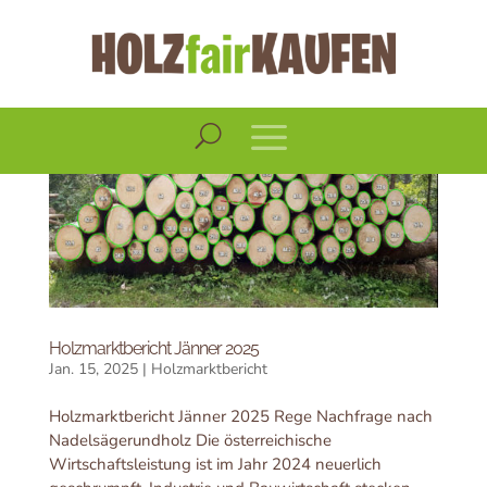
Holzmarktbericht Jänner 2025
Jan. 15, 2025
|
Holzmarktbericht
Holzmarktbericht Jänner 2025 Rege Nachfrage nach
Nadelsägerundholz Die österreichische
Wirtschaftsleistung ist im Jahr 2024 neuerlich