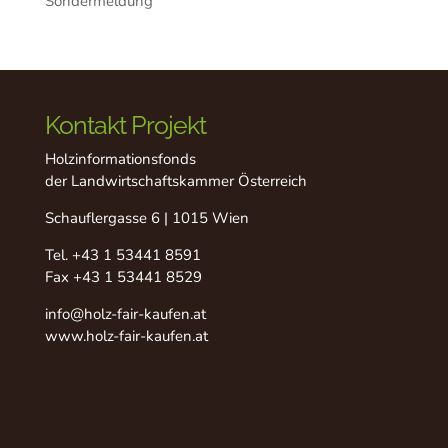
Sondermeldung
Kontakt Projekt
Holzinformationsfonds
der Landwirtschaftskammer Österreich
Schauflergasse 6 | 1015 Wien
Tel.
+43 1 53441 8591
Fax +43 1 53441 8529
info@holz-fair-kaufen.at
www.holz-fair-kaufen.at