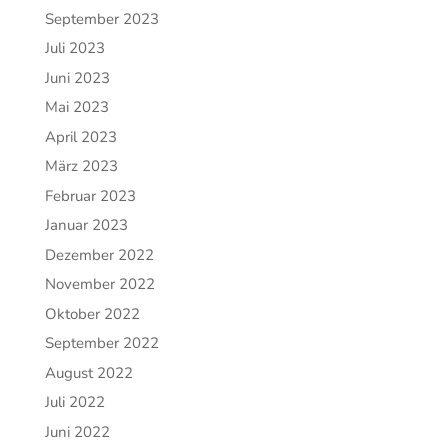
September 2023
Juli 2023
Juni 2023
Mai 2023
April 2023
März 2023
Februar 2023
Januar 2023
Dezember 2022
November 2022
Oktober 2022
September 2022
August 2022
Juli 2022
Juni 2022