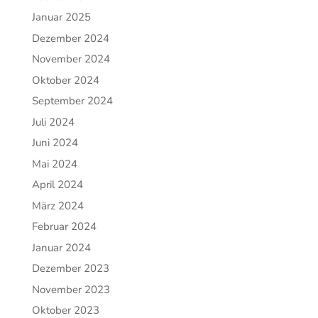
Januar 2025
Dezember 2024
November 2024
Oktober 2024
September 2024
Juli 2024
Juni 2024
Mai 2024
April 2024
März 2024
Februar 2024
Januar 2024
Dezember 2023
November 2023
Oktober 2023