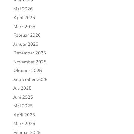
Juni 2026
Mai 2026
April 2026
März 2026
Februar 2026
Januar 2026
Dezember 2025
November 2025
Oktober 2025
September 2025
Juli 2025
Juni 2025
Mai 2025
April 2025
März 2025
Februar 2025