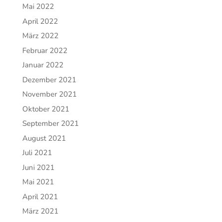
Mai 2022
April 2022
März 2022
Februar 2022
Januar 2022
Dezember 2021
November 2021
Oktober 2021
September 2021
August 2021
Juli 2021
Juni 2021
Mai 2021
April 2021
März 2021