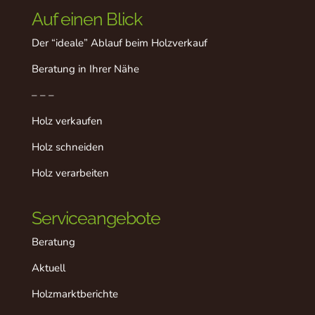
Auf einen Blick
Der “ideale” Ablauf beim Holzverkauf
Beratung in Ihrer Nähe
– – –
Holz verkaufen
Holz schneiden
Holz verarbeiten
Serviceangebote
Beratung
Aktuell
Holzmarktberichte