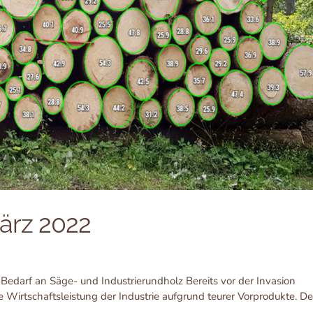
ärz 2022
edarf an Säge- und Industrierundholz Bereits vor der Invasion
e Wirtschaftsleistung der Industrie aufgrund teurer Vorprodukte. De