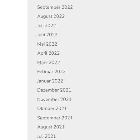
September 2022
August 2022
Juli 2022
Juni 2022
Mai 2022
April 2022
März 2022
Februar 2022
Januar 2022
Dezember 2021
November 2021
Oktober 2021
September 2021
August 2021
Juli 2021