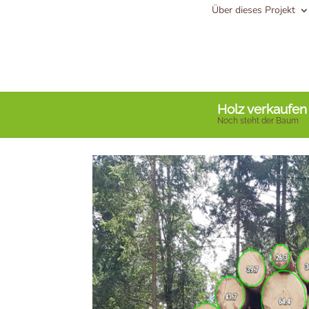
Über dieses Projekt
Holz verkaufen
Noch steht der Baum