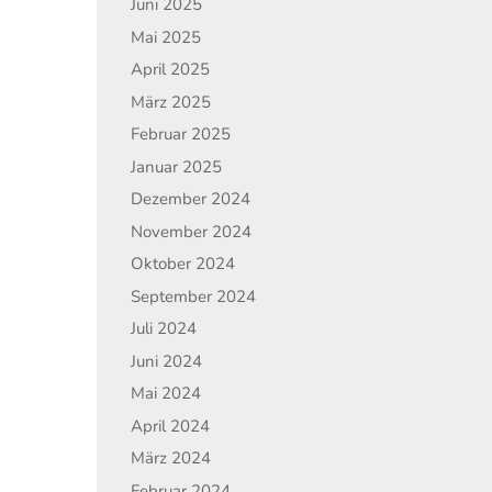
Juni 2025
Mai 2025
April 2025
März 2025
Februar 2025
Januar 2025
Dezember 2024
November 2024
Oktober 2024
September 2024
Juli 2024
Juni 2024
Mai 2024
April 2024
März 2024
Februar 2024