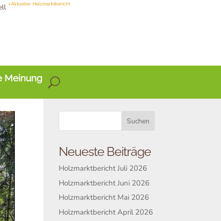
+Aktueller Holzmarktbericht
ell
e Meinung
Neueste Beiträge
Holzmarktbericht Juli 2026
Holzmarktbericht Juni 2026
Holzmarktbericht Mai 2026
Holzmarktbericht April 2026