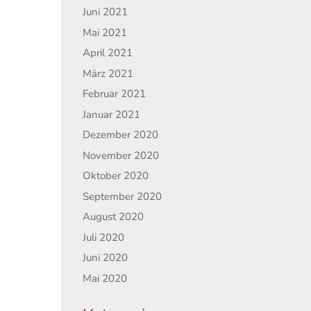
Juni 2021
Mai 2021
April 2021
März 2021
Februar 2021
Januar 2021
Dezember 2020
November 2020
Oktober 2020
September 2020
August 2020
Juli 2020
Juni 2020
Mai 2020