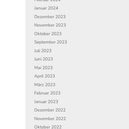
Januar 2024
Dezember 2023
November 2023
Oktober 2023
September 2023
Juli 2023
Juni 2023
Mai 2023
April 2023
März 2023
Februar 2023
Januar 2023
Dezember 2022
November 2022
Oktober 2022