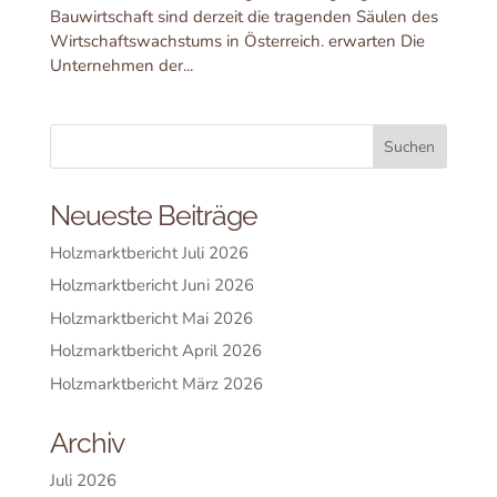
Bauwirtschaft sind derzeit die tragenden Säulen des
Wirtschaftswachstums in Österreich. erwarten Die
Unternehmen der...
Neueste Beiträge
Holzmarktbericht Juli 2026
Holzmarktbericht Juni 2026
Holzmarktbericht Mai 2026
Holzmarktbericht April 2026
Holzmarktbericht März 2026
Archiv
Juli 2026