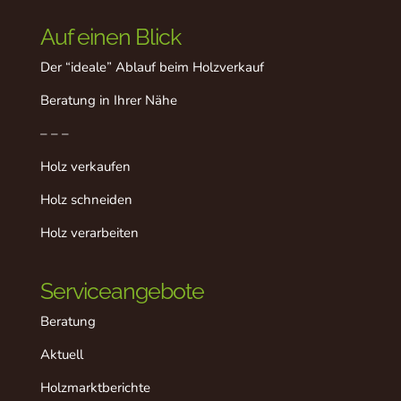
Auf einen Blick
Der “ideale” Ablauf beim Holzverkauf
Beratung in Ihrer Nähe
– – –
Holz verkaufen
Holz schneiden
Holz verarbeiten
Serviceangebote
Beratung
Aktuell
Holzmarktberichte