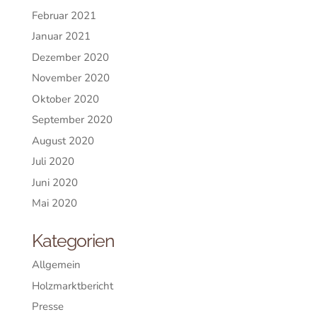
Februar 2021
Januar 2021
Dezember 2020
November 2020
Oktober 2020
September 2020
August 2020
Juli 2020
Juni 2020
Mai 2020
Kategorien
Allgemein
Holzmarktbericht
Presse