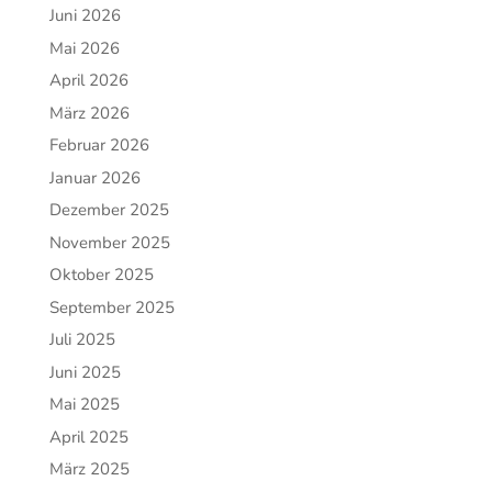
Juni 2026
Mai 2026
April 2026
März 2026
Februar 2026
Januar 2026
Dezember 2025
November 2025
Oktober 2025
September 2025
Juli 2025
Juni 2025
Mai 2025
April 2025
März 2025