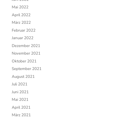
Mai 2022
April 2022
März 2022
Februar 2022
Januar 2022
Dezember 2021
November 2021
Oktober 2021
September 2021
August 2021
Juli 2021
Juni 2021
Mai 2021
April 2021
März 2021