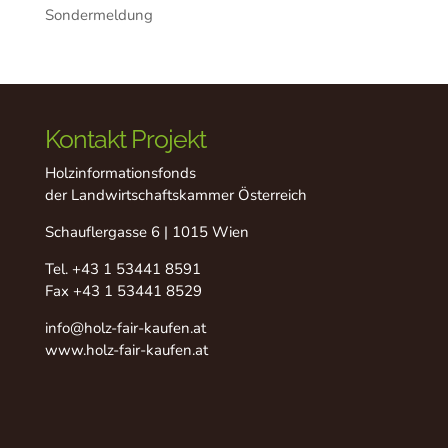
Sondermeldung
Kontakt Projekt
Holzinformationsfonds
der Landwirtschaftskammer Österreich
Schauflergasse 6 | 1015 Wien
Tel.
+43 1 53441 8591
Fax +43 1 53441 8529
info@holz-fair-kaufen.at
www.holz-fair-kaufen.at