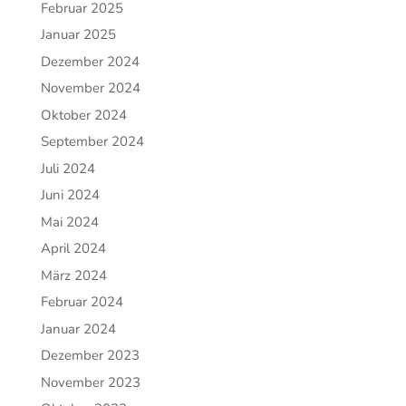
Februar 2025
Januar 2025
Dezember 2024
November 2024
Oktober 2024
September 2024
Juli 2024
Juni 2024
Mai 2024
April 2024
März 2024
Februar 2024
Januar 2024
Dezember 2023
November 2023