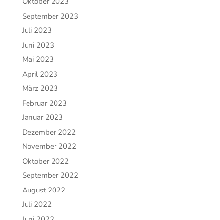
Oktober 2023
September 2023
Juli 2023
Juni 2023
Mai 2023
April 2023
März 2023
Februar 2023
Januar 2023
Dezember 2022
November 2022
Oktober 2022
September 2022
August 2022
Juli 2022
Juni 2022