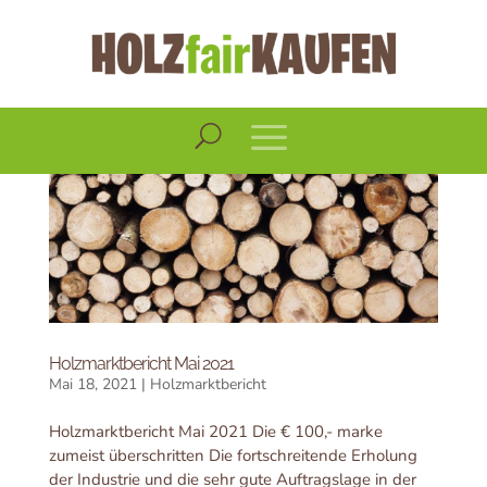
Holzmarktbericht Mai 2021
Mai 18, 2021
|
Holzmarktbericht
Holzmarktbericht Mai 2021 Die € 100,- marke
zumeist überschritten Die fortschreitende Erholung
der Industrie und die sehr gute Auftragslage in der