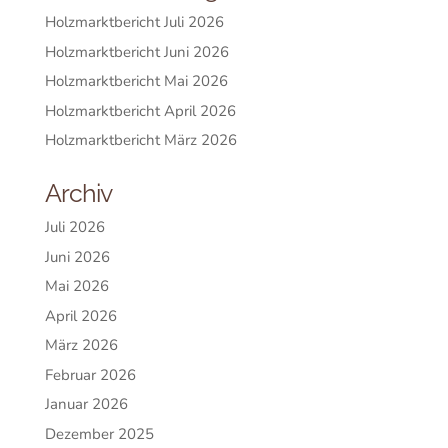
Holzmarktbericht Juli 2026
Holzmarktbericht Juni 2026
Holzmarktbericht Mai 2026
Holzmarktbericht April 2026
Holzmarktbericht März 2026
Archiv
Juli 2026
Juni 2026
Mai 2026
April 2026
März 2026
Februar 2026
Januar 2026
Dezember 2025