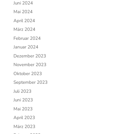
Juni 2024
Mai 2024
April 2024
März 2024
Februar 2024
Januar 2024
Dezember 2023
November 2023
Oktober 2023
September 2023
Juli 2023
Juni 2023
Mai 2023
April 2023
März 2023