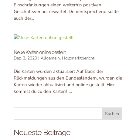
Einschränkungen einen weiterhin positiven
Geschäftsverlauf erwartet. Dementsprechend sollte
auch der...
Neue Karten online gestellt
Dez. 3, 2020
|
Allgemein
,
Holzmarktbericht
Die Karten wurden aktualisiert Auf Basis der
Rückmeldungen aus den Bundesländern, wurden die
Karten wieder aktualisiert und online gestellt. Hier
kommst du zu den Karten! ...
Neueste Beiträge