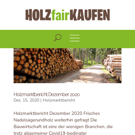
Holzmarktbericht Dezember 2020
Dez. 15, 2020
|
Holzmarktbericht
Holzmarktbericht Dezember 2020 Frisches
Nadelsägerundholz weiterhin gefragt Die
Bauwirtschaft ist eine der wenigen Branchen, die
trotz allgemeiner Covid19-bedingter