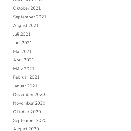
Oktober 2021
September 2021
August 2021
Juli 2021
Juni 2021
Mai 2021
April 2021
März 2021
Februar 2021
Januar 2021
Dezember 2020
November 2020
Oktober 2020
September 2020
August 2020