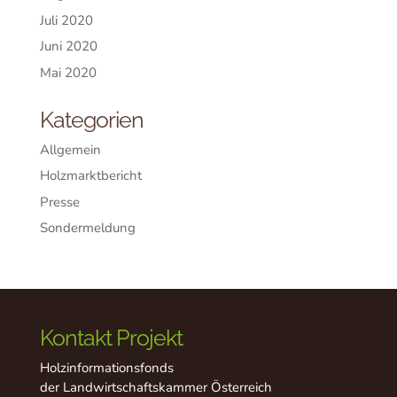
Juli 2020
Juni 2020
Mai 2020
Kategorien
Allgemein
Holzmarktbericht
Presse
Sondermeldung
Kontakt Projekt
Holzinformationsfonds
der Landwirtschaftskammer Österreich