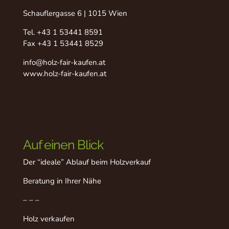
Schauflergasse 6 | 1015 Wien
Tel.
+43 1 53441 8591
Fax +43 1 53441 8529
info@holz-fair-kaufen.at
www.holz-fair-kaufen.at
Auf einen Blick
Der “ideale” Ablauf beim Holzverkauf
Beratung in Ihrer Nähe
– – –
Holz verkaufen