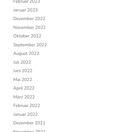
Februar 2023
Januar 2023
Dezember 2022
November 2022
Oktober 2022
September 2022
August 2022
Juli 2022
Juni 2022
Mai 2022
April 2022
März 2022
Februar 2022
Januar 2022
Dezember 2021
November 2021