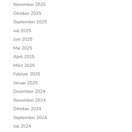
November 2025
Oktober 2025
September 2025
Juli 2025
Juni 2025
Mai 2025
April 2025
März 2025
Februar 2025
Januar 2025
Dezember 2024
November 2024
Oktober 2024
September 2024
Juli 2024