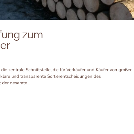
üfung zum
er
e zentrale Schnittstelle, die für Verkäufer und Käufer von großer
, klare und transparente Sortierentscheidungen des
 der gesamte...