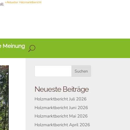
+Aktueller Holzmarktbericht
ell
e Meinung
Neueste Beiträge
Holzmarktbericht Juli 2026
Holzmarktbericht Juni 2026
Holzmarktbericht Mai 2026
Holzmarktbericht April 2026