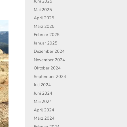
Juni 2025
Mai 2025
April 2025
März 2025
Februar 2025
Januar 2025
Dezember 2024
November 2024
Oktober 2024
September 2024
Juli 2024
Juni 2024
Mai 2024
April 2024
März 2024
Februar 2024