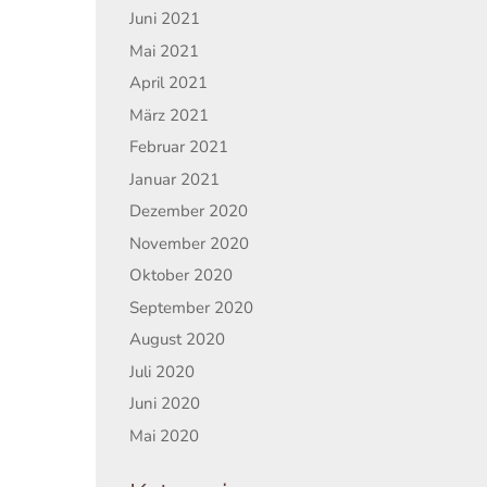
Juni 2021
Mai 2021
April 2021
März 2021
Februar 2021
Januar 2021
Dezember 2020
November 2020
Oktober 2020
September 2020
August 2020
Juli 2020
Juni 2020
Mai 2020