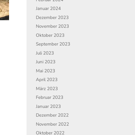
Januar 2024
Dezember 2023
November 2023
Oktober 2023
September 2023
Juli 2023
Juni 2023
Mai 2023
April 2023
März 2023
Februar 2023
Januar 2023
Dezember 2022
November 2022
Oktober 2022