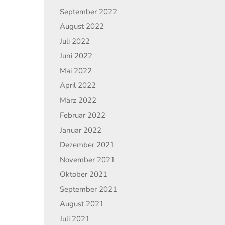
September 2022
August 2022
Juli 2022
Juni 2022
Mai 2022
April 2022
März 2022
Februar 2022
Januar 2022
Dezember 2021
November 2021
Oktober 2021
September 2021
August 2021
Juli 2021