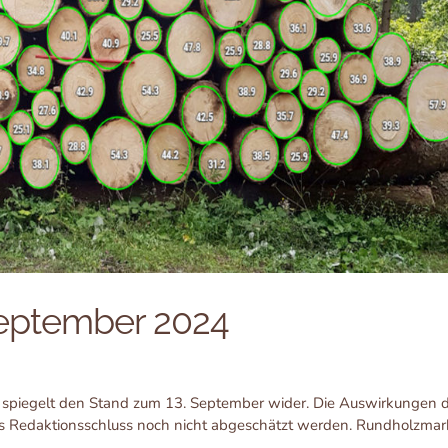
September 2024
 spiegelt den Stand zum 13. September wider. Die Auswirkungen 
 Redaktionsschluss noch nicht abgeschätzt werden. Rundholzmar