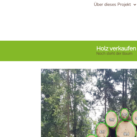
Über dieses Projekt
Holz verkaufen
Noch steht der Baum