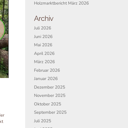
Holzmarktbericht März 2026
Archiv
Juli 2026
Juni 2026
Mai 2026
April 2026
März 2026
Februar 2026
Januar 2026
Dezember 2025
November 2025
Oktober 2025
September 2025
der
Juli 2025
kt