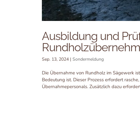
Ausbildung und Pr
Rundholzübernehm
Sep. 13, 2024
|
Sondermeldung
Die Übernahme von Rundholz im Sägewerk ist di
Bedeutung ist. Dieser Prozess erfordert rasche
Übernahmepersonals. Zusätzlich dazu erfordert