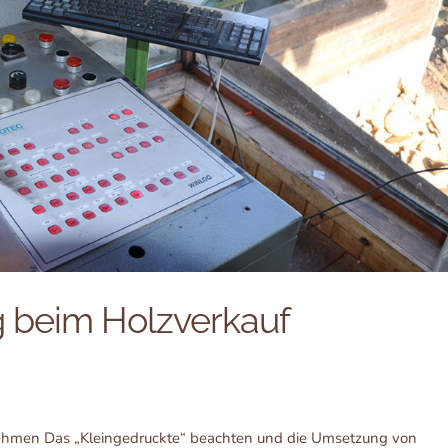
 beim Holzverkauf
hmen Das „Kleingedruckte“ beachten und die Umsetzung von