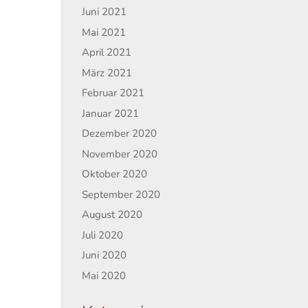
Juni 2021
Mai 2021
April 2021
März 2021
Februar 2021
Januar 2021
Dezember 2020
November 2020
Oktober 2020
September 2020
August 2020
Juli 2020
Juni 2020
Mai 2020