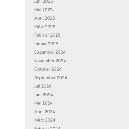
Juni 2025
Mai 2025
April 2025
März 2025
Februar 2025
Januar 2025
Dezember 2024
November 2024
Oktober 2024
September 2024
Juli 2024
Juni 2024
Mai 2024
April 2024
März 2024
Februar 2024