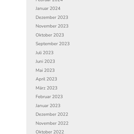
Januar 2024
Dezember 2023
November 2023
Oktober 2023
September 2023
Juli 2023
Juni 2023
Mai 2023
April 2023
März 2023
Februar 2023
Januar 2023
Dezember 2022
November 2022
Oktober 2022