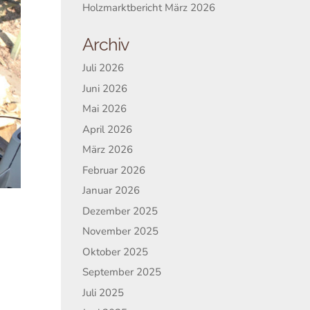
Holzmarktbericht März 2026
Archiv
Juli 2026
Juni 2026
Mai 2026
April 2026
März 2026
Februar 2026
Januar 2026
Dezember 2025
November 2025
Oktober 2025
September 2025
Juli 2025