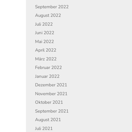
September 2022
August 2022
Juli 2022
Juni 2022
Mai 2022
April 2022
März 2022
Februar 2022
Januar 2022
Dezember 2021
November 2021
Oktober 2021
September 2021
August 2021
Juli 2021