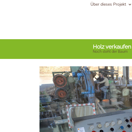
Über dieses Projekt
Holz verkaufen
Noch steht der Baum