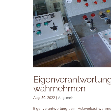
Eigenverantwortung
wahrnehmen
Aug. 30, 2022
|
Allgemein
Eigenverantwortung beim Holzverkauf wahrne