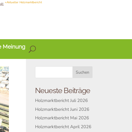
+Aktueller Holzmarktbericht
ell
e Meinung
Neueste Beiträge
Holzmarktbericht Juli 2026
Holzmarktbericht Juni 2026
Holzmarktbericht Mai 2026
Holzmarktbericht April 2026