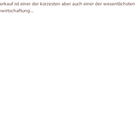
kauf ist einer der kürzesten aber auch einer der wesentlichsten
irtschaftung....