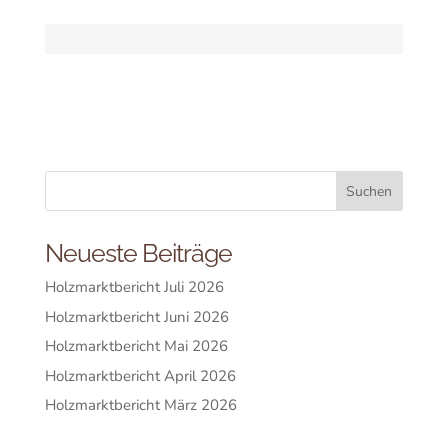
Neueste Beiträge
Holzmarktbericht Juli 2026
Holzmarktbericht Juni 2026
Holzmarktbericht Mai 2026
Holzmarktbericht April 2026
Holzmarktbericht März 2026