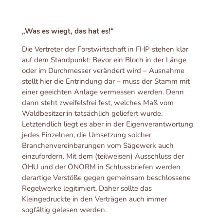
„Was es wiegt, das hat es!“
Die Vertreter der Forstwirtschaft in FHP stehen klar
auf dem Standpunkt: Bevor ein Bloch in der Länge
oder im Durchmesser verändert wird – Ausnahme
stellt hier die Entrindung dar – muss der Stamm mit
einer geeichten Anlage vermessen werden. Denn
dann steht zweifelsfrei fest, welches Maß vom
Waldbesitzer:in tatsächlich geliefert wurde.
Letztendlich liegt es aber in der Eigenverantwortung
jedes Einzelnen, die Umsetzung solcher
Branchenvereinbarungen vom Sägewerk auch
einzufordern. Mit dem (teilweisen) Ausschluss der
ÖHU und der ÖNORM in Schlussbriefen werden
derartige Verstöße gegen gemeinsam beschlossene
Regelwerke legitimiert. Daher sollte das
Kleingedruckte in den Verträgen auch immer
sogfältig gelesen werden.