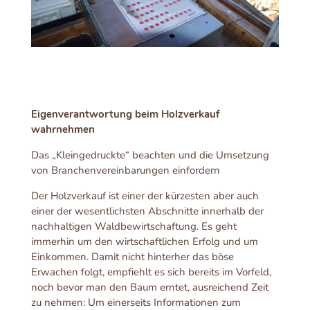
Eigenverantwortung beim Holzverkauf
wahrnehmen
Das „Kleingedruckte“ beachten und die Umsetzung
von Branchenvereinbarungen einfordern
Der Holzverkauf ist einer der kürzesten aber auch
einer der wesentlichsten Abschnitte innerhalb der
nachhaltigen Waldbewirtschaftung. Es geht
immerhin um den wirtschaftlichen Erfolg und um
Einkommen. Damit nicht hinterher das böse
Erwachen folgt, empfiehlt es sich bereits im Vorfeld,
noch bevor man den Baum erntet, ausreichend Zeit
zu nehmen: Um einerseits Informationen zum