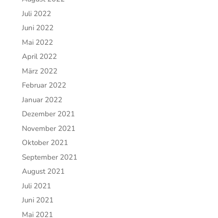
Juli 2022
Juni 2022
Mai 2022
April 2022
März 2022
Februar 2022
Januar 2022
Dezember 2021
November 2021
Oktober 2021
September 2021
August 2021
Juli 2021
Juni 2021
Mai 2021