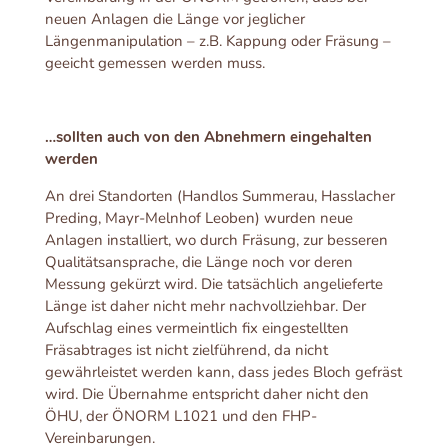
neuen Anlagen die Länge vor jeglicher
Längenmanipulation – z.B. Kappung oder Fräsung –
geeicht gemessen werden muss.
…sollten auch von den Abnehmern eingehalten
werden
An drei Standorten (Handlos Summerau, Hasslacher
Preding, Mayr-Melnhof Leoben) wurden neue
Anlagen installiert, wo durch Fräsung, zur besseren
Qualitätsansprache, die Länge noch vor deren
Messung gekürzt wird. Die tatsächlich angelieferte
Länge ist daher nicht mehr nachvollziehbar. Der
Aufschlag eines vermeintlich fix eingestellten
Fräsabtrages ist nicht zielführend, da nicht
gewährleistet werden kann, dass jedes Bloch gefräst
wird. Die Übernahme entspricht daher nicht den
ÖHU, der ÖNORM L1021 und den FHP-
Vereinbarungen.