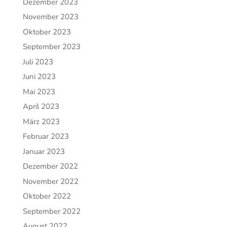
Dezember 2023
November 2023
Oktober 2023
September 2023
Juli 2023
Juni 2023
Mai 2023
April 2023
März 2023
Februar 2023
Januar 2023
Dezember 2022
November 2022
Oktober 2022
September 2022
August 2022