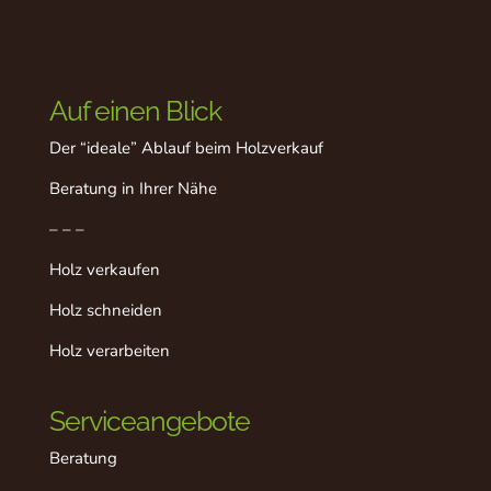
Auf einen Blick
Der “ideale” Ablauf beim Holzverkauf
Beratung in Ihrer Nähe
– – –
Holz verkaufen
Holz schneiden
Holz verarbeiten
Serviceangebote
Beratung