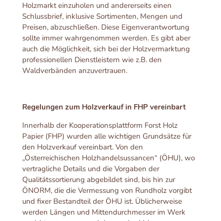
Holzmarkt einzuholen und andererseits einen
Schlussbrief, inklusive Sortimenten, Mengen und
Preisen, abzuschließen. Diese Eigenverantwortung
sollte immer wahrgenommen werden. Es gibt aber
auch die Möglichkeit, sich bei der Holzvermarktung
professionellen Dienstleistern wie z.B. den
Waldverbänden anzuvertrauen.
Regelungen zum Holzverkauf in FHP vereinbart
Innerhalb der Kooperationsplattform Forst Holz
Papier (FHP) wurden alle wichtigen Grundsätze für
den Holzverkauf vereinbart. Von den
„Österreichischen Holzhandelsussancen“ (ÖHU), wo
vertragliche Details und die Vorgaben der
Qualitätssortierung abgebildet sind, bis hin zur
ÖNORM, die die Vermessung von Rundholz vorgibt
und fixer Bestandteil der ÖHU ist. Üblicherweise
werden Längen und Mittendurchmesser im Werk