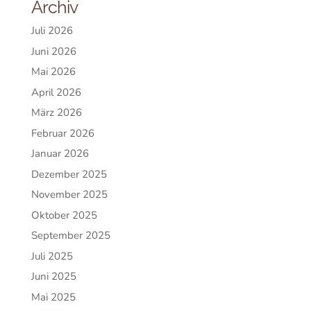
Archiv
Juli 2026
Juni 2026
Mai 2026
April 2026
März 2026
Februar 2026
Januar 2026
Dezember 2025
November 2025
Oktober 2025
September 2025
Juli 2025
Juni 2025
Mai 2025