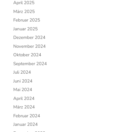
April 2025
März 2025
Februar 2025
Januar 2025
Dezember 2024
November 2024
Oktober 2024
September 2024
Juli 2024
Juni 2024
Mai 2024
April 2024
März 2024
Februar 2024
Januar 2024