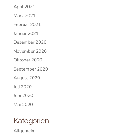
April 2021
März 2021
Februar 2021
Januar 2021
Dezember 2020
November 2020
Oktober 2020
September 2020
August 2020
Juli 2020
Juni 2020
Mai 2020
Kategorien
Allgemein