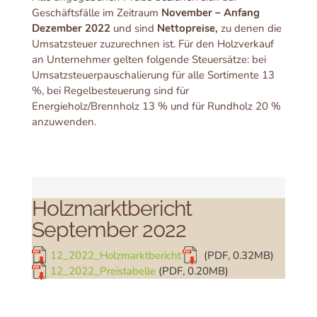
Geschäftsfälle im Zeitraum
November – Anfang
Dezember 2022
und sind
Nettopreise,
zu denen die
Umsatzsteuer zuzurechnen ist. Für den Holzverkauf
an Unternehmer gelten folgende Steuersätze: bei
Umsatzsteuerpauschalierung für alle Sortimente 13
%, bei Regelbesteuerung sind für
Energieholz/Brennholz 13 % und für Rundholz 20 %
anzuwenden.
Holzmarktbericht
September 2022
12_2022_Holzmarktbericht
(PDF, 0.32MB)
12_2022_Preistabelle
(PDF, 0.20MB)