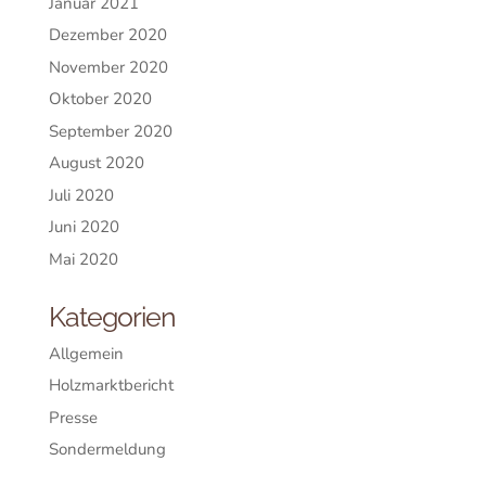
Januar 2021
Dezember 2020
November 2020
Oktober 2020
September 2020
August 2020
Juli 2020
Juni 2020
Mai 2020
Kategorien
Allgemein
Holzmarktbericht
Presse
Sondermeldung