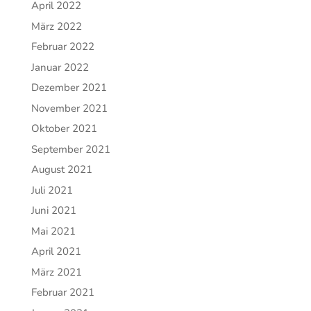
April 2022
März 2022
Februar 2022
Januar 2022
Dezember 2021
November 2021
Oktober 2021
September 2021
August 2021
Juli 2021
Juni 2021
Mai 2021
April 2021
März 2021
Februar 2021