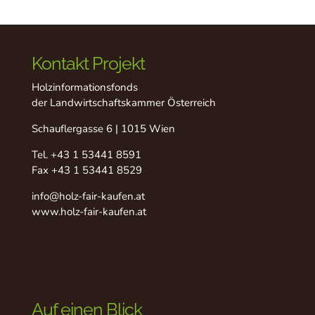
Kontakt Projekt
Holzinformationsfonds
der Landwirtschaftskammer Österreich
Schauflergasse 6 | 1015 Wien
Tel.
+43 1 53441 8591
Fax +43 1 53441 8529
info@holz-fair-kaufen.at
www.holz-fair-kaufen.at
Auf einen Blick