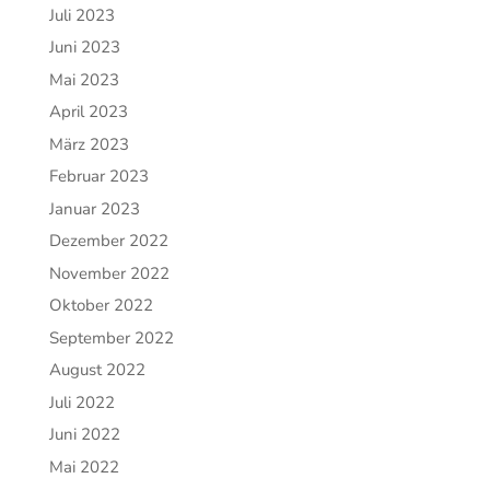
Juli 2023
Juni 2023
Mai 2023
April 2023
März 2023
Februar 2023
Januar 2023
Dezember 2022
November 2022
Oktober 2022
September 2022
August 2022
Juli 2022
Juni 2022
Mai 2022