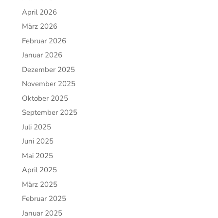
April 2026
März 2026
Februar 2026
Januar 2026
Dezember 2025
November 2025
Oktober 2025
September 2025
Juli 2025
Juni 2025
Mai 2025
April 2025
März 2025
Februar 2025
Januar 2025