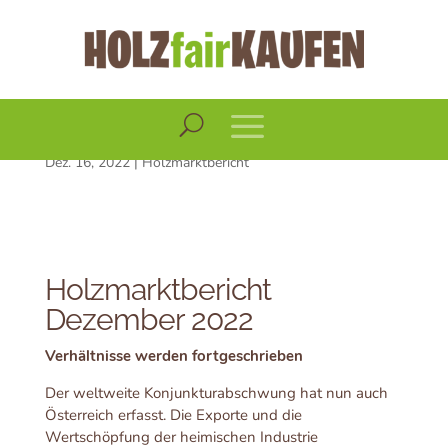
Holzmarktbericht
Dezember 2022
Dez. 16, 2022
|
Holzmarktbericht
Holzmarktbericht
Dezember 2022
Verhältnisse werden fortgeschrieben
Der weltweite Konjunkturabschwung hat nun auch
Österreich erfasst. Die Exporte und die
Wertschöpfung der heimischen Industrie