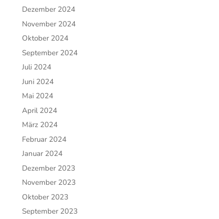
Dezember 2024
November 2024
Oktober 2024
September 2024
Juli 2024
Juni 2024
Mai 2024
April 2024
März 2024
Februar 2024
Januar 2024
Dezember 2023
November 2023
Oktober 2023
September 2023