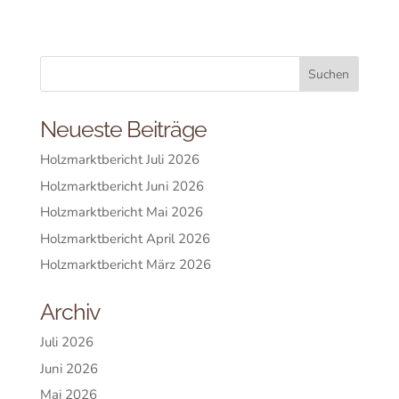
Neueste Beiträge
Holzmarktbericht Juli 2026
Holzmarktbericht Juni 2026
Holzmarktbericht Mai 2026
Holzmarktbericht April 2026
Holzmarktbericht März 2026
Archiv
Juli 2026
Juni 2026
Mai 2026