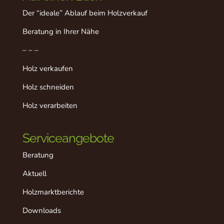
Der “ideale” Ablauf beim Holzverkauf
Beratung in Ihrer Nähe
– – –
Holz verkaufen
Holz schneiden
Holz verarbeiten
Serviceangebote
Beratung
Aktuell
Holzmarktberichte
Downloads