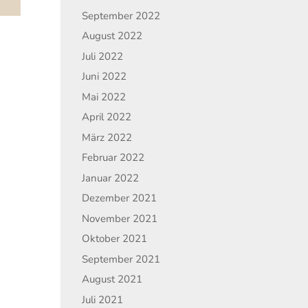
September 2022
August 2022
Juli 2022
Juni 2022
Mai 2022
April 2022
März 2022
Februar 2022
Januar 2022
Dezember 2021
November 2021
Oktober 2021
September 2021
August 2021
Juli 2021