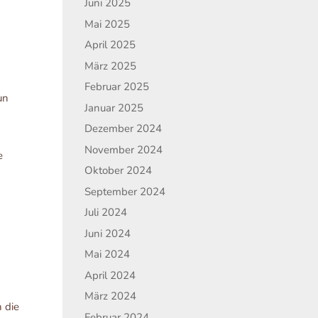
Juni 2025
Mai 2025
April 2025
März 2025
Februar 2025
un
Januar 2025
Dezember 2024
November 2024
e
Oktober 2024
September 2024
Juli 2024
Juni 2024
n
Mai 2024
April 2024
März 2024
 die
Februar 2024