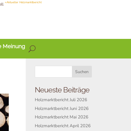
+Aktueller Holzmarktbericht
ell
e Meinung
Neueste Beiträge
Holzmarktbericht Juli 2026
Holzmarktbericht Juni 2026
Holzmarktbericht Mai 2026
Holzmarktbericht April 2026