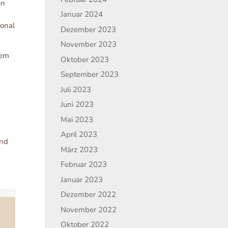
en
Januar 2024
ional
Dezember 2023
November 2023
lem
Oktober 2023
September 2023
l
Juli 2023
Juni 2023
Mai 2023
April 2023
ind
März 2023
Februar 2023
Januar 2023
Dezember 2022
November 2022
Oktober 2022