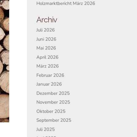
Holzmarktbericht März 2026
Archiv
Juli 2026
Juni 2026
Mai 2026
April 2026
März 2026
Februar 2026
Januar 2026
Dezember 2025
November 2025
Oktober 2025
September 2025
Juli 2025