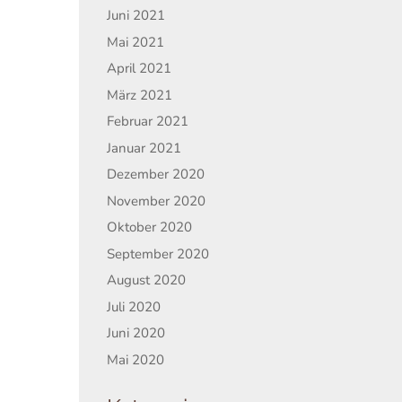
Juni 2021
Mai 2021
April 2021
März 2021
Februar 2021
Januar 2021
Dezember 2020
November 2020
Oktober 2020
September 2020
August 2020
Juli 2020
Juni 2020
Mai 2020