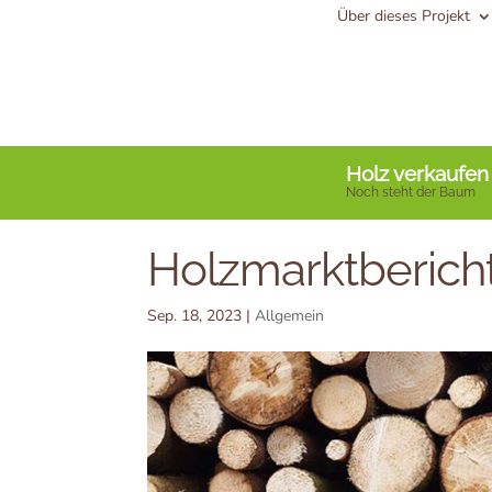
Über dieses Projekt
Holz verkaufen
Noch steht der Baum
Holzmarktberich
Sep. 18, 2023
|
Allgemein