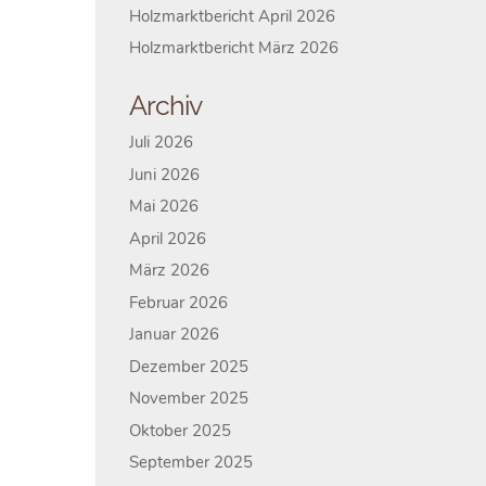
Holzmarktbericht April 2026
Holzmarktbericht März 2026
Archiv
Juli 2026
Juni 2026
Mai 2026
April 2026
März 2026
Februar 2026
Januar 2026
Dezember 2025
November 2025
Oktober 2025
September 2025