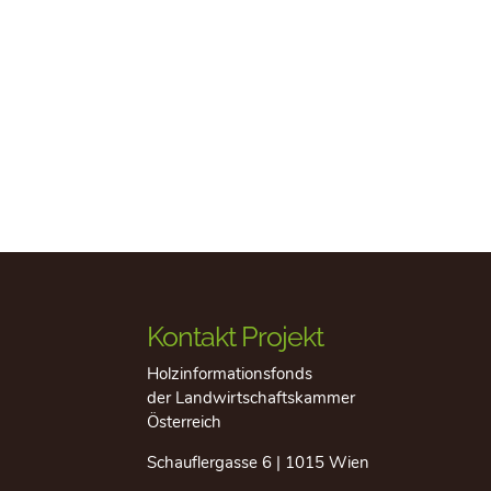
Kontakt Projekt
Holzinformationsfonds
der Landwirtschaftskammer
Österreich
Schauflergasse 6 | 1015 Wien