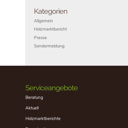
Kategorien
Allgemein
Holzmarktbericht
Presse
Sondermeldung
Serviceangebote
Beratung
Aktuell
Holzmarktberichte