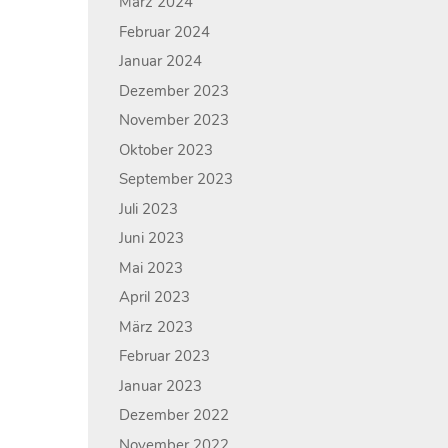
März 2024
Februar 2024
Januar 2024
Dezember 2023
November 2023
Oktober 2023
September 2023
Juli 2023
Juni 2023
Mai 2023
April 2023
März 2023
Februar 2023
Januar 2023
Dezember 2022
November 2022