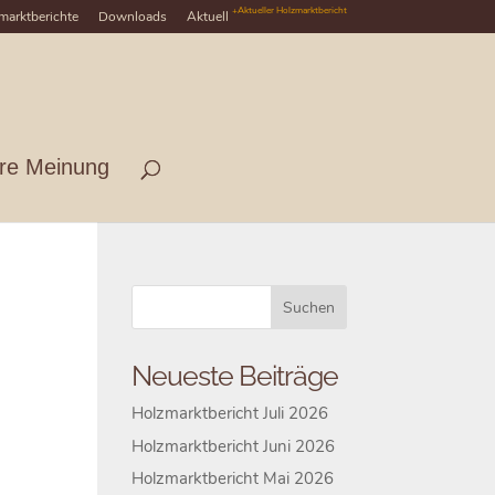
+Aktueller Holzmarktbericht
marktberichte
Downloads
Aktuell
hre Meinung
Neueste Beiträge
Holzmarktbericht Juli 2026
Holzmarktbericht Juni 2026
Holzmarktbericht Mai 2026