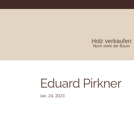
Holz verkaufen
Noch steht der Baum
Eduard Pirkner
Jan. 24, 2023