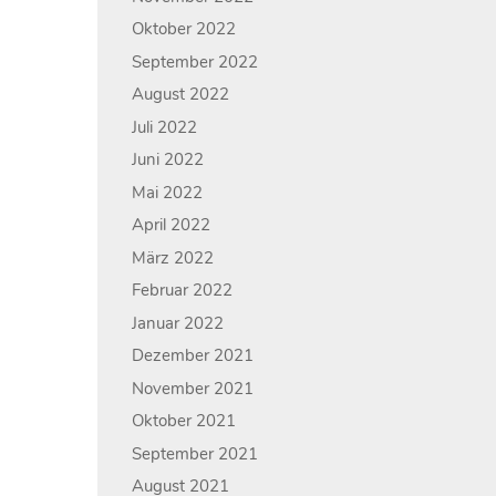
Oktober 2022
September 2022
August 2022
Juli 2022
Juni 2022
Mai 2022
April 2022
März 2022
Februar 2022
Januar 2022
Dezember 2021
November 2021
Oktober 2021
September 2021
August 2021