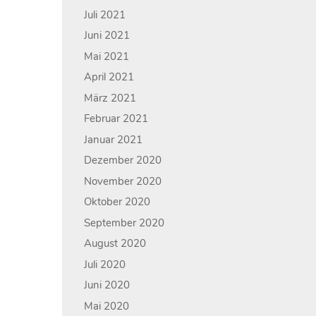
Juli 2021
Juni 2021
Mai 2021
April 2021
März 2021
Februar 2021
Januar 2021
Dezember 2020
November 2020
Oktober 2020
September 2020
August 2020
Juli 2020
Juni 2020
Mai 2020