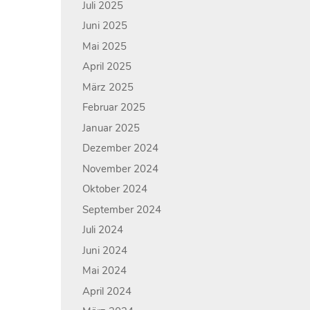
Juli 2025
Juni 2025
Mai 2025
April 2025
März 2025
Februar 2025
Januar 2025
Dezember 2024
November 2024
Oktober 2024
September 2024
Juli 2024
Juni 2024
Mai 2024
April 2024