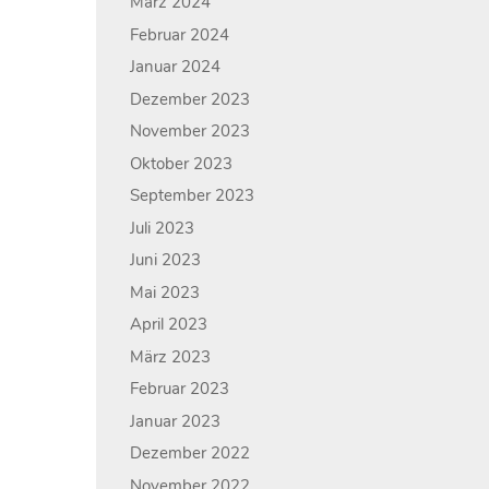
März 2024
Februar 2024
Januar 2024
Dezember 2023
November 2023
Oktober 2023
September 2023
Juli 2023
Juni 2023
Mai 2023
April 2023
März 2023
Februar 2023
Januar 2023
Dezember 2022
November 2022