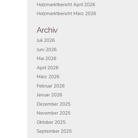
Holzmarktbericht April 2026
Holzmarktbericht März 2026
Archiv
Juli 2026
Juni 2026
Mai 2026
April 2026
März 2026
Februar 2026
Januar 2026
Dezember 2025
November 2025
Oktober 2025
September 2025