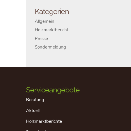
Kategorien
Allgemein
Holzmarktbericht
Presse
Sondermeldung
Serviceangebote
Beratung
Aktuell
Holzmarktberichte