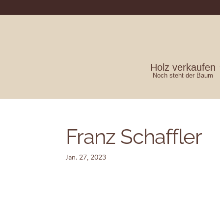
Holz verkaufen
Noch steht der Baum
Franz Schaffler
Jan. 27, 2023