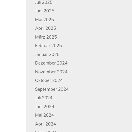
Juli 2025
Juni 2025
Mai 2025
April 2025
März 2025
Februar 2025
Januar 2025
Dezember 2024
November 2024
Oktober 2024
September 2024
Juli 2024
Juni 2024
Mai 2024
April 2024