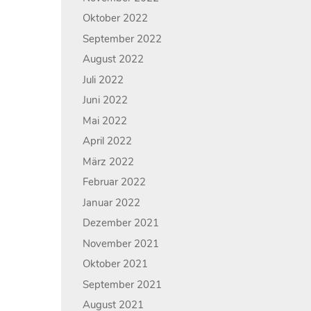
Oktober 2022
September 2022
August 2022
Juli 2022
Juni 2022
Mai 2022
April 2022
März 2022
Februar 2022
Januar 2022
Dezember 2021
November 2021
Oktober 2021
September 2021
August 2021