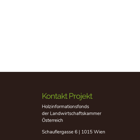
Kontakt Projekt
Holzinformationsfonds
der Landwirtschaftskammer
Österreich
Schauflergasse 6 | 1015 Wien