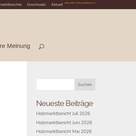
+Aktueller Holzmarktbericht
marktberichte
Downloads
Aktuell
hre Meinung
Neueste Beiträge
Holzmarktbericht Juli 2026
Holzmarktbericht Juni 2026
Holzmarktbericht Mai 2026