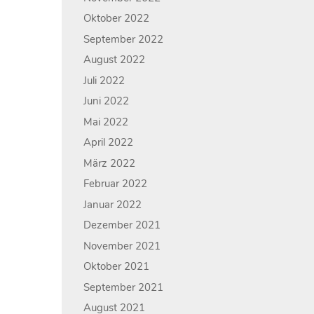
Oktober 2022
September 2022
August 2022
Juli 2022
Juni 2022
Mai 2022
April 2022
März 2022
Februar 2022
Januar 2022
Dezember 2021
November 2021
Oktober 2021
September 2021
August 2021