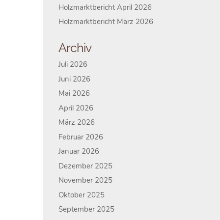
Holzmarktbericht April 2026
Holzmarktbericht März 2026
Archiv
Juli 2026
Juni 2026
Mai 2026
April 2026
März 2026
Februar 2026
Januar 2026
Dezember 2025
November 2025
Oktober 2025
September 2025