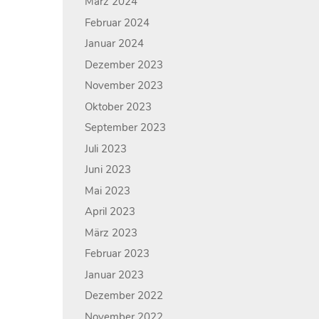
März 2024
Februar 2024
Januar 2024
Dezember 2023
November 2023
Oktober 2023
September 2023
Juli 2023
Juni 2023
Mai 2023
April 2023
März 2023
Februar 2023
Januar 2023
Dezember 2022
November 2022