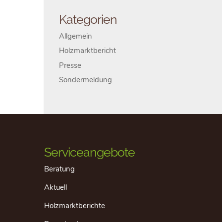
Kategorien
Allgemein
Holzmarktbericht
Presse
Sondermeldung
Serviceangebote
Beratung
Aktuell
Holzmarktberichte