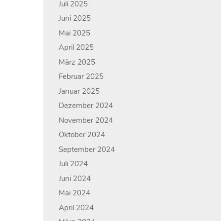
Juli 2025
Juni 2025
Mai 2025
April 2025
März 2025
Februar 2025
Januar 2025
Dezember 2024
November 2024
Oktober 2024
September 2024
Juli 2024
Juni 2024
Mai 2024
April 2024