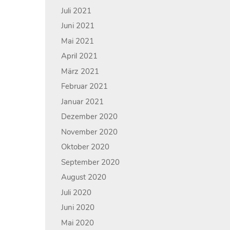
Juli 2021
Juni 2021
Mai 2021
April 2021
März 2021
Februar 2021
Januar 2021
Dezember 2020
November 2020
Oktober 2020
September 2020
August 2020
Juli 2020
Juni 2020
Mai 2020