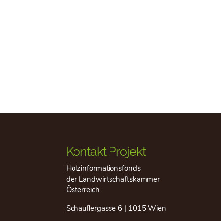
Kontakt Projekt
Holzinformationsfonds
der Landwirtschaftskammer
Österreich
Schauflergasse 6 | 1015 Wien