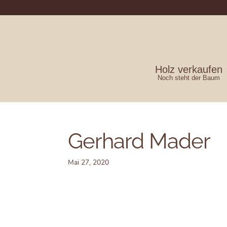
Holz verkaufen
Noch steht der Baum
Gerhard Mader
Mai 27, 2020