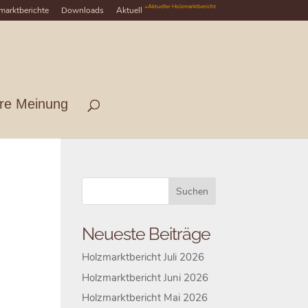
+Aktueller Holzmarktbericht
marktberichte
Downloads
Aktuell
hre Meinung
Neueste Beiträge
Holzmarktbericht Juli 2026
Holzmarktbericht Juni 2026
Holzmarktbericht Mai 2026