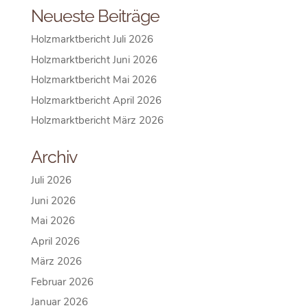
Neueste Beiträge
Holzmarktbericht Juli 2026
Holzmarktbericht Juni 2026
Holzmarktbericht Mai 2026
Holzmarktbericht April 2026
Holzmarktbericht März 2026
Archiv
Juli 2026
Juni 2026
Mai 2026
April 2026
März 2026
Februar 2026
Januar 2026