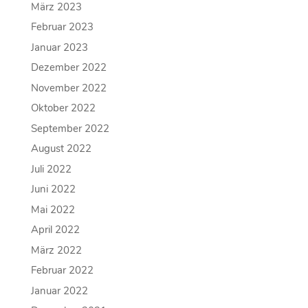
März 2023
Februar 2023
Januar 2023
Dezember 2022
November 2022
Oktober 2022
September 2022
August 2022
Juli 2022
Juni 2022
Mai 2022
April 2022
März 2022
Februar 2022
Januar 2022