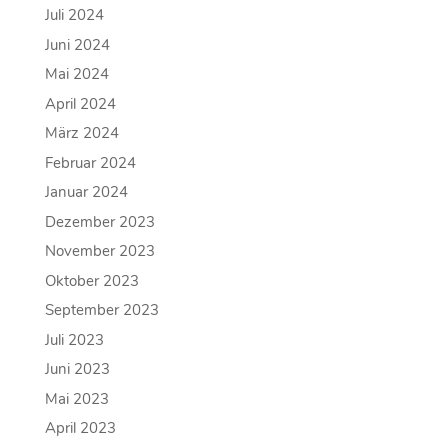
Juli 2024
Juni 2024
Mai 2024
April 2024
März 2024
Februar 2024
Januar 2024
Dezember 2023
November 2023
Oktober 2023
September 2023
Juli 2023
Juni 2023
Mai 2023
April 2023