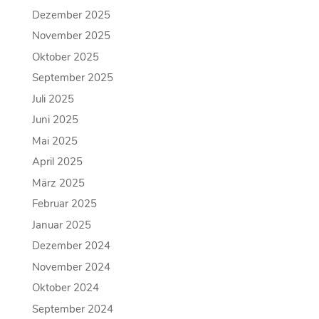
Dezember 2025
November 2025
Oktober 2025
September 2025
Juli 2025
Juni 2025
Mai 2025
April 2025
März 2025
Februar 2025
Januar 2025
Dezember 2024
November 2024
Oktober 2024
September 2024