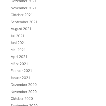
Dezember 2021
November 2021
Oktober 2021
September 2021
August 2021
Juli 2021
Juni 2021
Mai 2021
April 2021
März 2021
Februar 2021
Januar 2021
Dezember 2020
November 2020
Oktober 2020
September 2020