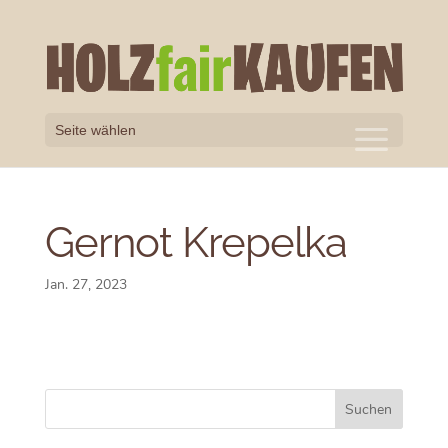
Seite wählen
Gernot Krepelka
Jan. 27, 2023