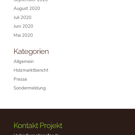
August 2020
Juli 2020
Juni 2020
Mai 2020
Kategorien
Allgemein
Holzmarktbericht
Presse
Sondermeldung
Kontakt Projekt