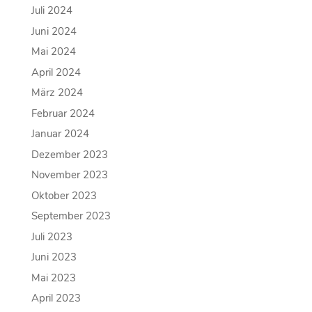
Juli 2024
Juni 2024
Mai 2024
April 2024
März 2024
Februar 2024
Januar 2024
Dezember 2023
November 2023
Oktober 2023
September 2023
Juli 2023
Juni 2023
Mai 2023
April 2023