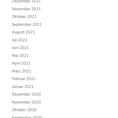
Dezember 2021
November 2021
Oktober 2021
September 2021
August 2021
Juli 2021
Juni 2021
Mai 2021
April 2021
März 2021
Februar 2021
Januar 2021
Dezember 2020
November 2020
Oktober 2020
September 2020