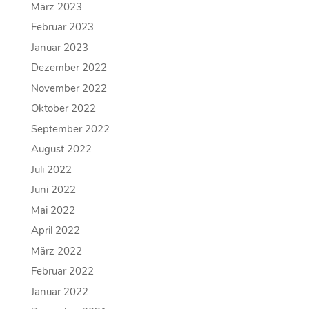
März 2023
Februar 2023
Januar 2023
Dezember 2022
November 2022
Oktober 2022
September 2022
August 2022
Juli 2022
Juni 2022
Mai 2022
April 2022
März 2022
Februar 2022
Januar 2022