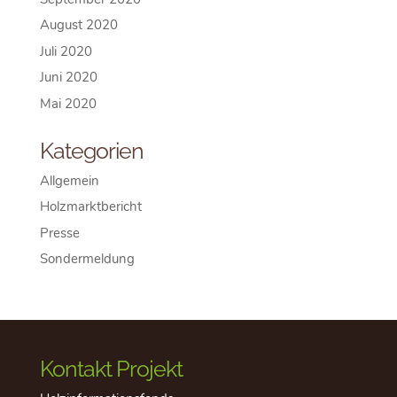
August 2020
Juli 2020
Juni 2020
Mai 2020
Kategorien
Allgemein
Holzmarktbericht
Presse
Sondermeldung
Kontakt Projekt