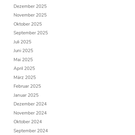
Dezember 2025
November 2025
Oktober 2025
September 2025
Juli 2025
Juni 2025
Mai 2025
April 2025
März 2025
Februar 2025
Januar 2025
Dezember 2024
November 2024
Oktober 2024
September 2024