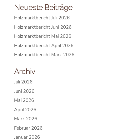
Neueste Beiträge
Holzmarktbericht Juli 2026
Holzmarktbericht Juni 2026
Holzmarktbericht Mai 2026
Holzmarktbericht April 2026
Holzmarktbericht März 2026
Archiv
Juli 2026
Juni 2026
Mai 2026
April 2026
März 2026
Februar 2026
Januar 2026