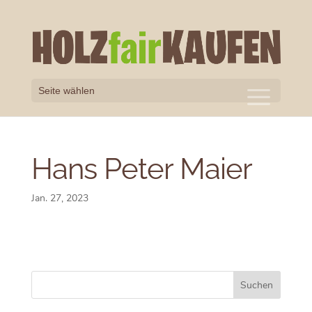
Seite wählen
Hans Peter Maier
Jan. 27, 2023