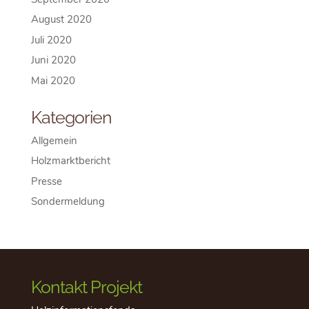
August 2020
Juli 2020
Juni 2020
Mai 2020
Kategorien
Allgemein
Holzmarktbericht
Presse
Sondermeldung
Kontakt Projekt