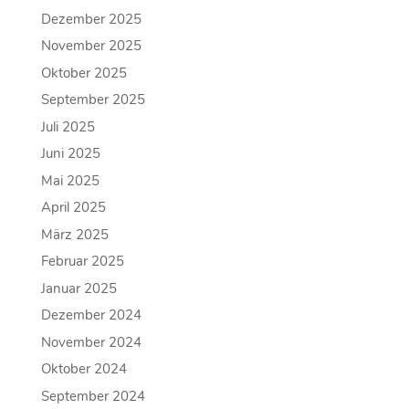
Dezember 2025
November 2025
Oktober 2025
September 2025
Juli 2025
Juni 2025
Mai 2025
April 2025
März 2025
Februar 2025
Januar 2025
Dezember 2024
November 2024
Oktober 2024
September 2024