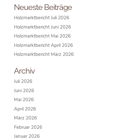
Neueste Beiträge
Holzmarktbericht Juli 2026
Holzmarktbericht Juni 2026
Holzmarktbericht Mai 2026
Holzmarktbericht April 2026
Holzmarktbericht März 2026
Archiv
Juli 2026
Juni 2026
Mai 2026
April 2026
März 2026
Februar 2026
Januar 2026