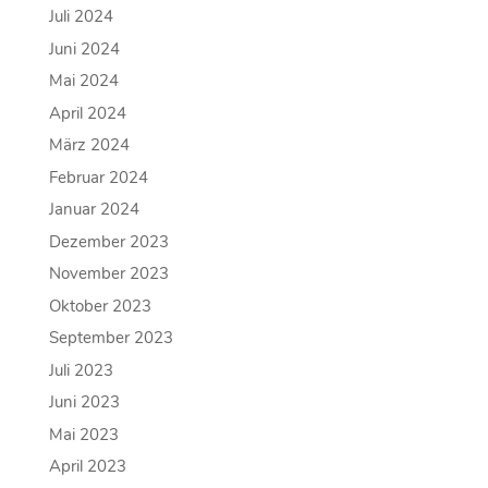
Juli 2024
Juni 2024
Mai 2024
April 2024
März 2024
Februar 2024
Januar 2024
Dezember 2023
November 2023
Oktober 2023
September 2023
Juli 2023
Juni 2023
Mai 2023
April 2023