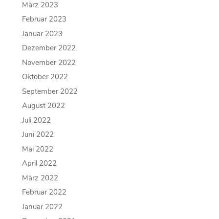
März 2023
Februar 2023
Januar 2023
Dezember 2022
November 2022
Oktober 2022
September 2022
August 2022
Juli 2022
Juni 2022
Mai 2022
April 2022
März 2022
Februar 2022
Januar 2022