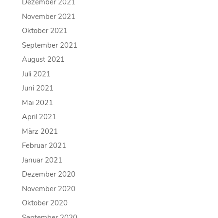
Dezember 2021
November 2021
Oktober 2021
September 2021
August 2021
Juli 2021
Juni 2021
Mai 2021
April 2021
März 2021
Februar 2021
Januar 2021
Dezember 2020
November 2020
Oktober 2020
September 2020