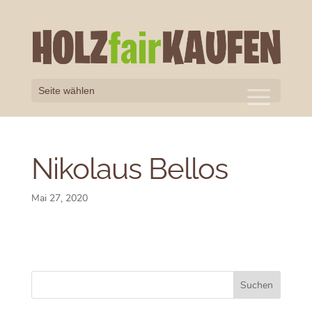
Seite wählen
Nikolaus Bellos
Mai 27, 2020