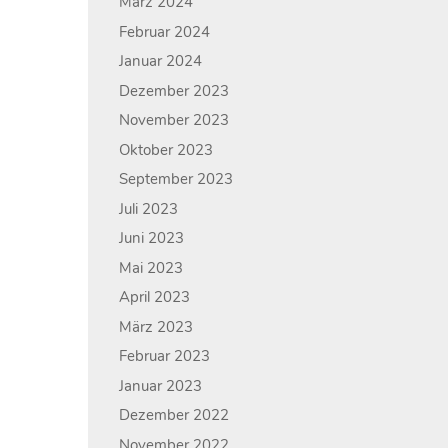
März 2024
Februar 2024
Januar 2024
Dezember 2023
November 2023
Oktober 2023
September 2023
Juli 2023
Juni 2023
Mai 2023
April 2023
März 2023
Februar 2023
Januar 2023
Dezember 2022
November 2022