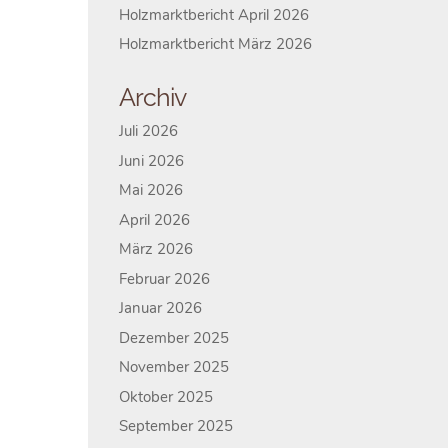
Holzmarktbericht April 2026
Holzmarktbericht März 2026
Archiv
Juli 2026
Juni 2026
Mai 2026
April 2026
März 2026
Februar 2026
Januar 2026
Dezember 2025
November 2025
Oktober 2025
September 2025