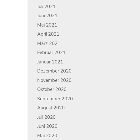
Juli 2021
Juni 2021
Mai 2021
April 2021
März 2021
Februar 2021
Januar 2021
Dezember 2020
November 2020
Oktober 2020
September 2020
August 2020
Juli 2020
Juni 2020
Mai 2020