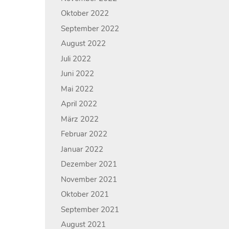
Oktober 2022
September 2022
August 2022
Juli 2022
Juni 2022
Mai 2022
April 2022
März 2022
Februar 2022
Januar 2022
Dezember 2021
November 2021
Oktober 2021
September 2021
August 2021