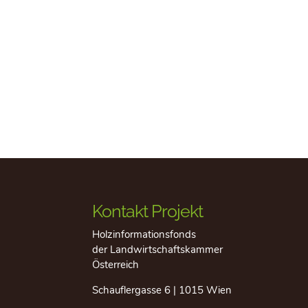
Kontakt Projekt
Holzinformationsfonds
der Landwirtschaftskammer
Österreich
Schauflergasse 6 | 1015 Wien