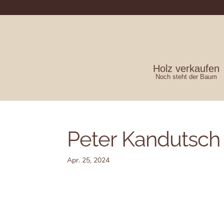
Holz verkaufen
Noch steht der Baum
Peter Kandutsch
Apr. 25, 2024