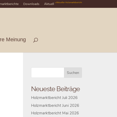
+Aktueller Holzmarktbericht
marktberichte
Downloads
Aktuell
hre Meinung
Neueste Beiträge
Holzmarktbericht Juli 2026
Holzmarktbericht Juni 2026
Holzmarktbericht Mai 2026