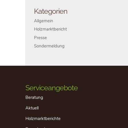
Kategorien
Allgemein
Holzmarktbericht
Presse
Sondermeldung
Serviceangebote
Beratung
Aktuell
Holzmarktberichte