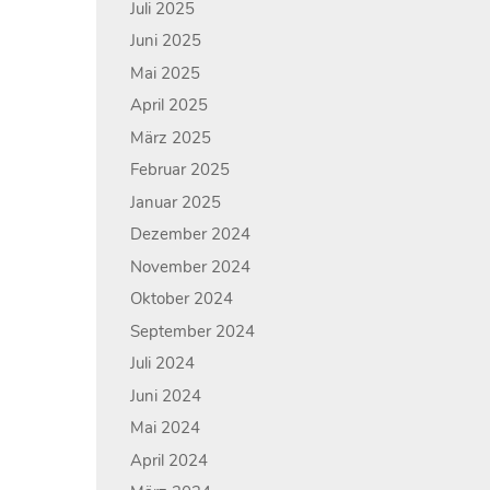
Juli 2025
Juni 2025
Mai 2025
April 2025
März 2025
Februar 2025
Januar 2025
Dezember 2024
November 2024
Oktober 2024
September 2024
Juli 2024
Juni 2024
Mai 2024
April 2024