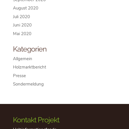
August 2020
Juli 2020
Juni 2020
Mai 2020
Kategorien
Allgemein
Holzmarktbericht
Presse
Sondermeldung
Kontakt Projekt