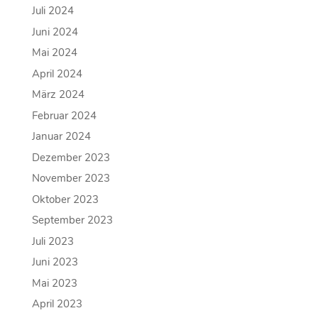
Juli 2024
Juni 2024
Mai 2024
April 2024
März 2024
Februar 2024
Januar 2024
Dezember 2023
November 2023
Oktober 2023
September 2023
Juli 2023
Juni 2023
Mai 2023
April 2023