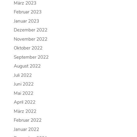
März 2023
Februar 2023
Januar 2023
Dezember 2022
November 2022
Oktober 2022
September 2022
August 2022
Juli 2022
Juni 2022
Mai 2022
April 2022
März 2022
Februar 2022
Januar 2022