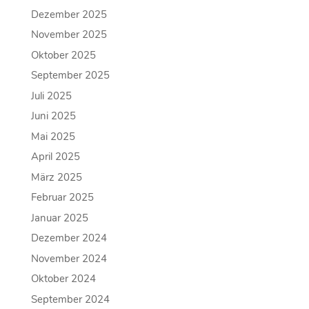
Dezember 2025
November 2025
Oktober 2025
September 2025
Juli 2025
Juni 2025
Mai 2025
April 2025
März 2025
Februar 2025
Januar 2025
Dezember 2024
November 2024
Oktober 2024
September 2024