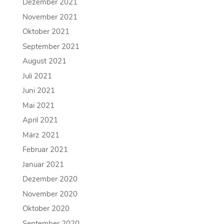
Dezember 2021
November 2021
Oktober 2021
September 2021
August 2021
Juli 2021
Juni 2021
Mai 2021
April 2021
März 2021
Februar 2021
Januar 2021
Dezember 2020
November 2020
Oktober 2020
September 2020