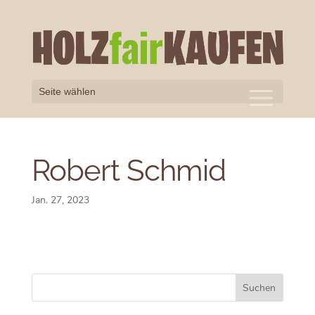
Seite wählen
Robert Schmid
Jan. 27, 2023