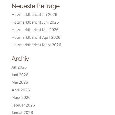
Neueste Beiträge
Holzmarktbericht Juli 2026
Holzmarktbericht Juni 2026
Holzmarktbericht Mai 2026
Holzmarktbericht April 2026
Holzmarktbericht März 2026
Archiv
Juli 2026
Juni 2026
Mai 2026
April 2026
März 2026
Februar 2026
Januar 2026