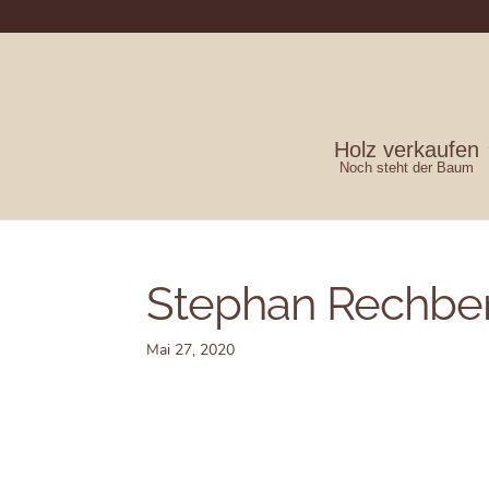
Holz verkaufen
Noch steht der Baum
Stephan Rechbe
Mai 27, 2020