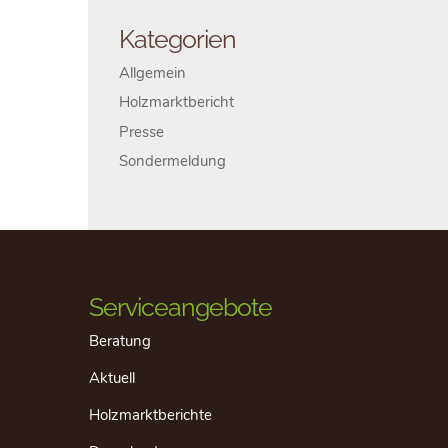
Kategorien
Allgemein
Holzmarktbericht
Presse
Sondermeldung
Serviceangebote
Beratung
Aktuell
Holzmarktberichte