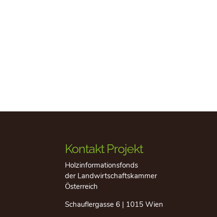
Kontakt Projekt
Holzinformationsfonds
der Landwirtschaftskammer
Österreich
Schauflergasse 6 | 1015 Wien