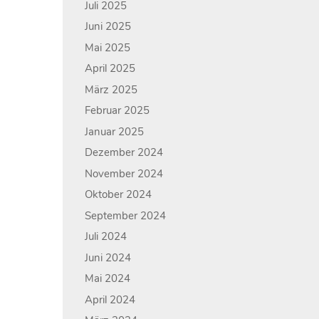
Juli 2025
Juni 2025
Mai 2025
April 2025
März 2025
Februar 2025
Januar 2025
Dezember 2024
November 2024
Oktober 2024
September 2024
Juli 2024
Juni 2024
Mai 2024
April 2024