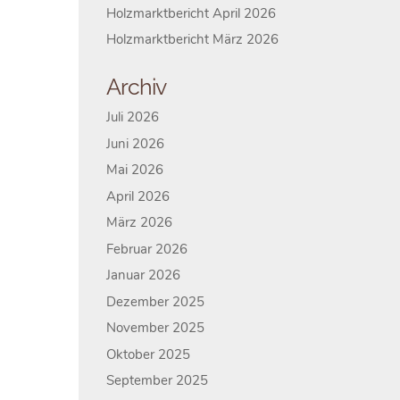
Holzmarktbericht April 2026
Holzmarktbericht März 2026
Archiv
Juli 2026
Juni 2026
Mai 2026
April 2026
März 2026
Februar 2026
Januar 2026
Dezember 2025
November 2025
Oktober 2025
September 2025