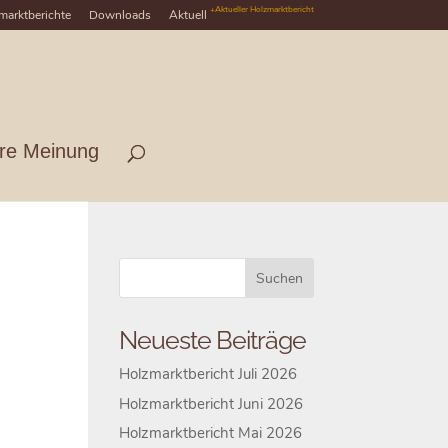
+Aktueller Holzmarktbericht
marktberichte
Downloads
Aktuell
hre Meinung
Neueste Beiträge
Holzmarktbericht Juli 2026
Holzmarktbericht Juni 2026
Holzmarktbericht Mai 2026