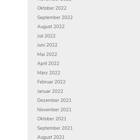
Oktober 2022
September 2022
August 2022
Juli 2022
Juni 2022
Mai 2022
April 2022
März 2022
Februar 2022
Januar 2022
Dezember 2021
November 2021
Oktober 2021
September 2021
August 2021