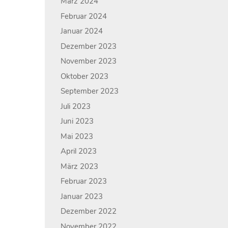
März 2024
Februar 2024
Januar 2024
Dezember 2023
November 2023
Oktober 2023
September 2023
Juli 2023
Juni 2023
Mai 2023
April 2023
März 2023
Februar 2023
Januar 2023
Dezember 2022
November 2022