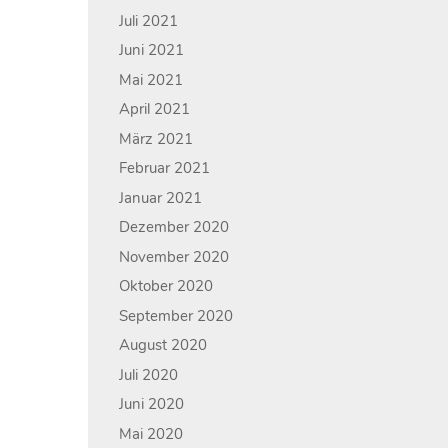
Juli 2021
Juni 2021
Mai 2021
April 2021
März 2021
Februar 2021
Januar 2021
Dezember 2020
November 2020
Oktober 2020
September 2020
August 2020
Juli 2020
Juni 2020
Mai 2020