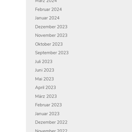
März 2024
Februar 2024
Januar 2024
Dezember 2023
November 2023
Oktober 2023
September 2023
Juli 2023
Juni 2023
Mai 2023
April 2023
März 2023
Februar 2023
Januar 2023
Dezember 2022
November 2022