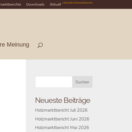
+Aktueller Holzmarktbericht
marktberichte
Downloads
Aktuell
hre Meinung
Neueste Beiträge
Holzmarktbericht Juli 2026
Holzmarktbericht Juni 2026
Holzmarktbericht Mai 2026