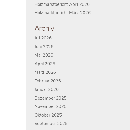
Holzmarktbericht April 2026
Holzmarktbericht März 2026
Archiv
Juli 2026
Juni 2026
Mai 2026
April 2026
März 2026
Februar 2026
Januar 2026
Dezember 2025
November 2025
Oktober 2025
September 2025