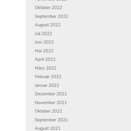
Oktober 2022
September 2022
August 2022
Juli 2022
Juni 2022
Mai 2022
April 2022
März 2022
Februar 2022
Januar 2022
Dezember 2021
November 2021
Oktober 2021
September 2021
August 2021