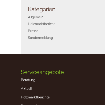
Kategorien
Allgemein
Holzmarktbericht
Presse
Sondermeldung
Serviceangebote
Beratung
Aktuell
Holzmarktberichte