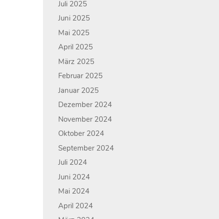
Juli 2025
Juni 2025
Mai 2025
April 2025
März 2025
Februar 2025
Januar 2025
Dezember 2024
November 2024
Oktober 2024
September 2024
Juli 2024
Juni 2024
Mai 2024
April 2024