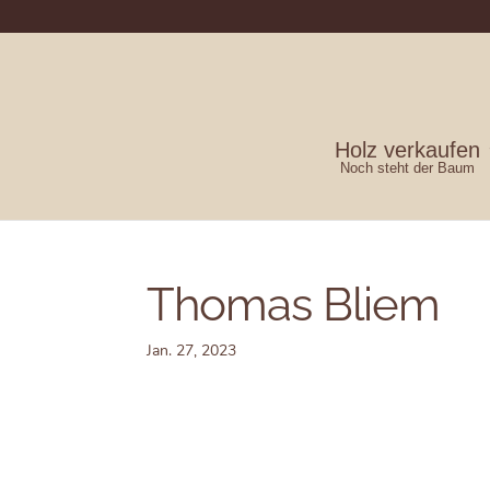
Holz verkaufen
Noch steht der Baum
Thomas Bliem
Jan. 27, 2023