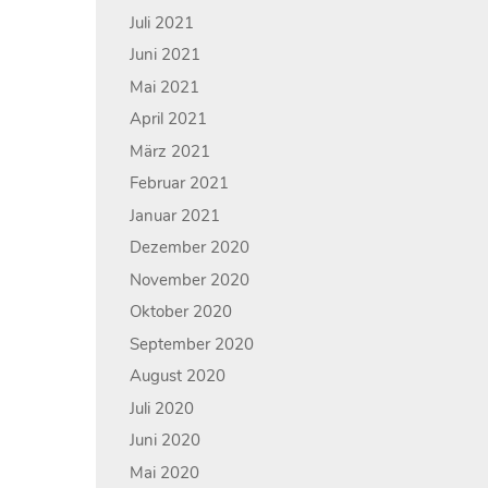
Juli 2021
Juni 2021
Mai 2021
April 2021
März 2021
Februar 2021
Januar 2021
Dezember 2020
November 2020
Oktober 2020
September 2020
August 2020
Juli 2020
Juni 2020
Mai 2020