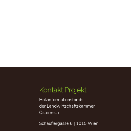
Kontakt Projekt
Holzinformationsfonds
der Landwirtschaftskammer
Österreich
Schauflergasse 6 | 1015 Wien