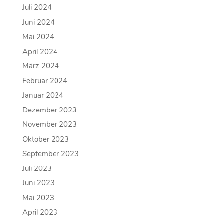
Juli 2024
Juni 2024
Mai 2024
April 2024
März 2024
Februar 2024
Januar 2024
Dezember 2023
November 2023
Oktober 2023
September 2023
Juli 2023
Juni 2023
Mai 2023
April 2023