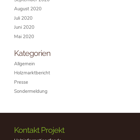
August 2020
Juli 2020
Juni 2020
Mai 2020
Kategorien
Allgemein
Holzmarktbericht
Presse
Sondermeldung
Kontakt Projekt