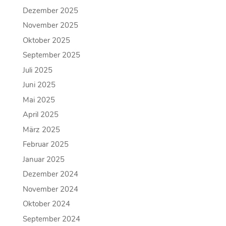
Dezember 2025
November 2025
Oktober 2025
September 2025
Juli 2025
Juni 2025
Mai 2025
April 2025
März 2025
Februar 2025
Januar 2025
Dezember 2024
November 2024
Oktober 2024
September 2024