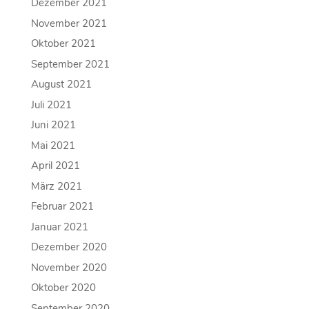
Dezember 2021
November 2021
Oktober 2021
September 2021
August 2021
Juli 2021
Juni 2021
Mai 2021
April 2021
März 2021
Februar 2021
Januar 2021
Dezember 2020
November 2020
Oktober 2020
September 2020