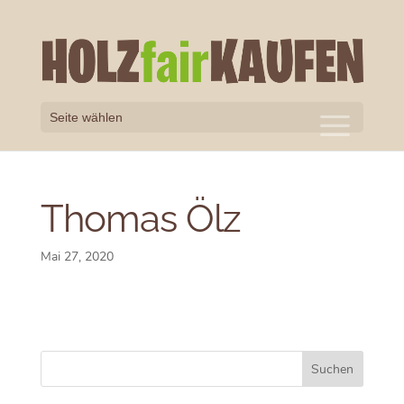
Seite wählen
Thomas Ölz
Mai 27, 2020