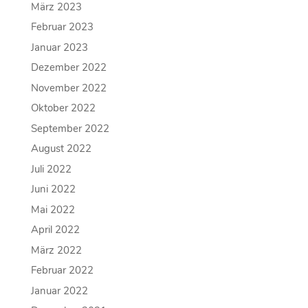
März 2023
Februar 2023
Januar 2023
Dezember 2022
November 2022
Oktober 2022
September 2022
August 2022
Juli 2022
Juni 2022
Mai 2022
April 2022
März 2022
Februar 2022
Januar 2022