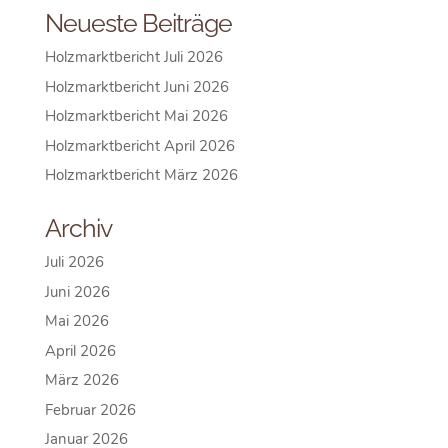
Neueste Beiträge
Holzmarktbericht Juli 2026
Holzmarktbericht Juni 2026
Holzmarktbericht Mai 2026
Holzmarktbericht April 2026
Holzmarktbericht März 2026
Archiv
Juli 2026
Juni 2026
Mai 2026
April 2026
März 2026
Februar 2026
Januar 2026