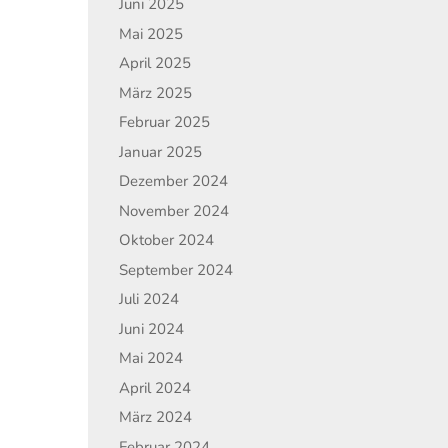
Juni 2025
Mai 2025
April 2025
März 2025
Februar 2025
Januar 2025
Dezember 2024
November 2024
Oktober 2024
September 2024
Juli 2024
Juni 2024
Mai 2024
April 2024
März 2024
Februar 2024