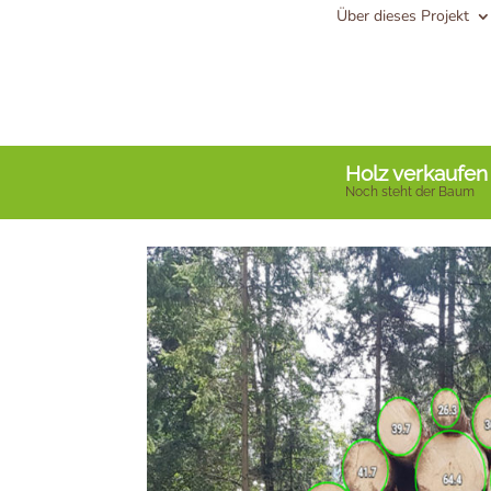
Über dieses Projekt
Holz verkaufen
Noch steht der Baum