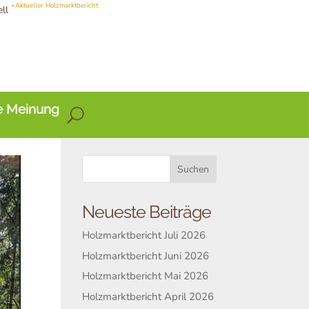
+Aktueller Holzmarktbericht
ell
e Meinung
Neueste Beiträge
Holzmarktbericht Juli 2026
Holzmarktbericht Juni 2026
Holzmarktbericht Mai 2026
Holzmarktbericht April 2026