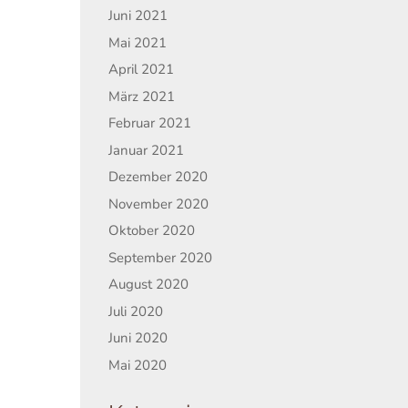
Juni 2021
Mai 2021
April 2021
März 2021
Februar 2021
Januar 2021
Dezember 2020
November 2020
Oktober 2020
September 2020
August 2020
Juli 2020
Juni 2020
Mai 2020