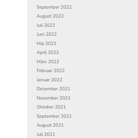
September 2022
August 2022
Juli 2022
Juni 2022
Mai 2022
April 2022
März 2022
Februar 2022
Januar 2022
Dezember 2021
November 2021
Oktober 2021
September 2021
August 2021
Juli 2021