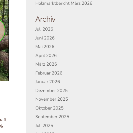
Holzmarktbericht März 2026
Archiv
Juli 2026
Juni 2026
Mai 2026
April 2026
März 2026
Februar 2026
Januar 2026
Dezember 2025
November 2025
Oktober 2025
September 2025
haft
Juli 2025
 %