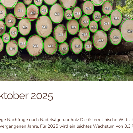
ktober 2025
e Nachfrage nach Nadelsägerundholz Die österreichische Wirtsc
r vergangenen Jahre. Für 2025 wird ein leichtes Wachstum von 0,3