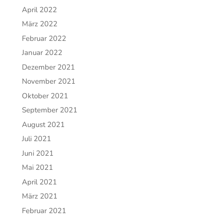
April 2022
März 2022
Februar 2022
Januar 2022
Dezember 2021
November 2021
Oktober 2021
September 2021
August 2021
Juli 2021
Juni 2021
Mai 2021
April 2021
März 2021
Februar 2021