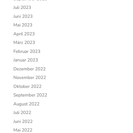
Juli 2023
Juni 2023
Mai 2023
April 2023
März 2023
Februar 2023
Januar 2023
Dezember 2022
November 2022
Oktober 2022
September 2022
August 2022
Juli 2022
Juni 2022
Mai 2022