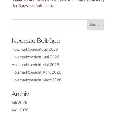
der Bauwirtschaft stellt...
Neueste Beiträge
Holzmarktbericht Juli 2026
Holzmarktbericht Juni 2026
Holzmarktbericht Mai 2026
Holzmarktbericht April 2026
Holzmarktbericht März 2026
Archiv
Juli 2026
Juni 2026