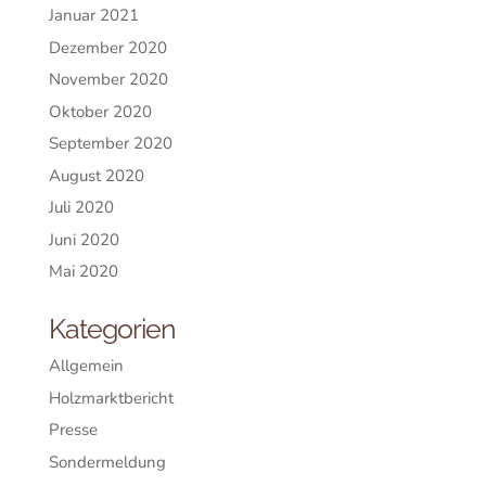
Januar 2021
Dezember 2020
November 2020
Oktober 2020
September 2020
August 2020
Juli 2020
Juni 2020
Mai 2020
Kategorien
Allgemein
Holzmarktbericht
Presse
Sondermeldung