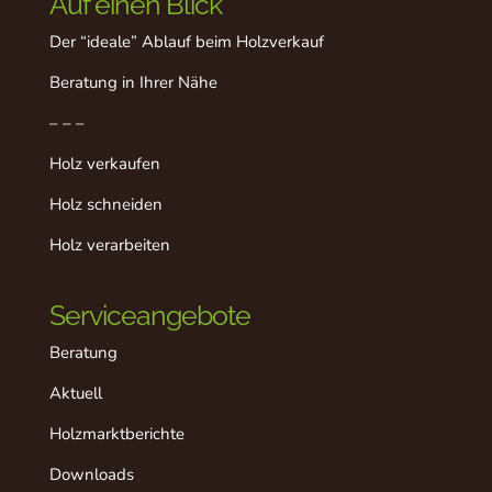
Auf einen Blick
Der “ideale” Ablauf beim Holzverkauf
Beratung in Ihrer Nähe
– – –
Holz verkaufen
Holz schneiden
Holz verarbeiten
Serviceangebote
Beratung
Aktuell
Holzmarktberichte
Downloads