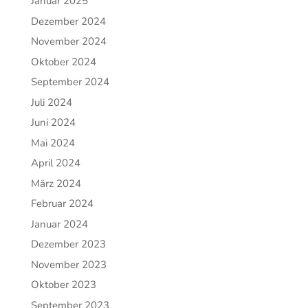
Januar 2025
Dezember 2024
November 2024
Oktober 2024
September 2024
Juli 2024
Juni 2024
Mai 2024
April 2024
März 2024
Februar 2024
Januar 2024
Dezember 2023
November 2023
Oktober 2023
September 2023