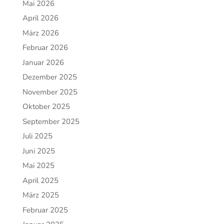
Mai 2026
April 2026
März 2026
Februar 2026
Januar 2026
Dezember 2025
November 2025
Oktober 2025
September 2025
Juli 2025
Juni 2025
Mai 2025
April 2025
März 2025
Februar 2025