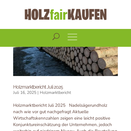
Holzmarktbericht Juli 2025
Juli 16, 2025
|
Holzmarktbericht
Holzmarktbericht Juli 2025 Nadelsägerundholz
nach wie vor gut nachgefragt Aktuelle
Wirtschaftskennzahlen zeigen eine leicht positive
Konjunktureinschätzung der Unternehmen, jedoch
weiterhin auf niedrigem Niveau. Auch die Beurteilung