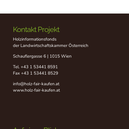
Kontakt Projekt
Holzinformationsfonds
der Landwirtschaftskammer Österreich
Schauflergasse 6 | 1015 Wien
Tel.
+43 1 53441 8591
Fax +43 1 53441 8529
info@holz-fair-kaufen.at
www.holz-fair-kaufen.at