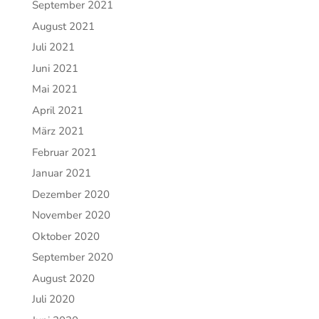
September 2021
August 2021
Juli 2021
Juni 2021
Mai 2021
April 2021
März 2021
Februar 2021
Januar 2021
Dezember 2020
November 2020
Oktober 2020
September 2020
August 2020
Juli 2020