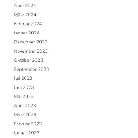
April 2024
März 2024
Februar 2024
Januar 2024
Dezember 2023
November 2023
Oktober 2023
September 2023
Juli 2023
Juni 2023
Mai 2023
April 2023
März 2023
Februar 2023
Januar 2023