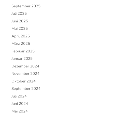
September 2025
Juli 2025
Juni 2025
Mai 2025
April 2025
März 2025
Februar 2025
Januar 2025
Dezember 2024
November 2024
Oktober 2024
September 2024
Juli 2024
Juni 2024
Mai 2024