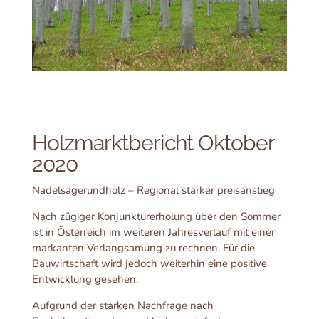
Holzmarktbericht Oktober
2020
Nadelsägerundholz – Regional starker preisanstieg
Nach zügiger Konjunkturerholung über den Sommer
ist in Österreich im weiteren Jahresverlauf mit einer
markanten Verlangsamung zu rechnen. Für die
Bauwirtschaft wird jedoch weiterhin eine positive
Entwicklung gesehen.
Aufgrund der starken Nachfrage nach