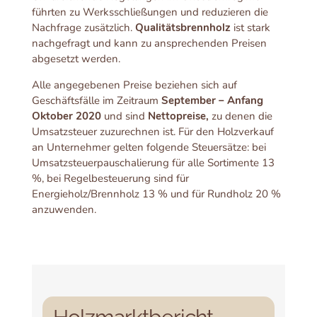
führten zu Werksschließungen und reduzieren die
Nachfrage zusätzlich.
Qualitätsbrennholz
ist stark
nachgefragt und kann zu ansprechenden Preisen
abgesetzt werden.
Alle angegebenen Preise beziehen sich auf
Geschäftsfälle im Zeitraum
September – Anfang
Oktober 2020
und sind
Nettopreise,
zu denen die
Umsatzsteuer zuzurechnen ist. Für den Holzverkauf
an Unternehmer gelten folgende Steuersätze: bei
Umsatzsteuerpauschalierung für alle Sortimente 13
%, bei Regelbesteuerung sind für
Energieholz/Brennholz 13 % und für Rundholz 20 %
anzuwenden.