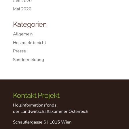
Juni 2020
Mai 2020
Kategorien
Allgemein
Holzmarktbericht
Presse
Sondermeldung
Kontakt Projekt
Holzinformationsfonds
der Landwirtschaftskammer Österreich
Schauflergasse 6 | 1015 Wien