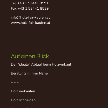
Tel.
+43 1 53441 8591
Fax +43 1 53441 8529
info@holz-fair-kaufen.at
www.holz-fair-kaufen.at
Auf einen Blick
Der “ideale” Ablauf beim Holzverkauf
Beratung in Ihrer Nähe
– – –
Holz verkaufen
Holz schneiden