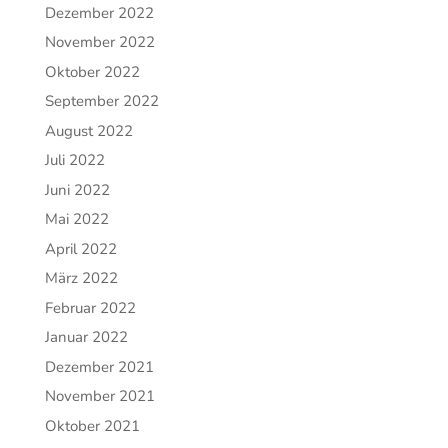
Dezember 2022
November 2022
Oktober 2022
September 2022
August 2022
Juli 2022
Juni 2022
Mai 2022
April 2022
März 2022
Februar 2022
Januar 2022
Dezember 2021
November 2021
Oktober 2021