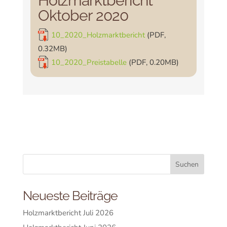
Holzmarktbericht
Oktober 2020
10_2020_Holzmarktbericht
(PDF,
0.32MB)
10_2020_Preistabelle
(PDF, 0.20MB)
Neueste Beiträge
Holzmarktbericht Juli 2026