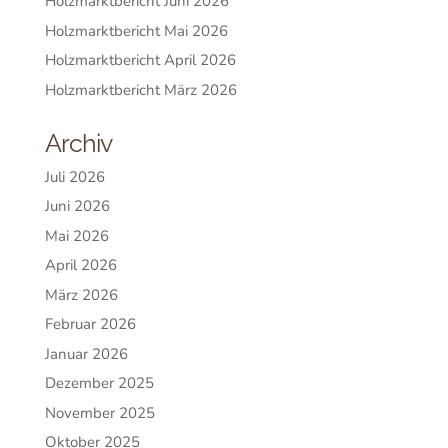
Holzmarktbericht Juni 2026
Holzmarktbericht Mai 2026
Holzmarktbericht April 2026
Holzmarktbericht März 2026
Archiv
Juli 2026
Juni 2026
Mai 2026
April 2026
März 2026
Februar 2026
Januar 2026
Dezember 2025
November 2025
Oktober 2025