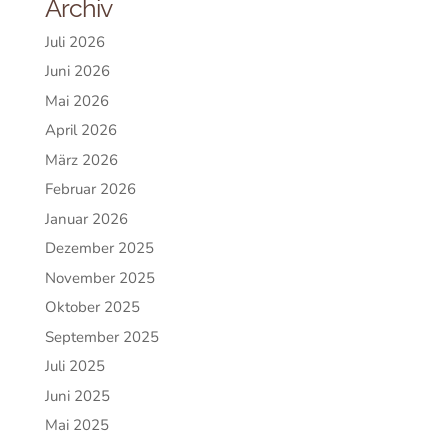
Archiv
Juli 2026
Juni 2026
Mai 2026
April 2026
März 2026
Februar 2026
Januar 2026
Dezember 2025
November 2025
Oktober 2025
September 2025
Juli 2025
Juni 2025
Mai 2025