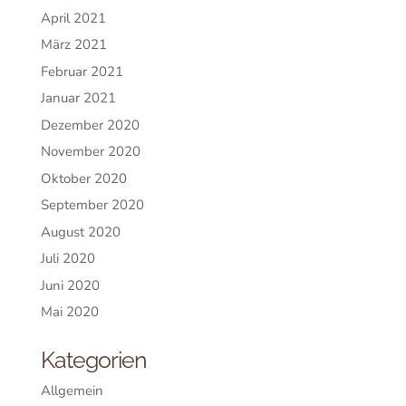
April 2021
März 2021
Februar 2021
Januar 2021
Dezember 2020
November 2020
Oktober 2020
September 2020
August 2020
Juli 2020
Juni 2020
Mai 2020
Kategorien
Allgemein