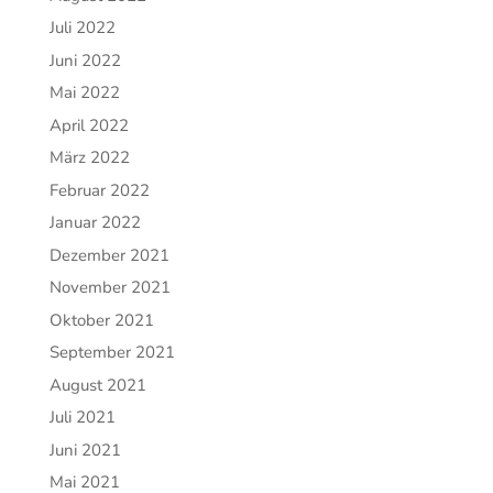
Juli 2022
Juni 2022
Mai 2022
April 2022
März 2022
Februar 2022
Januar 2022
Dezember 2021
November 2021
Oktober 2021
September 2021
August 2021
Juli 2021
Juni 2021
Mai 2021