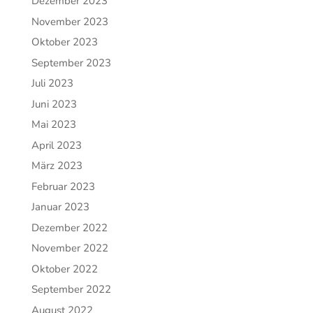
Dezember 2023
November 2023
Oktober 2023
September 2023
Juli 2023
Juni 2023
Mai 2023
April 2023
März 2023
Februar 2023
Januar 2023
Dezember 2022
November 2022
Oktober 2022
September 2022
August 2022