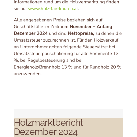
Informationen rund um die Holzvermarktung finden
sie auf
www.holz-fair-kaufen.at
.
Alle angegebenen Preise beziehen sich auf
Geschäftsfälle im Zeitraum
November – Anfang
Dezember 2024
und sind
Nettopreise,
zu denen die
Umsatzsteuer zuzurechnen ist. Für den Holzverkauf
an Unternehmer gelten folgende Steuersätze: bei
Umsatzsteuerpauschalierung für alle Sortimente 13
%, bei Regelbesteuerung sind bei
Energieholz/Brennholz 13 % und für Rundholz 20 %
anzuwenden.
Holzmarktbericht
Dezember 2024