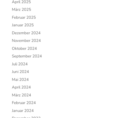
April 2025
März 2025
Februar 2025
Januar 2025
Dezember 2024
November 2024
Oktober 2024
September 2024
Juli 2024
Juni 2024
Mai 2024
April 2024
März 2024
Februar 2024
Januar 2024