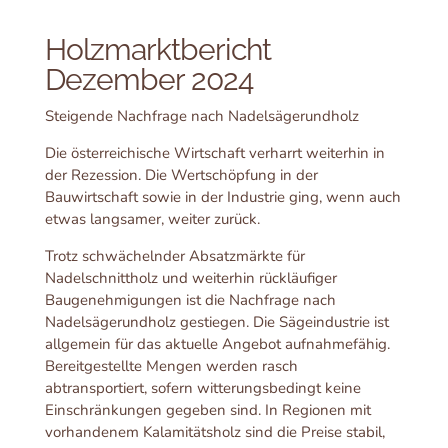
Holzmarktbericht
Dezember 2024
Steigende Nachfrage nach Nadelsägerundholz
Die österreichische Wirtschaft verharrt weiterhin in
der Rezession. Die Wertschöpfung in der
Bauwirtschaft sowie in der Industrie ging, wenn auch
etwas langsamer, weiter zurück.
Trotz schwächelnder Absatzmärkte für
Nadelschnittholz und weiterhin rückläufiger
Baugenehmigungen ist die Nachfrage nach
Nadelsägerundholz gestiegen. Die Sägeindustrie ist
allgemein für das aktuelle Angebot aufnahmefähig.
Bereitgestellte Mengen werden rasch
abtransportiert, sofern witterungsbedingt keine
Einschränkungen gegeben sind. In Regionen mit
vorhandenem Kalamitätsholz sind die Preise stabil,