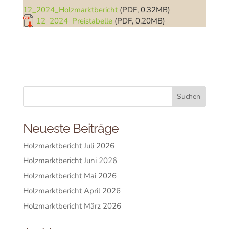
12_2024_Holzmarktbericht
(PDF, 0.32MB)
12_2024_Preistabelle
(PDF, 0.20MB)
Neueste Beiträge
Holzmarktbericht Juli 2026
Holzmarktbericht Juni 2026
Holzmarktbericht Mai 2026
Holzmarktbericht April 2026
Holzmarktbericht März 2026