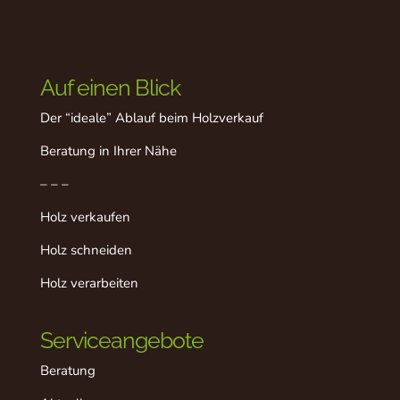
Auf einen Blick
Der “ideale” Ablauf beim Holzverkauf
Beratung in Ihrer Nähe
– – –
Holz verkaufen
Holz schneiden
Holz verarbeiten
Serviceangebote
Beratung