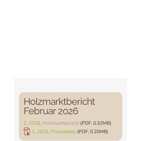
Holzmarktbericht
Februar 2026
2_2026_
Holzmarktbericht
(PDF, 0.32MB)
2_2026_Preistabelle
(PDF, 0.20MB)