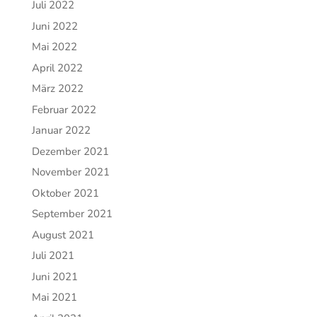
Juli 2022
Juni 2022
Mai 2022
April 2022
März 2022
Februar 2022
Januar 2022
Dezember 2021
November 2021
Oktober 2021
September 2021
August 2021
Juli 2021
Juni 2021
Mai 2021