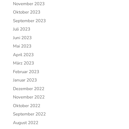
November 2023
Oktober 2023
September 2023
Juli 2023
Juni 2023
Mai 2023
April 2023
März 2023
Februar 2023
Januar 2023
Dezember 2022
November 2022
Oktober 2022
September 2022
August 2022