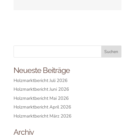
Neueste Beiträge
Holzmarktbericht Juli 2026
Holzmarktbericht Juni 2026
Holzmarktbericht Mai 2026
Holzmarktbericht April 2026
Holzmarktbericht März 2026
Archiv