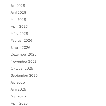
Juli 2026
Juni 2026
Mai 2026
April 2026
März 2026
Februar 2026
Januar 2026
Dezember 2025
November 2025
Oktober 2025
September 2025
Juli 2025
Juni 2025
Mai 2025
April 2025