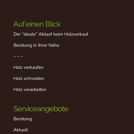
Auf einen Blick
Der “ideale” Ablauf beim Holzverkauf
Beratung in Ihrer Nähe
– – –
Holz verkaufen
Holz schneiden
Holz verarbeiten
Serviceangebote
Beratung
Aktuell