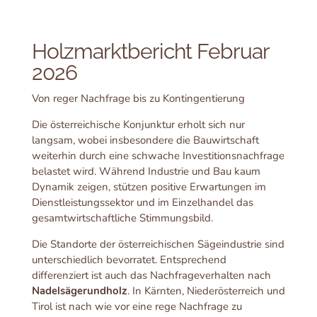
Holzmarktbericht Februar
2026
Von reger Nachfrage bis zu Kontingentierung
Die österreichische Konjunktur erholt sich nur
langsam, wobei insbesondere die Bauwirtschaft
weiterhin durch eine schwache Investitionsnachfrage
belastet wird. Während Industrie und Bau kaum
Dynamik zeigen, stützen positive Erwartungen im
Dienstleistungssektor und im Einzelhandel das
gesamtwirtschaftliche Stimmungsbild.
Die Standorte der österreichischen Sägeindustrie sind
unterschiedlich bevorratet. Entsprechend
differenziert ist auch das Nachfrageverhalten nach
Nadelsägerundholz
. In Kärnten, Niederösterreich und
Tirol ist nach wie vor eine rege Nachfrage zu