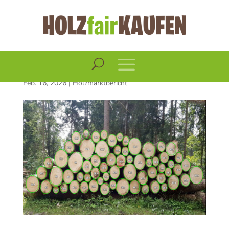
Holzmarktbericht
Februar 2026
Feb. 16, 2026
|
Holzmarktbericht