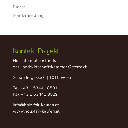
Presse
Sondermeldung
Kontakt Projekt
Holzinformationsfonds
der Landwirtschaftskammer Österreich
Schauflergasse 6 | 1015 Wien
Tel.
+43 1 53441 8591
Fax +43 1 53441 8529
info@holz-fair-kaufen.at
www.holz-fair-kaufen.at