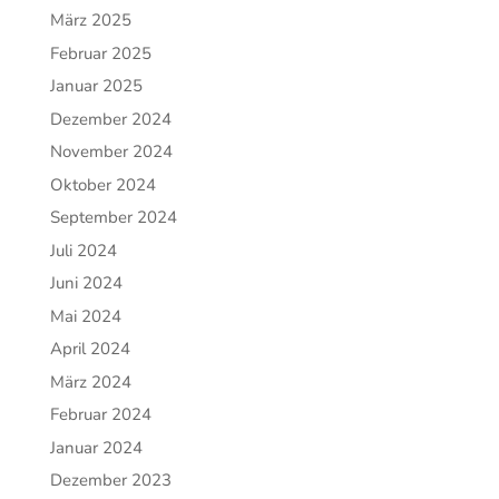
März 2025
Februar 2025
Januar 2025
Dezember 2024
November 2024
Oktober 2024
September 2024
Juli 2024
Juni 2024
Mai 2024
April 2024
März 2024
Februar 2024
Januar 2024
Dezember 2023