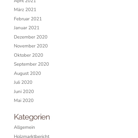
April 2021
März 2021
Februar 2021
Januar 2021
Dezember 2020
November 2020
Oktober 2020
September 2020
August 2020
Juli 2020
Juni 2020
Mai 2020
Kategorien
Allgemein
Holzmarktbericht