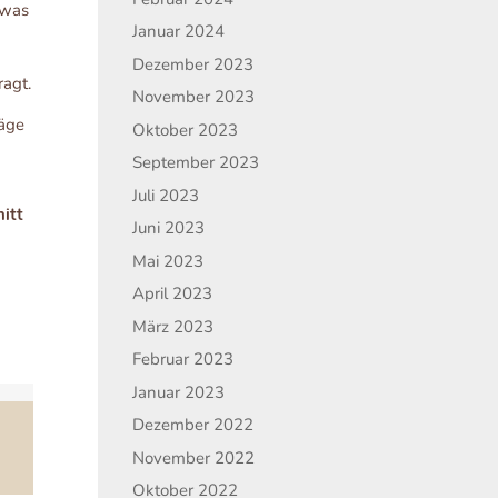
twas
Januar 2024
Dezember 2023
agt.
November 2023
räge
Oktober 2023
September 2023
Juli 2023
itt
Juni 2023
Mai 2023
April 2023
März 2023
Februar 2023
Januar 2023
Dezember 2022
November 2022
Oktober 2022