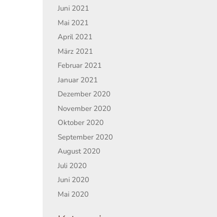
Juni 2021
Mai 2021
April 2021
März 2021
Februar 2021
Januar 2021
Dezember 2020
November 2020
Oktober 2020
September 2020
August 2020
Juli 2020
Juni 2020
Mai 2020