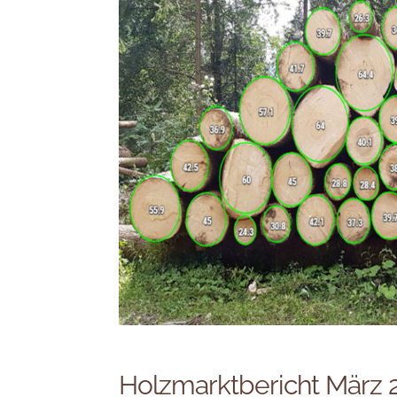
Holzmarktbericht März 