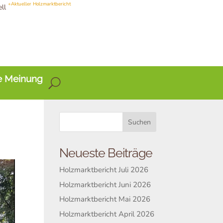
+Aktueller Holzmarktbericht
ell
e Meinung
Neueste Beiträge
Holzmarktbericht Juli 2026
Holzmarktbericht Juni 2026
Holzmarktbericht Mai 2026
Holzmarktbericht April 2026