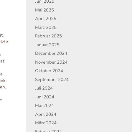
Juni 2025
Mai 2025
April 2025
März 2025
t.
Februar 2025
tzte
Januar 2025
Dezember 2024
h
at
November 2024
Oktober 2024
ie
September 2024
erk.
en.
Juli 2024
Juni 2024
t
Mai 2024
April 2024
März 2024
Februar 2024