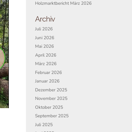
Holzmarktbericht März 2026
Archiv
Juli 2026
Juni 2026
Mai 2026
April 2026
März 2026
Februar 2026
Januar 2026
Dezember 2025
November 2025
Oktober 2025
September 2025
Juli 2025