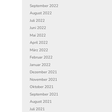
September 2022
August 2022
Juli 2022
Juni 2022
Mai 2022
April 2022
März 2022
Februar 2022
Januar 2022
Dezember 2021
November 2021
Oktober 2021
September 2021
August 2021
Juli 2021