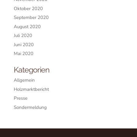
Oktober 2020
September 2020
August 2020
Juli 2020
Juni 2020
Mai 2020
Kategorien
Allgemein
Holzmarktbericht
Presse
Sondermeldung