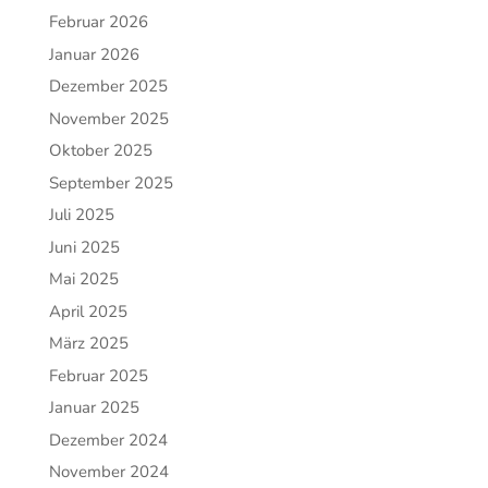
Februar 2026
Januar 2026
Dezember 2025
November 2025
Oktober 2025
September 2025
Juli 2025
Juni 2025
Mai 2025
April 2025
März 2025
Februar 2025
Januar 2025
Dezember 2024
November 2024