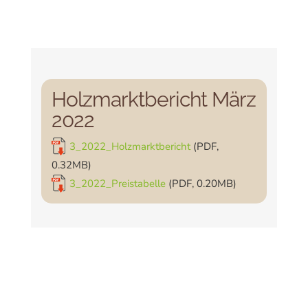
Holzmarktbericht März
2022
3_2022_Holzmarktbericht
(PDF,
0.32MB)
3_2022_Preistabelle
(PDF, 0.20MB)