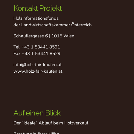
Kontakt Projekt
Holzinformationsfonds
der Landwirtschaftskammer Österreich
Schauflergasse 6 | 1015 Wien
Tel.
+43 1 53441 8591
Fax +43 1 53441 8529
info@holz-fair-kaufen.at
www.holz-fair-kaufen.at
Auf einen Blick
Der “ideale” Ablauf beim Holzverkauf