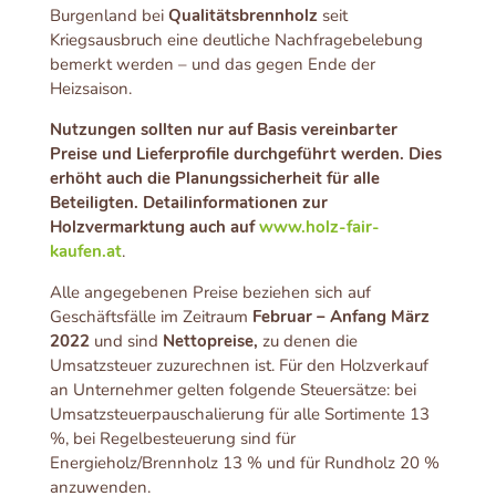
Burgenland bei
Qualitätsbrennholz
seit
Kriegsausbruch eine deutliche Nachfragebelebung
bemerkt werden – und das gegen Ende der
Heizsaison.
Nutzungen sollten nur auf Basis vereinbarter
Preise und Lieferprofile durchgeführt werden. Dies
erhöht auch die Planungssicherheit für alle
Beteiligten. Detailinformationen zur
Holzvermarktung auch auf
www.holz-fair-
kaufen.at
.
Alle angegebenen Preise beziehen sich auf
Geschäftsfälle im Zeitraum
Februar – Anfang März
2022
und sind
Nettopreise,
zu denen die
Umsatzsteuer zuzurechnen ist. Für den Holzverkauf
an Unternehmer gelten folgende Steuersätze: bei
Umsatzsteuerpauschalierung für alle Sortimente 13
%, bei Regelbesteuerung sind für
Energieholz/Brennholz 13 % und für Rundholz 20 %
anzuwenden.