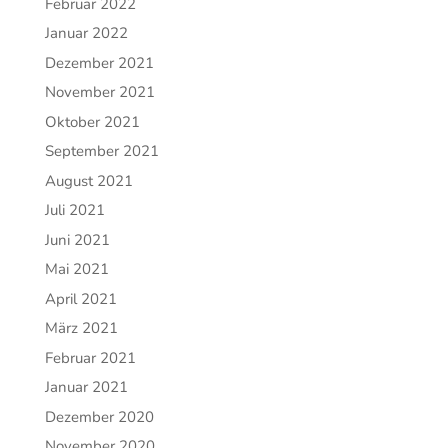
Februar 2022
Januar 2022
Dezember 2021
November 2021
Oktober 2021
September 2021
August 2021
Juli 2021
Juni 2021
Mai 2021
April 2021
März 2021
Februar 2021
Januar 2021
Dezember 2020
November 2020