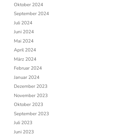
Oktober 2024
September 2024
Juli 2024
Juni 2024
Mai 2024
April 2024
März 2024
Februar 2024
Januar 2024
Dezember 2023
November 2023
Oktober 2023
September 2023
Juli 2023
Juni 2023