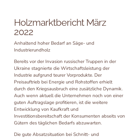
Holzmarktbericht März
2022
Anhaltend hoher Bedarf an Säge- und
Industrierundholz
Bereits vor der Invasion russischer Truppen in der
Ukraine stagnierte die Wirtschaftsleistung der
Industrie aufgrund teurer Vorprodukte. Der
Preisauftrieb bei Energie und Rohstoffen erhielt
durch den Kriegsausbruch eine zusätzliche Dynamik.
Auch wenn aktuell die Unternehmen noch von einer
guten Auftragslage profitieren, ist die weitere
Entwicklung von Kaufkraft und
Investitionsbereitschaft der Konsumenten abseits von
Gütern des täglichen Bedarfs abzuwarten.
Die gute Absatzsituation bei Schnitt- und