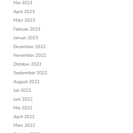
Mai 2023
April 2023
März 2023
Februar 2023
Januar 2023
Dezember 2022
November 2022
Oktober 2022
September 2022
August 2022
Juli 2022
Juni 2022
Mai 2022
April 2022
März 2022