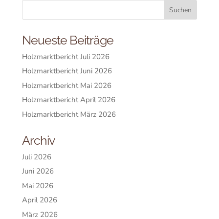
Neueste Beiträge
Holzmarktbericht Juli 2026
Holzmarktbericht Juni 2026
Holzmarktbericht Mai 2026
Holzmarktbericht April 2026
Holzmarktbericht März 2026
Archiv
Juli 2026
Juni 2026
Mai 2026
April 2026
März 2026