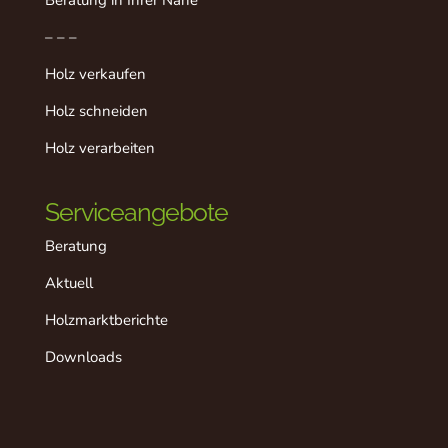
Beratung in Ihrer Nähe
– – –
Holz verkaufen
Holz schneiden
Holz verarbeiten
Serviceangebote
Beratung
Aktuell
Holzmarktberichte
Downloads