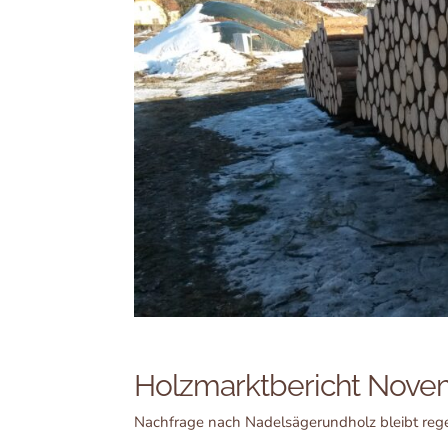
Holzmarktbericht Nove
Nachfrage nach Nadelsägerundholz bleibt reg