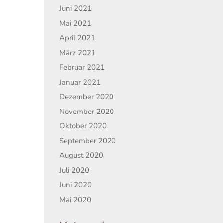
Juni 2021
Mai 2021
April 2021
März 2021
Februar 2021
Januar 2021
Dezember 2020
November 2020
Oktober 2020
September 2020
August 2020
Juli 2020
Juni 2020
Mai 2020