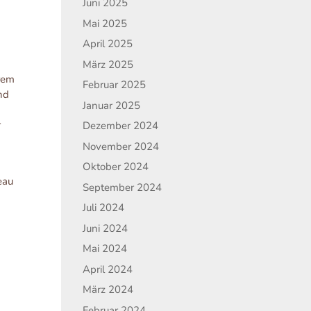
Juni 2025
Mai 2025
April 2025
März 2025
rem
Februar 2025
nd
Januar 2025
r
Dezember 2024
h
November 2024
Oktober 2024
eau
September 2024
Juli 2024
Juni 2024
Mai 2024
April 2024
März 2024
Februar 2024