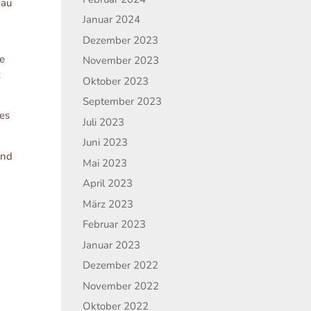
eau
Januar 2024
Dezember 2023
ie
November 2023
z
Oktober 2023
September 2023
ies
Juli 2023
Juni 2023
ind
Mai 2023
April 2023
März 2023
Februar 2023
Januar 2023
Dezember 2022
November 2022
Oktober 2022