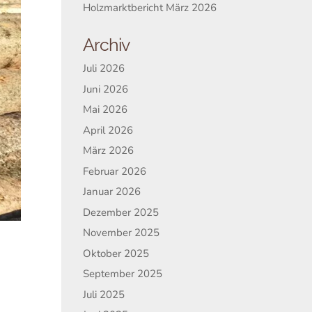
Holzmarktbericht März 2026
Archiv
Juli 2026
Juni 2026
Mai 2026
April 2026
März 2026
Februar 2026
Januar 2026
Dezember 2025
November 2025
Oktober 2025
September 2025
Juli 2025