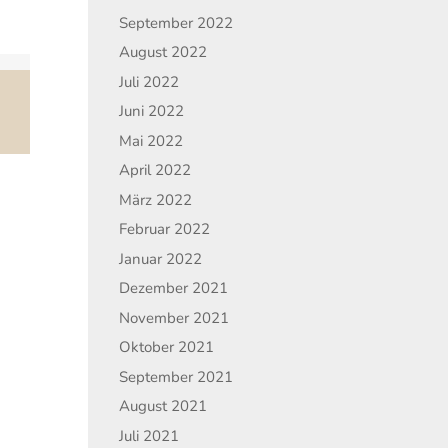
September 2022
August 2022
Juli 2022
Juni 2022
Mai 2022
April 2022
März 2022
Februar 2022
Januar 2022
Dezember 2021
November 2021
Oktober 2021
September 2021
August 2021
Juli 2021