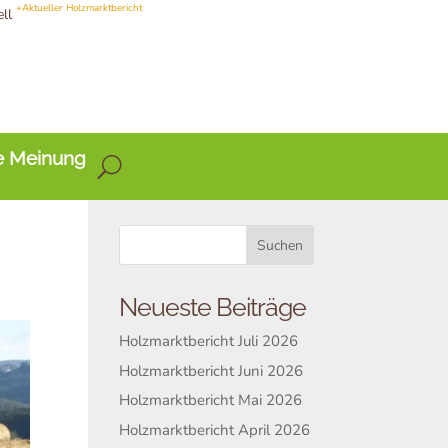
+Aktueller Holzmarktbericht
ell
e Meinung
Neueste Beiträge
Holzmarktbericht Juli 2026
Holzmarktbericht Juni 2026
Holzmarktbericht Mai 2026
Holzmarktbericht April 2026