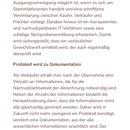
Ausgangsverwiegung möglich ist, wenn es sich um
Stammlieferanten handelt und eine schriftliche
Vereinbarung zwischen Käufer, Verkäufer und
Frächter vorliegt. Darüber hinaus ist ein transparentes
und nachvollziehbares IT-Verfahren sowie eine
zufällige Stichprobenermittlung erforderlich. Damit
wird sichergestellt, dass ein verlässlicher
Gewichtswert ermittelt wird, der auch regelmäßig
überprüft wird.
Protokoll wird zu Dokumentation
Als Verkäufer erhält man nach der Übernahme eine
Vielzahl an Informationen, die für die
Nachvollziehbarkeit der Abrechnung notwendig sind.
Neben der Anzahl der Informationen besteht die
Herausforderung darin, dass die Informationen nicht
alle gleichzeitig generiert werden. Daher wird in
Zukunft nicht mehr zwingend ein Protokoll benötigt,
sondern eine Dokumentation, aus der alle
wesentlichen Informationen ersichtlich sind. Der