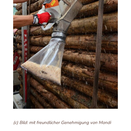
(c) Bild: mit freundlicher Genehmigung von Mondi