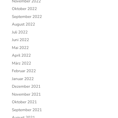
November 2022
Oktober 2022
September 2022
August 2022
Juli 2022
Juni 2022
Mai 2022
April 2022
März 2022
Februar 2022
Januar 2022
Dezember 2021
November 2021
Oktober 2021
September 2021
August 2021