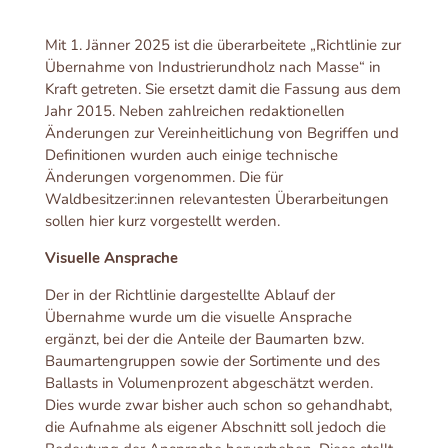
Mit 1. Jänner 2025 ist die überarbeitete „Richtlinie zur
Übernahme von Industrierundholz nach Masse“ in
Kraft getreten. Sie ersetzt damit die Fassung aus dem
Jahr 2015. Neben zahlreichen redaktionellen
Änderungen zur Vereinheitlichung von Begriffen und
Definitionen wurden auch einige technische
Änderungen vorgenommen. Die für
Waldbesitzer:innen relevantesten Überarbeitungen
sollen hier kurz vorgestellt werden.
Visuelle Ansprache
Der in der Richtlinie dargestellte Ablauf der
Übernahme wurde um die visuelle Ansprache
ergänzt, bei der die Anteile der Baumarten bzw.
Baumartengruppen sowie der Sortimente und des
Ballasts in Volumenprozent abgeschätzt werden.
Dies wurde zwar bisher auch schon so gehandhabt,
die Aufnahme als eigener Abschnitt soll jedoch die