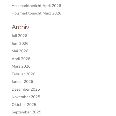
Holzmarktbericht April 2026
Holzmarktbericht März 2026
Archiv
Juli 2026
Juni 2026
Mai 2026
April 2026
März 2026
Februar 2026
Januar 2026
Dezember 2025
November 2025
Oktober 2025
September 2025