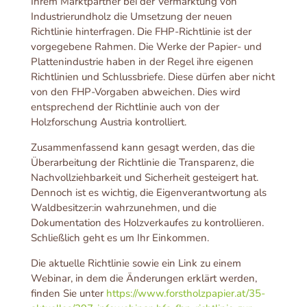
Ihrem Marktpartner bei der Vermarktung von
Industrierundholz die Umsetzung der neuen
Richtlinie hinterfragen. Die FHP-Richtlinie ist der
vorgegebene Rahmen. Die Werke der Papier- und
Plattenindustrie haben in der Regel ihre eigenen
Richtlinien und Schlussbriefe. Diese dürfen aber nicht
von den FHP-Vorgaben abweichen. Dies wird
entsprechend der Richtlinie auch von der
Holzforschung Austria kontrolliert.
Zusammenfassend kann gesagt werden, das die
Überarbeitung der Richtlinie die Transparenz, die
Nachvollziehbarkeit und Sicherheit gesteigert hat.
Dennoch ist es wichtig, die Eigenverantwortung als
Waldbesitzer:in wahrzunehmen, und die
Dokumentation des Holzverkaufes zu kontrollieren.
Schließlich geht es um Ihr Einkommen.
Die aktuelle Richtlinie sowie ein Link zu einem
Webinar, in dem die Änderungen erklärt werden,
finden Sie unter
https://www.forstholzpapier.at/35-