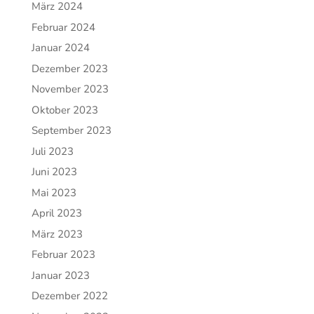
März 2024
Februar 2024
Januar 2024
Dezember 2023
November 2023
Oktober 2023
September 2023
Juli 2023
Juni 2023
Mai 2023
April 2023
März 2023
Februar 2023
Januar 2023
Dezember 2022