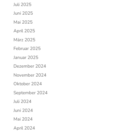
Juli 2025
Juni 2025
Mai 2025
April 2025
März 2025
Februar 2025
Januar 2025
Dezember 2024
November 2024
Oktober 2024
September 2024
Juli 2024
Juni 2024
Mai 2024
April 2024