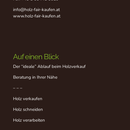
info@holz-fair-kaufen.at
www.holz-fair-kaufen.at
Auf einen Blick
Der “ideale” Ablauf beim Holzverkauf
Beratung in Ihrer Nähe
– – –
Holz verkaufen
Holz schneiden
Holz verarbeiten