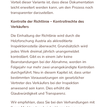
Vorteil dieser Variante ist, dass diese Dokumentation
leicht erweitert werden kann, um den Prozess noch
transparenter darzustellen.
Kontrolle der Richtlinie – Kontrollrechte des
Verkäufers
Die Einhaltung der Richtlinie wird durch die
Holzforschung Austria als akkreditierte
Inspektionsstelle überwacht. Grundsätzlich wird
jedes Werk dreimal jährlich unangemeldet
kontrolliert. Gibt es in einem Jahr keine
Beanstandungen bei der Abnahme, werden im
Folgejahr nur mehr zwei unangekündigte Kontrollen
durchgeführt. Neu in diesem Kapitel ist, dass unter
bestimmten Voraussetzungen ein gesetzlicher
Vertreter des Verkäufers bei der Inspektion
anwesend sein kann. Dies erhöht die
Glaubwürdigkeit und Transparenz.
Wir empfehlen, dass Sie bei den Verhandlungen mit