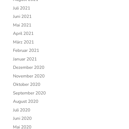
Juli 2021
Juni 2021
Mai 2021
April 2021
März 2021
Februar 2021
Januar 2021
Dezember 2020
November 2020
Oktober 2020
September 2020
August 2020
Juli 2020
Juni 2020
Mai 2020