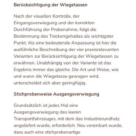
Berücksichtigung der Wiegetassen
Nach der visuellen Kontrolle, der
Eingangsverwiegung und der korrekten
Durchführung der Probenahme, folgt die
Bestimmung des Trockengehaltes als wichtigster
Punkt. Als eine bedeutende Anpassung ist hier die
ausführliche Beschreibung der vier praxisrelevanten
Varianten zur Berücksichtigung der Wiegetassen zu
erwähnen. Unabhängig von der Variante ist das
Ergebnis immer das gleiche. Die Art und Weise, wie
und wann die Wiegetasse gewogen wird,
unterscheidet sich aber geringfügig.
Stichprobenweise Ausgangsverwiegung
Grundsätzlich ist jedes Mal eine
Ausgangsverwiegung des leeren
Transportfahrzeuges, mit dem das Industrierundholz
angeliefert wurde, erforderlich. Neu vereinbart wurde,
dass auch eine stichprobenartige