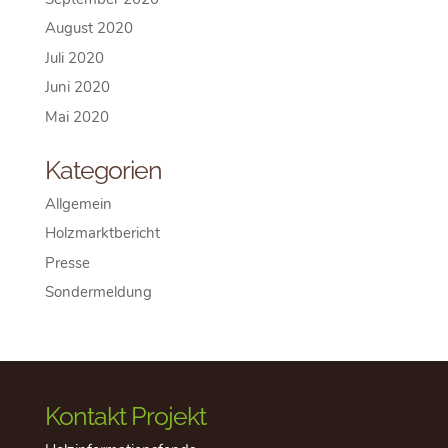
August 2020
Juli 2020
Juni 2020
Mai 2020
Kategorien
Allgemein
Holzmarktbericht
Presse
Sondermeldung
Kontakt Projekt