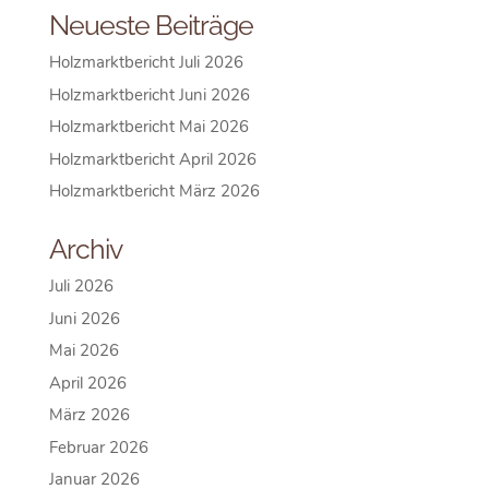
Neueste Beiträge
Holzmarktbericht Juli 2026
Holzmarktbericht Juni 2026
Holzmarktbericht Mai 2026
Holzmarktbericht April 2026
Holzmarktbericht März 2026
Archiv
Juli 2026
Juni 2026
Mai 2026
April 2026
März 2026
Februar 2026
Januar 2026