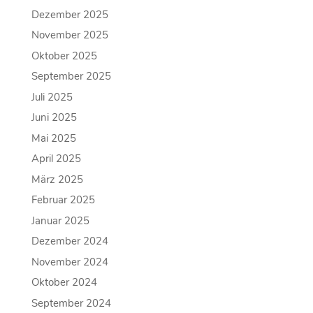
Dezember 2025
November 2025
Oktober 2025
September 2025
Juli 2025
Juni 2025
Mai 2025
April 2025
März 2025
Februar 2025
Januar 2025
Dezember 2024
November 2024
Oktober 2024
September 2024