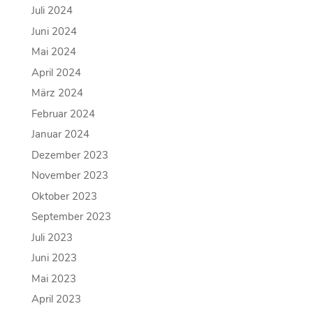
Juli 2024
Juni 2024
Mai 2024
April 2024
März 2024
Februar 2024
Januar 2024
Dezember 2023
November 2023
Oktober 2023
September 2023
Juli 2023
Juni 2023
Mai 2023
April 2023