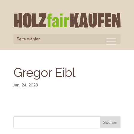
Seite wählen
Gregor Eibl
Jan. 24, 2023