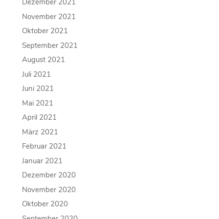
Dezember 2021
November 2021
Oktober 2021
September 2021
August 2021
Juli 2021
Juni 2021
Mai 2021
April 2021
März 2021
Februar 2021
Januar 2021
Dezember 2020
November 2020
Oktober 2020
September 2020