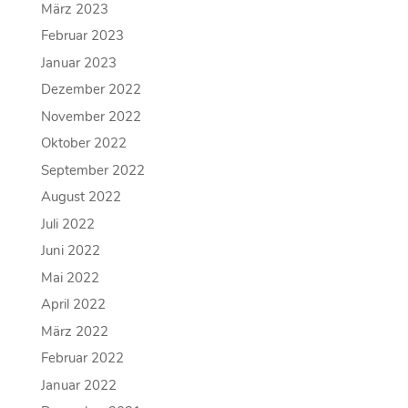
März 2023
Februar 2023
Januar 2023
Dezember 2022
November 2022
Oktober 2022
September 2022
August 2022
Juli 2022
Juni 2022
Mai 2022
April 2022
März 2022
Februar 2022
Januar 2022