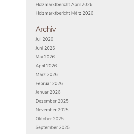
Holzmarktbericht April 2026
Holzmarktbericht März 2026
Archiv
Juli 2026
Juni 2026
Mai 2026
April 2026
März 2026
Februar 2026
Januar 2026
Dezember 2025
November 2025
Oktober 2025
September 2025