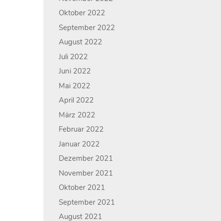
Oktober 2022
September 2022
August 2022
Juli 2022
Juni 2022
Mai 2022
April 2022
März 2022
Februar 2022
Januar 2022
Dezember 2021
November 2021
Oktober 2021
September 2021
August 2021