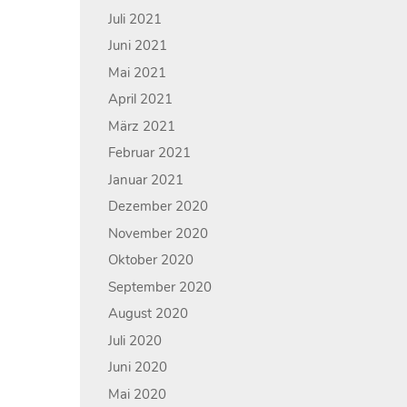
Juli 2021
Juni 2021
Mai 2021
April 2021
März 2021
Februar 2021
Januar 2021
Dezember 2020
November 2020
Oktober 2020
September 2020
August 2020
Juli 2020
Juni 2020
Mai 2020