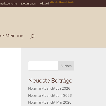
+Aktueller Holzmarktbericht
marktberichte
Downloads
Aktuell
hre Meinung
Neueste Beiträge
Holzmarktbericht Juli 2026
Holzmarktbericht Juni 2026
Holzmarktbericht Mai 2026