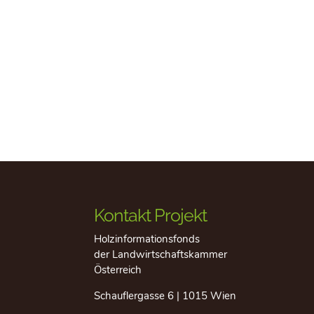
Kontakt Projekt
Holzinformationsfonds
der Landwirtschaftskammer
Österreich
Schauflergasse 6 | 1015 Wien