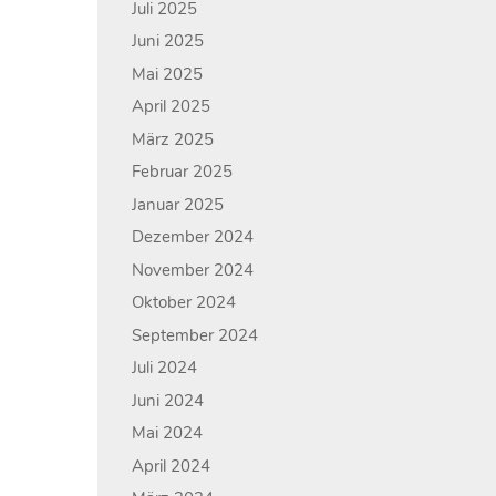
Juli 2025
Juni 2025
Mai 2025
April 2025
März 2025
Februar 2025
Januar 2025
Dezember 2024
November 2024
Oktober 2024
September 2024
Juli 2024
Juni 2024
Mai 2024
April 2024