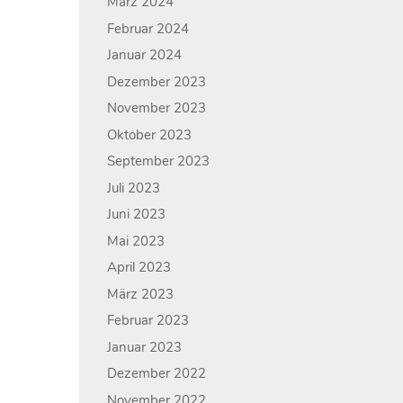
März 2024
Februar 2024
Januar 2024
Dezember 2023
November 2023
Oktober 2023
September 2023
Juli 2023
Juni 2023
Mai 2023
April 2023
März 2023
Februar 2023
Januar 2023
Dezember 2022
November 2022