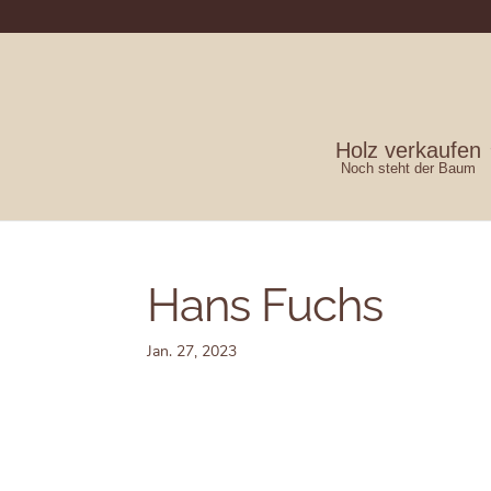
Holz verkaufen
Noch steht der Baum
Hans Fuchs
Jan. 27, 2023