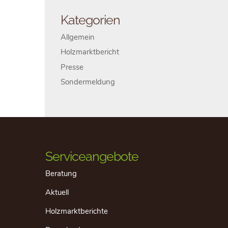
Kategorien
Allgemein
Holzmarktbericht
Presse
Sondermeldung
Serviceangebote
Beratung
Aktuell
Holzmarktberichte