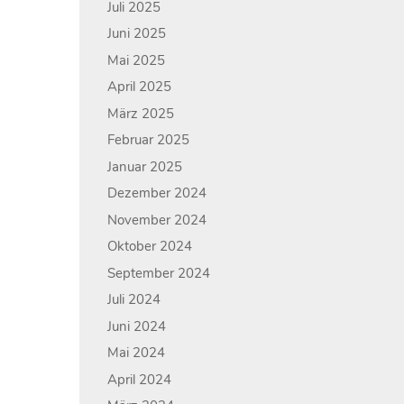
Juli 2025
Juni 2025
Mai 2025
April 2025
März 2025
Februar 2025
Januar 2025
Dezember 2024
November 2024
Oktober 2024
September 2024
Juli 2024
Juni 2024
Mai 2024
April 2024