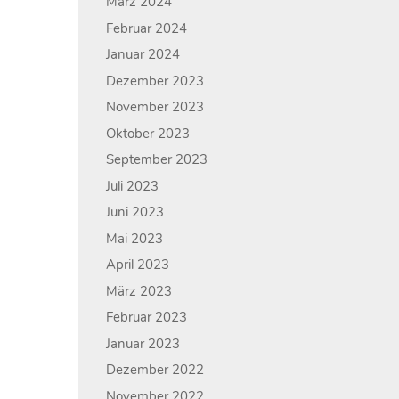
März 2024
Februar 2024
Januar 2024
Dezember 2023
November 2023
Oktober 2023
September 2023
Juli 2023
Juni 2023
Mai 2023
April 2023
März 2023
Februar 2023
Januar 2023
Dezember 2022
November 2022