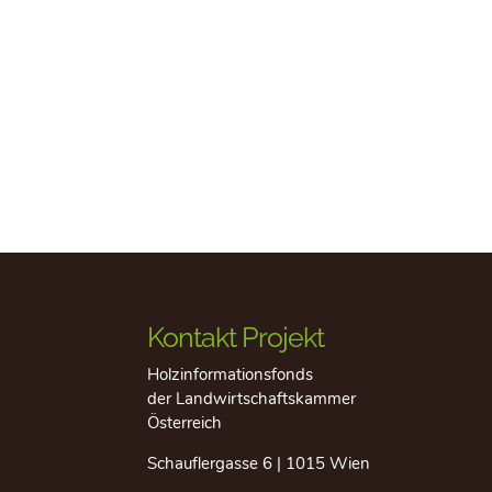
Kontakt Projekt
Holzinformationsfonds
der Landwirtschaftskammer
Österreich
Schauflergasse 6 | 1015 Wien