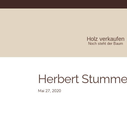
Holz verkaufen
Noch steht der Baum
Herbert Stumme
Mai 27, 2020