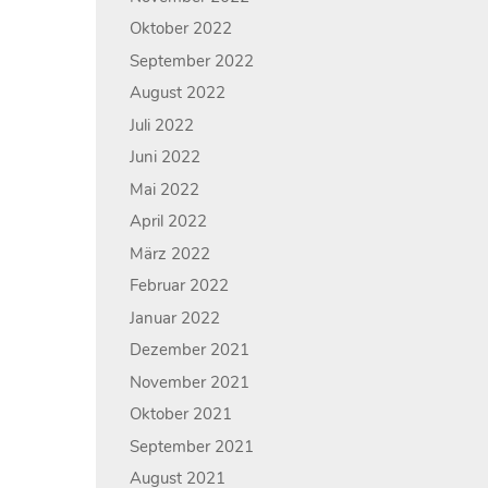
Oktober 2022
September 2022
August 2022
Juli 2022
Juni 2022
Mai 2022
April 2022
März 2022
Februar 2022
Januar 2022
Dezember 2021
November 2021
Oktober 2021
September 2021
August 2021