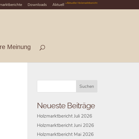
+Aktueller Holzmarktbericht
marktberichte
Downloads
Aktuell
hre Meinung
Neueste Beiträge
Holzmarktbericht Juli 2026
Holzmarktbericht Juni 2026
Holzmarktbericht Mai 2026