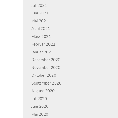
Juli 2021
Juni 2021
Mai 2021
April 2021
März 2021
Februar 2021
Januar 2021
Dezember 2020
November 2020
Oktober 2020
September 2020
August 2020
Juli 2020
Juni 2020
Mai 2020