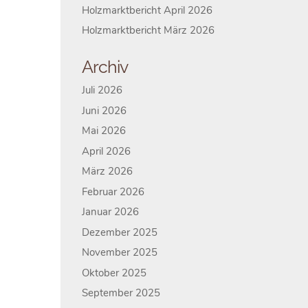
Holzmarktbericht April 2026
Holzmarktbericht März 2026
Archiv
Juli 2026
Juni 2026
Mai 2026
April 2026
März 2026
Februar 2026
Januar 2026
Dezember 2025
November 2025
Oktober 2025
September 2025