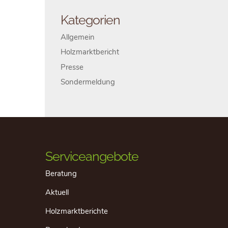
Kategorien
Allgemein
Holzmarktbericht
Presse
Sondermeldung
Serviceangebote
Beratung
Aktuell
Holzmarktberichte