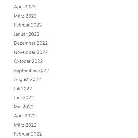
April 2023
März 2023
Februar 2023
Januar 2023
Dezember 2022
November 2022
Oktober 2022
September 2022
August 2022
Juli 2022
Juni 2022
Mai 2022
April 2022
März 2022
Februar 2022