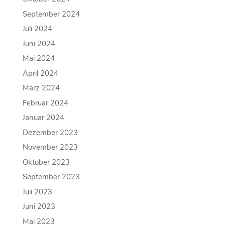
September 2024
Juli 2024
Juni 2024
Mai 2024
April 2024
März 2024
Februar 2024
Januar 2024
Dezember 2023
November 2023
Oktober 2023
September 2023
Juli 2023
Juni 2023
Mai 2023