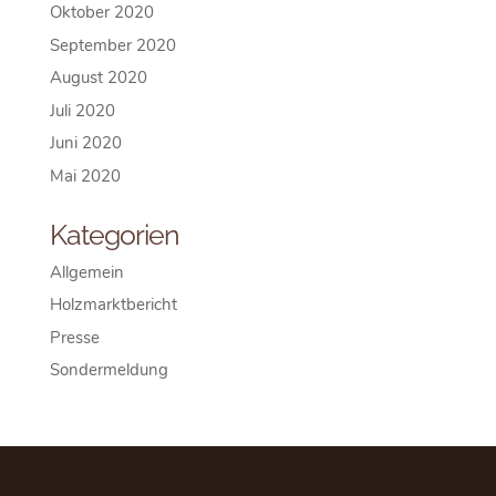
Oktober 2020
September 2020
August 2020
Juli 2020
Juni 2020
Mai 2020
Kategorien
Allgemein
Holzmarktbericht
Presse
Sondermeldung