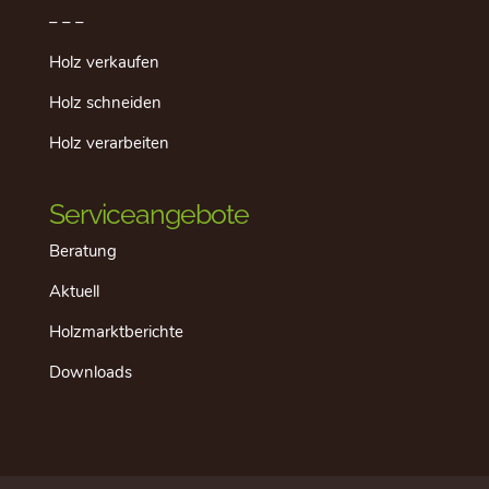
– – –
Holz verkaufen
Holz schneiden
Holz verarbeiten
Serviceangebote
Beratung
Aktuell
Holzmarktberichte
Downloads