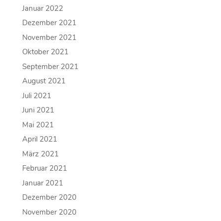
Januar 2022
Dezember 2021
November 2021
Oktober 2021
September 2021
August 2021
Juli 2021
Juni 2021
Mai 2021
April 2021
März 2021
Februar 2021
Januar 2021
Dezember 2020
November 2020