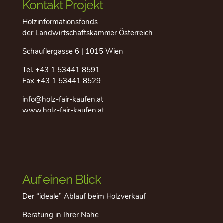
Kontakt Projekt
Holzinformationsfonds
der Landwirtschaftskammer Österreich
Schauflergasse 6 | 1015 Wien
Tel.
+43 1 53441 8591
Fax +43 1 53441 8529
info@holz-fair-kaufen.at
www.holz-fair-kaufen.at
Auf einen Blick
Der “ideale” Ablauf beim Holzverkauf
Beratung in Ihrer Nähe