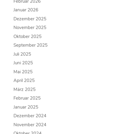
Februar 2026
Januar 2026
Dezember 2025
November 2025
Oktober 2025
September 2025
Juli 2025
Juni 2025
Mai 2025
April 2025
März 2025
Februar 2025
Januar 2025
Dezember 2024
November 2024
Oktober 2024