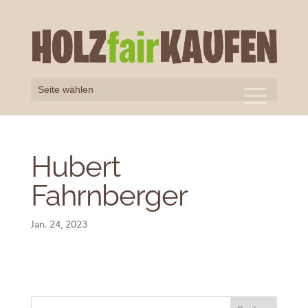
Seite wählen
Hubert
Fahrnberger
Jan. 24, 2023