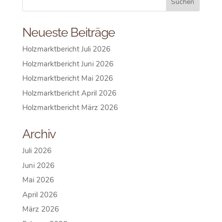
Neueste Beiträge
Holzmarktbericht Juli 2026
Holzmarktbericht Juni 2026
Holzmarktbericht Mai 2026
Holzmarktbericht April 2026
Holzmarktbericht März 2026
Archiv
Juli 2026
Juni 2026
Mai 2026
April 2026
März 2026