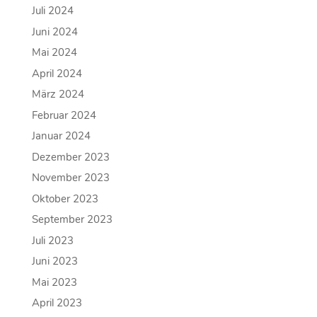
Juli 2024
Juni 2024
Mai 2024
April 2024
März 2024
Februar 2024
Januar 2024
Dezember 2023
November 2023
Oktober 2023
September 2023
Juli 2023
Juni 2023
Mai 2023
April 2023