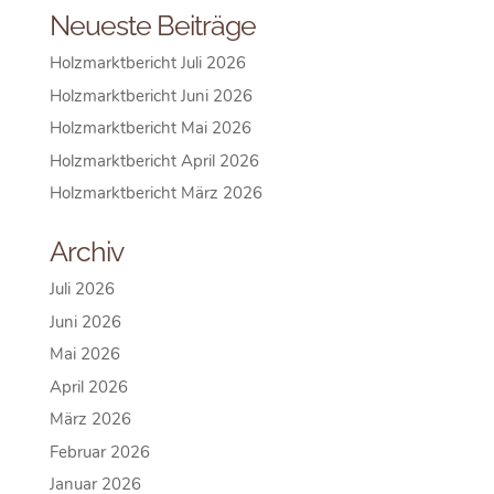
Neueste Beiträge
Holzmarktbericht Juli 2026
Holzmarktbericht Juni 2026
Holzmarktbericht Mai 2026
Holzmarktbericht April 2026
Holzmarktbericht März 2026
Archiv
Juli 2026
Juni 2026
Mai 2026
April 2026
März 2026
Februar 2026
Januar 2026