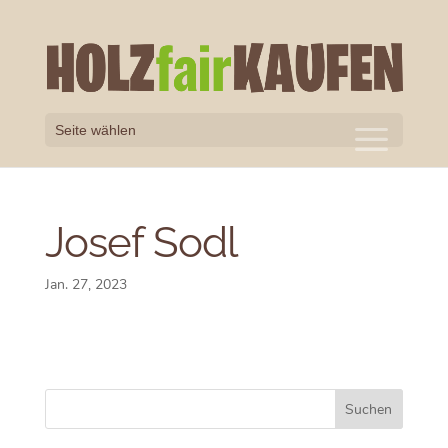
Seite wählen
Josef Sodl
Jan. 27, 2023