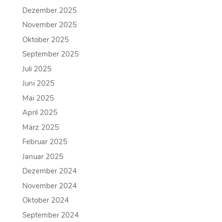
Dezember 2025
November 2025
Oktober 2025
September 2025
Juli 2025
Juni 2025
Mai 2025
April 2025
März 2025
Februar 2025
Januar 2025
Dezember 2024
November 2024
Oktober 2024
September 2024