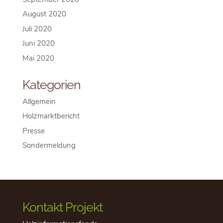
August 2020
Juli 2020
Juni 2020
Mai 2020
Kategorien
Allgemein
Holzmarktbericht
Presse
Sondermeldung
Kontakt Projekt