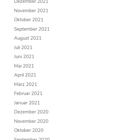
Dezember 2021
November 2021
Oktober 2021
September 2021
August 2021
Juli 2021
Juni 2021
Mai 2021
April 2021
März 2021
Februar 2021
Januar 2021
Dezember 2020
November 2020
Oktober 2020
September 2020