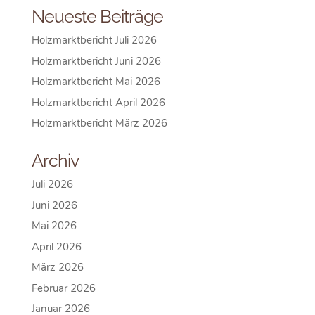
Neueste Beiträge
Holzmarktbericht Juli 2026
Holzmarktbericht Juni 2026
Holzmarktbericht Mai 2026
Holzmarktbericht April 2026
Holzmarktbericht März 2026
Archiv
Juli 2026
Juni 2026
Mai 2026
April 2026
März 2026
Februar 2026
Januar 2026