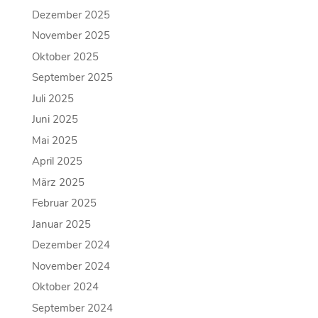
Dezember 2025
November 2025
Oktober 2025
September 2025
Juli 2025
Juni 2025
Mai 2025
April 2025
März 2025
Februar 2025
Januar 2025
Dezember 2024
November 2024
Oktober 2024
September 2024