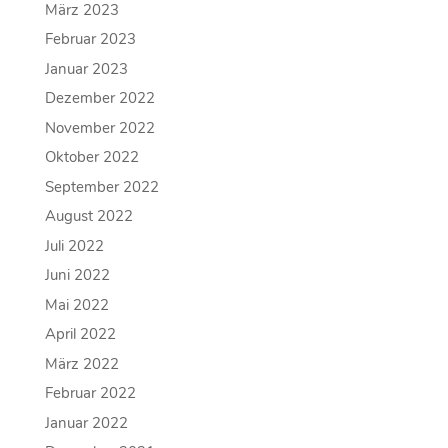
März 2023
Februar 2023
Januar 2023
Dezember 2022
November 2022
Oktober 2022
September 2022
August 2022
Juli 2022
Juni 2022
Mai 2022
April 2022
März 2022
Februar 2022
Januar 2022