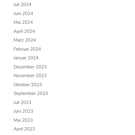
Juli 2024
Juni 2024
Mai 2024
April 2024
März 2024
Februar 2024
Januar 2024
Dezember 2023
November 2023
Oktober 2023
September 2023
Juli 2023
Juni 2023
Mai 2023
April 2023