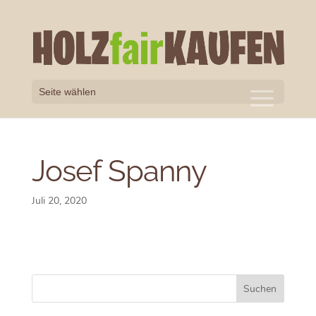
Seite wählen
Josef Spanny
Juli 20, 2020