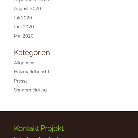
August 2020
Juli 2020
Juni 2020
Mai 2020
Kategorien
Allgemein
Holzmarktbericht
Presse
Sondermeldung
Kontakt Projekt