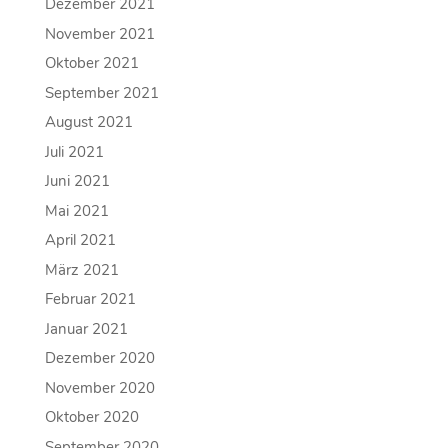
Dezember 2021
November 2021
Oktober 2021
September 2021
August 2021
Juli 2021
Juni 2021
Mai 2021
April 2021
März 2021
Februar 2021
Januar 2021
Dezember 2020
November 2020
Oktober 2020
September 2020