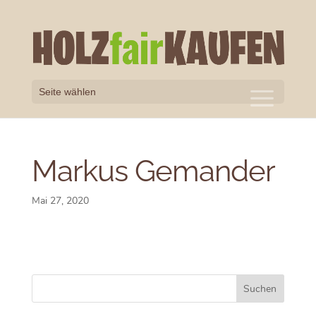
Seite wählen
Markus Gemander
Mai 27, 2020