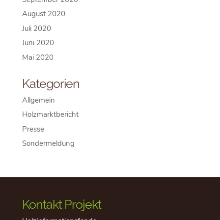
August 2020
Juli 2020
Juni 2020
Mai 2020
Kategorien
Allgemein
Holzmarktbericht
Presse
Sondermeldung
Kontakt Projekt