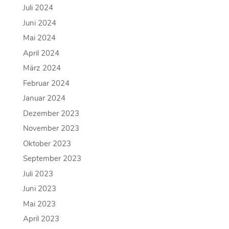
Juli 2024
Juni 2024
Mai 2024
April 2024
März 2024
Februar 2024
Januar 2024
Dezember 2023
November 2023
Oktober 2023
September 2023
Juli 2023
Juni 2023
Mai 2023
April 2023