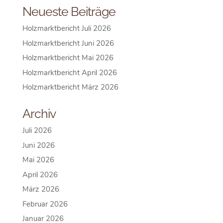
Neueste Beiträge
Holzmarktbericht Juli 2026
Holzmarktbericht Juni 2026
Holzmarktbericht Mai 2026
Holzmarktbericht April 2026
Holzmarktbericht März 2026
Archiv
Juli 2026
Juni 2026
Mai 2026
April 2026
März 2026
Februar 2026
Januar 2026