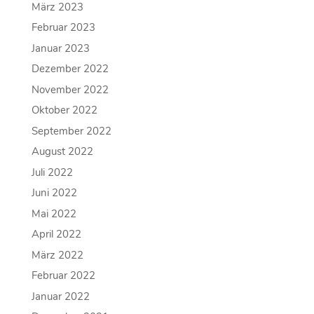
März 2023
Februar 2023
Januar 2023
Dezember 2022
November 2022
Oktober 2022
September 2022
August 2022
Juli 2022
Juni 2022
Mai 2022
April 2022
März 2022
Februar 2022
Januar 2022