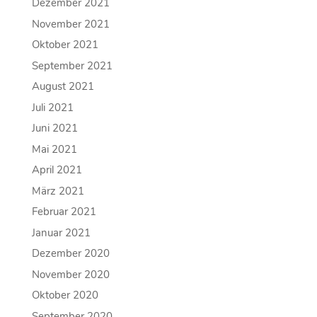
Dezember 2021
November 2021
Oktober 2021
September 2021
August 2021
Juli 2021
Juni 2021
Mai 2021
April 2021
März 2021
Februar 2021
Januar 2021
Dezember 2020
November 2020
Oktober 2020
September 2020