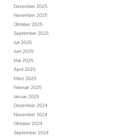
Dezember 2025
November 2025
Oktober 2025
September 2025
Juli 2025
Juni 2025
Mai 2025
April 2025
März 2025
Februar 2025
Januar 2025
Dezember 2024
November 2024
Oktober 2024
September 2024