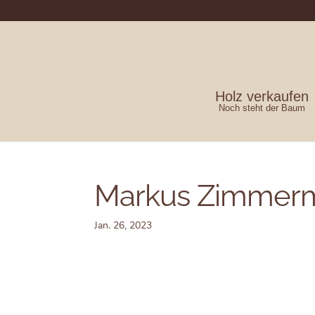
Holz verkaufen
Noch steht der Baum
Markus Zimmer
Jan. 26, 2023