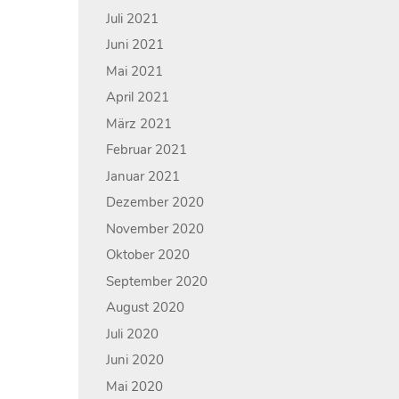
Juli 2021
Juni 2021
Mai 2021
April 2021
März 2021
Februar 2021
Januar 2021
Dezember 2020
November 2020
Oktober 2020
September 2020
August 2020
Juli 2020
Juni 2020
Mai 2020