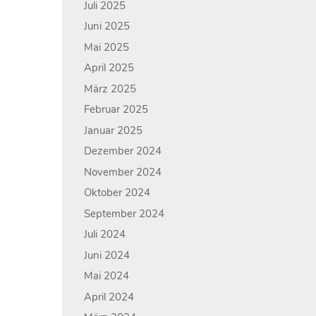
Juli 2025
Juni 2025
Mai 2025
April 2025
März 2025
Februar 2025
Januar 2025
Dezember 2024
November 2024
Oktober 2024
September 2024
Juli 2024
Juni 2024
Mai 2024
April 2024