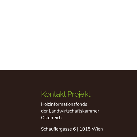
Kontakt Projekt
Holzinformationsfonds
der Landwirtschaftskammer
Österreich
Schauflergasse 6 | 1015 Wien