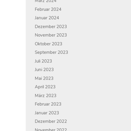
März 2024
Februar 2024
Januar 2024
Dezember 2023
November 2023
Oktober 2023
September 2023
Juli 2023
Juni 2023
Mai 2023
April 2023
März 2023
Februar 2023
Januar 2023
Dezember 2022
November 2022