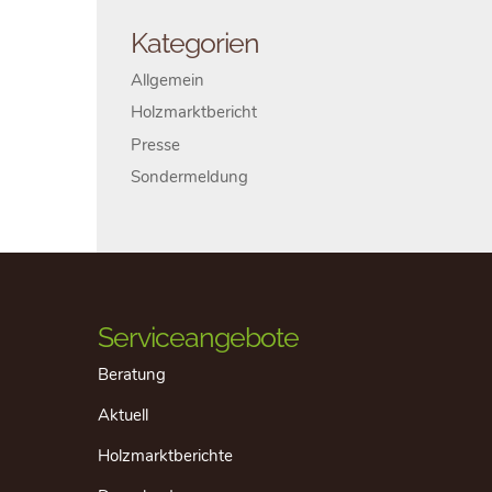
Kategorien
Allgemein
Holzmarktbericht
Presse
Sondermeldung
Serviceangebote
Beratung
Aktuell
Holzmarktberichte