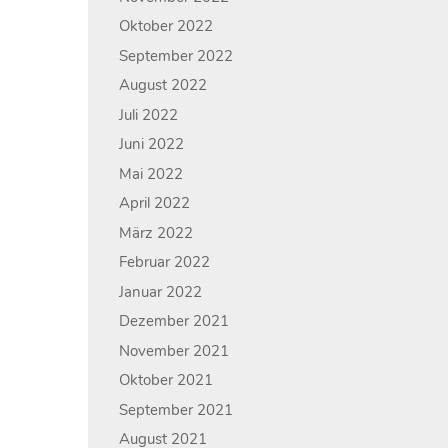
Oktober 2022
September 2022
August 2022
Juli 2022
Juni 2022
Mai 2022
April 2022
März 2022
Februar 2022
Januar 2022
Dezember 2021
November 2021
Oktober 2021
September 2021
August 2021