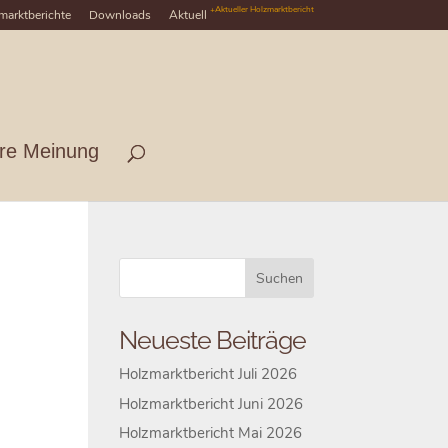
+Aktueller Holzmarktbericht
marktberichte
Downloads
Aktuell
hre Meinung
Neueste Beiträge
Holzmarktbericht Juli 2026
Holzmarktbericht Juni 2026
Holzmarktbericht Mai 2026