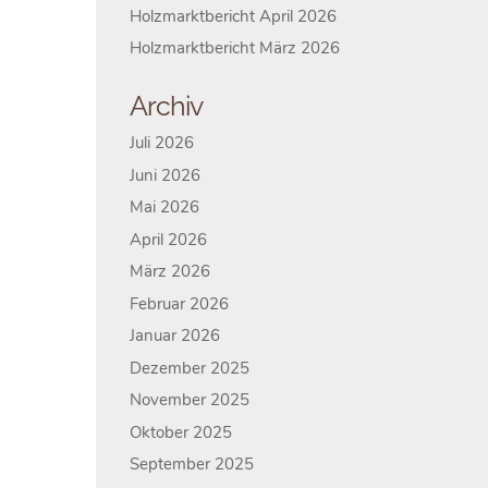
Holzmarktbericht April 2026
Holzmarktbericht März 2026
Archiv
Juli 2026
Juni 2026
Mai 2026
April 2026
März 2026
Februar 2026
Januar 2026
Dezember 2025
November 2025
Oktober 2025
September 2025