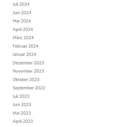
Juli 2024
Juni 2024
Mai 2024
April 2024
März 2024
Februar 2024
Januar 2024
Dezember 2023
November 2023
Oktober 2023
September 2023
Juli 2023
Juni 2023
Mai 2023
April 2023