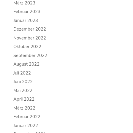
März 2023
Februar 2023
Januar 2023
Dezember 2022
November 2022
Oktober 2022
September 2022
August 2022
Juli 2022
Juni 2022
Mai 2022
April 2022
März 2022
Februar 2022
Januar 2022