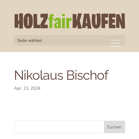
Seite wählen
Nikolaus Bischof
Apr. 23, 2024