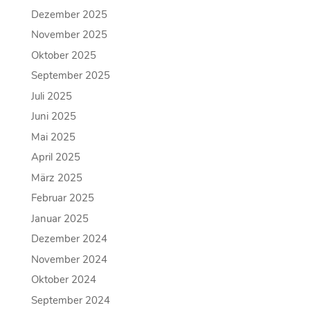
Dezember 2025
November 2025
Oktober 2025
September 2025
Juli 2025
Juni 2025
Mai 2025
April 2025
März 2025
Februar 2025
Januar 2025
Dezember 2024
November 2024
Oktober 2024
September 2024