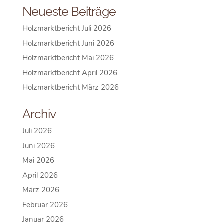
Neueste Beiträge
Holzmarktbericht Juli 2026
Holzmarktbericht Juni 2026
Holzmarktbericht Mai 2026
Holzmarktbericht April 2026
Holzmarktbericht März 2026
Archiv
Juli 2026
Juni 2026
Mai 2026
April 2026
März 2026
Februar 2026
Januar 2026