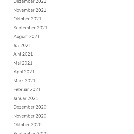
Dezember 2021
November 2021
Oktober 2021
September 2021
August 2021
Juli 2021
Juni 2021
Mai 2021
April 2021
März 2021
Februar 2021
Januar 2021
Dezember 2020
November 2020
Oktober 2020
September 2020