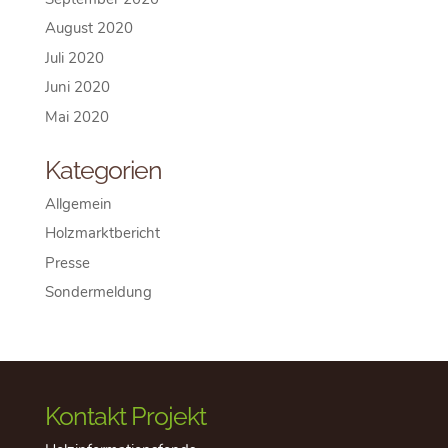
August 2020
Juli 2020
Juni 2020
Mai 2020
Kategorien
Allgemein
Holzmarktbericht
Presse
Sondermeldung
Kontakt Projekt