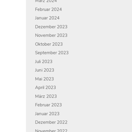
März 2024
Februar 2024
Januar 2024
Dezember 2023
November 2023
Oktober 2023
September 2023
Juli 2023
Juni 2023
Mai 2023
April 2023
März 2023
Februar 2023
Januar 2023
Dezember 2022
November 2022