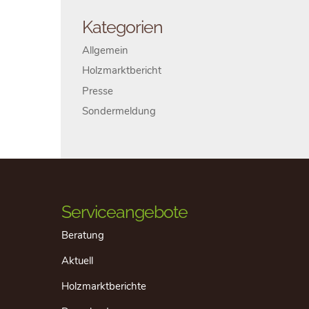
Kategorien
Allgemein
Holzmarktbericht
Presse
Sondermeldung
Serviceangebote
Beratung
Aktuell
Holzmarktberichte