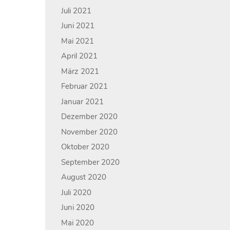
Juli 2021
Juni 2021
Mai 2021
April 2021
März 2021
Februar 2021
Januar 2021
Dezember 2020
November 2020
Oktober 2020
September 2020
August 2020
Juli 2020
Juni 2020
Mai 2020