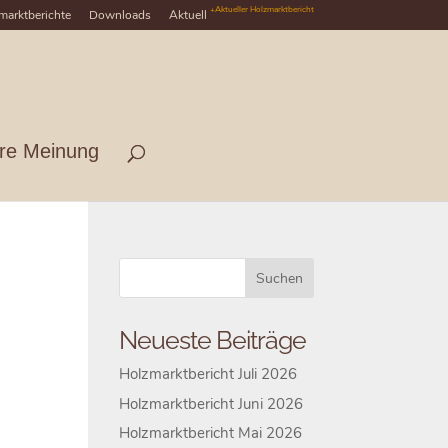
+Aktueller Holzmarktbericht
marktberichte
Downloads
Aktuell
hre Meinung
Neueste Beiträge
Holzmarktbericht Juli 2026
Holzmarktbericht Juni 2026
Holzmarktbericht Mai 2026