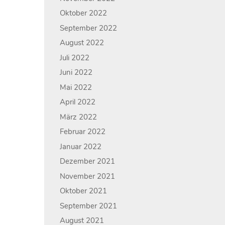
Oktober 2022
September 2022
August 2022
Juli 2022
Juni 2022
Mai 2022
April 2022
März 2022
Februar 2022
Januar 2022
Dezember 2021
November 2021
Oktober 2021
September 2021
August 2021