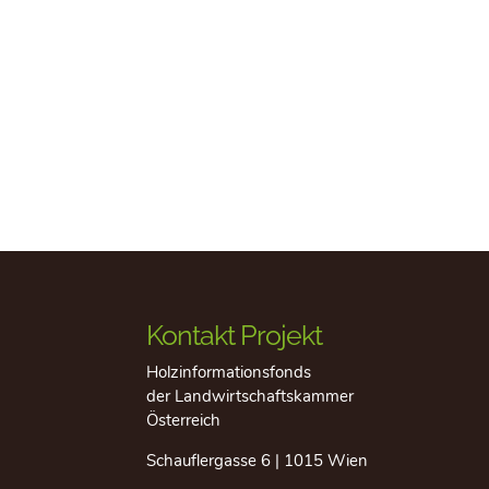
Kontakt Projekt
Holzinformationsfonds
der Landwirtschaftskammer
Österreich
Schauflergasse 6 | 1015 Wien