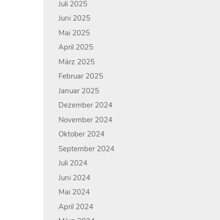
Juli 2025
Juni 2025
Mai 2025
April 2025
März 2025
Februar 2025
Januar 2025
Dezember 2024
November 2024
Oktober 2024
September 2024
Juli 2024
Juni 2024
Mai 2024
April 2024