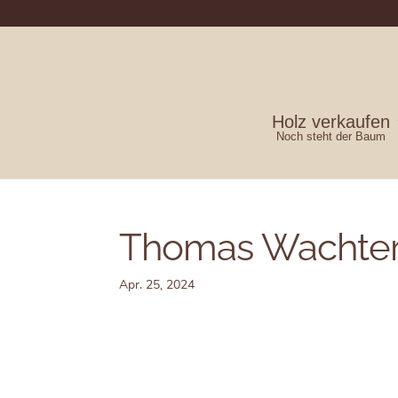
Holz verkaufen
Noch steht der Baum
Thomas Wachte
Apr. 25, 2024