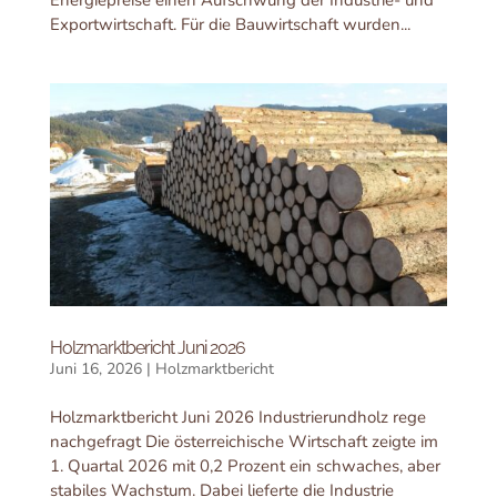
Exportwirtschaft. Für die Bauwirtschaft wurden...
Holzmarktbericht Juni 2026
Juni 16, 2026
|
Holzmarktbericht
Holzmarktbericht Juni 2026 Industrierundholz rege
nachgefragt Die österreichische Wirtschaft zeigte im
1. Quartal 2026 mit 0,2 Prozent ein schwaches, aber
stabiles Wachstum. Dabei lieferte die Industrie