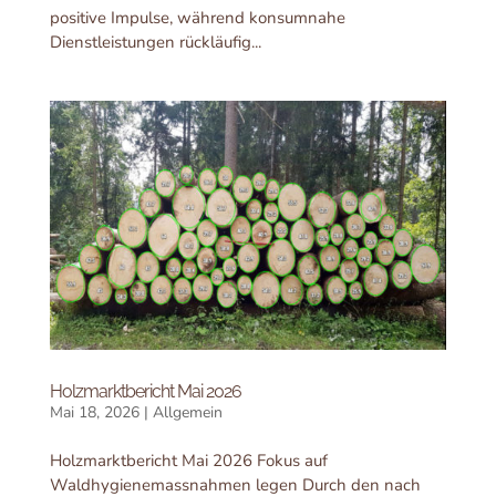
positive Impulse, während konsumnahe
Dienstleistungen rückläufig...
Holzmarktbericht Mai 2026
Mai 18, 2026
|
Allgemein
Holzmarktbericht Mai 2026 Fokus auf
Waldhygienemassnahmen legen Durch den nach