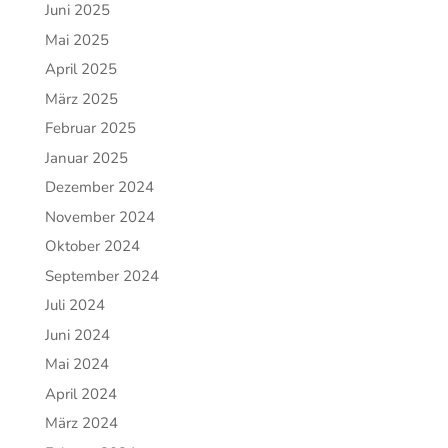
Juni 2025
Mai 2025
April 2025
März 2025
Februar 2025
Januar 2025
Dezember 2024
November 2024
Oktober 2024
September 2024
Juli 2024
Juni 2024
Mai 2024
April 2024
März 2024