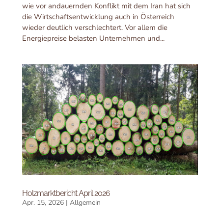
wie vor andauernden Konflikt mit dem Iran hat sich
die Wirtschaftsentwicklung auch in Österreich
wieder deutlich verschlechtert. Vor allem die
Energiepreise belasten Unternehmen und...
Holzmarktbericht April 2026
Apr. 15, 2026
|
Allgemein