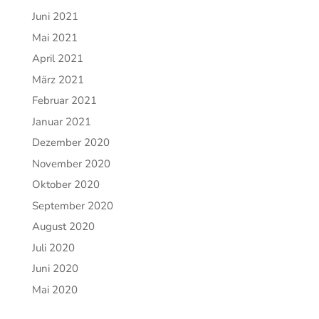
Juni 2021
Mai 2021
April 2021
März 2021
Februar 2021
Januar 2021
Dezember 2020
November 2020
Oktober 2020
September 2020
August 2020
Juli 2020
Juni 2020
Mai 2020