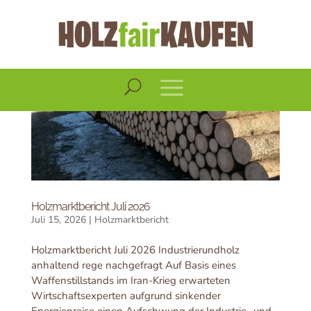
Holzmarktbericht Juli 2026
Juli 15, 2026
|
Holzmarktbericht
Holzmarktbericht Juli 2026 Industrierundholz
anhaltend rege nachgefragt Auf Basis eines
Waffenstillstands im Iran-Krieg erwarteten
Wirtschaftsexperten aufgrund sinkender
Energiepreise einen Aufschwung der Industrie- und