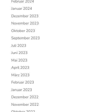
Februar 2024
Januar 2024
Dezember 2023
November 2023
Oktober 2023
September 2023
Juli 2023
Juni 2023
Mai 2023
April 2023
März 2023
Februar 2023
Januar 2023
Dezember 2022
November 2022
Oktober 2022