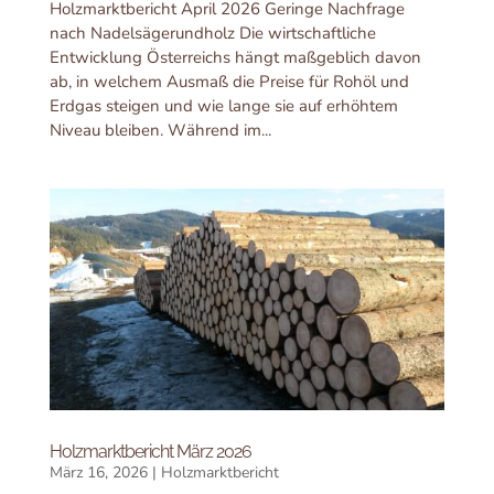
Holzmarktbericht April 2026 Geringe Nachfrage
nach Nadelsägerundholz Die wirtschaftliche
Entwicklung Österreichs hängt maßgeblich davon
ab, in welchem Ausmaß die Preise für Rohöl und
Erdgas steigen und wie lange sie auf erhöhtem
Niveau bleiben. Während im...
Holzmarktbericht März 2026
März 16, 2026
|
Holzmarktbericht