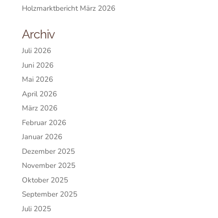
Holzmarktbericht März 2026
Archiv
Juli 2026
Juni 2026
Mai 2026
April 2026
März 2026
Februar 2026
Januar 2026
Dezember 2025
November 2025
Oktober 2025
September 2025
Juli 2025