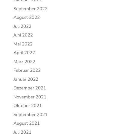
September 2022
August 2022
Juli 2022
Juni 2022
Mai 2022
April 2022
März 2022
Februar 2022
Januar 2022
Dezember 2021
November 2021
Oktober 2021
September 2021
August 2021
Juli 2021