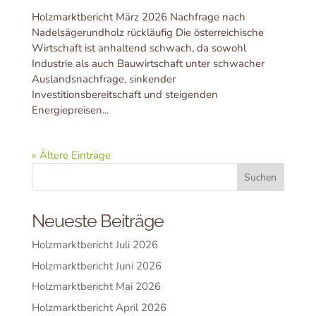
Holzmarktbericht März 2026 Nachfrage nach
Nadelsägerundholz rückläufig Die österreichische
Wirtschaft ist anhaltend schwach, da sowohl
Industrie als auch Bauwirtschaft unter schwacher
Auslandsnachfrage, sinkender
Investitionsbereitschaft und steigenden
Energiepreisen...
« Ältere Einträge
Neueste Beiträge
Holzmarktbericht Juli 2026
Holzmarktbericht Juni 2026
Holzmarktbericht Mai 2026
Holzmarktbericht April 2026