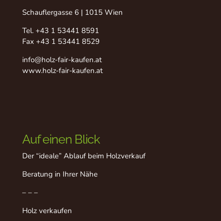
Schauflergasse 6 | 1015 Wien
Tel.
+43 1 53441 8591
Fax +43 1 53441 8529
info@holz-fair-kaufen.at
www.holz-fair-kaufen.at
Auf einen Blick
Der “ideale” Ablauf beim Holzverkauf
Beratung in Ihrer Nähe
– – –
Holz verkaufen