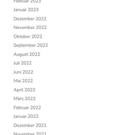
Februar 2023
Januar 2023
Dezember 2022
November 2022
Oktober 2022
September 2022
August 2022
Juli 2022
Juni 2022
Mai 2022
April 2022
März 2022
Februar 2022
Januar 2022
Dezember 2021
November 2021