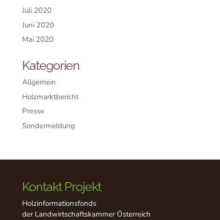
Juli 2020
Juni 2020
Mai 2020
Kategorien
Allgemein
Holzmarktbericht
Presse
Sondermeldung
Kontakt Projekt
Holzinformationsfonds
der Landwirtschaftskammer Österreich