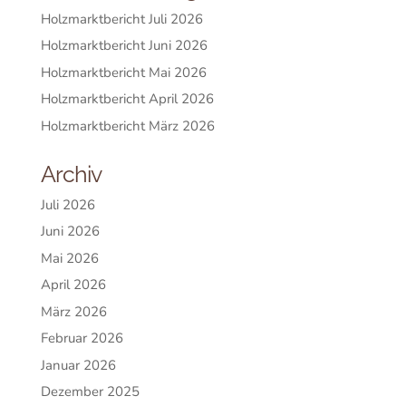
Holzmarktbericht Juli 2026
Holzmarktbericht Juni 2026
Holzmarktbericht Mai 2026
Holzmarktbericht April 2026
Holzmarktbericht März 2026
Archiv
Juli 2026
Juni 2026
Mai 2026
April 2026
März 2026
Februar 2026
Januar 2026
Dezember 2025