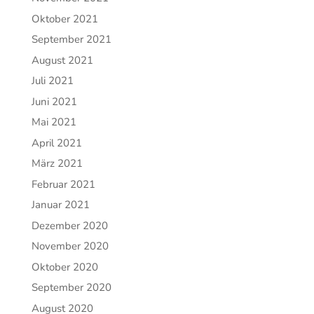
Oktober 2021
September 2021
August 2021
Juli 2021
Juni 2021
Mai 2021
April 2021
März 2021
Februar 2021
Januar 2021
Dezember 2020
November 2020
Oktober 2020
September 2020
August 2020