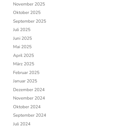
November 2025
Oktober 2025
September 2025
Juli 2025
Juni 2025
Mai 2025
April 2025
März 2025
Februar 2025
Januar 2025
Dezember 2024
November 2024
Oktober 2024
September 2024
Juli 2024