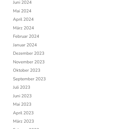
Juni 2024
Mai 2024
April 2024
März 2024
Februar 2024
Januar 2024
Dezember 2023
November 2023
Oktober 2023
September 2023
Juli 2023
Juni 2023
Mai 2023
April 2023
März 2023