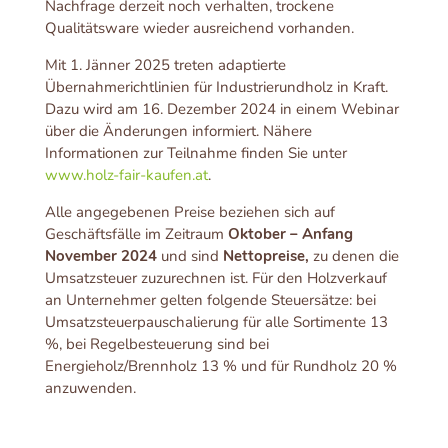
Nachfrage derzeit noch verhalten, trockene
Qualitätsware wieder ausreichend vorhanden.
Mit 1. Jänner 2025 treten adaptierte
Übernahmerichtlinien für Industrierundholz in Kraft.
Dazu wird am 16. Dezember 2024 in einem Webinar
über die Änderungen informiert. Nähere
Informationen zur Teilnahme finden Sie unter
www.holz-fair-kaufen.at
.
Alle angegebenen Preise beziehen sich auf
Geschäftsfälle im Zeitraum
Oktober – Anfang
November 2024
und sind
Nettopreise,
zu denen die
Umsatzsteuer zuzurechnen ist. Für den Holzverkauf
an Unternehmer gelten folgende Steuersätze: bei
Umsatzsteuerpauschalierung für alle Sortimente 13
%, bei Regelbesteuerung sind bei
Energieholz/Brennholz 13 % und für Rundholz 20 %
anzuwenden.