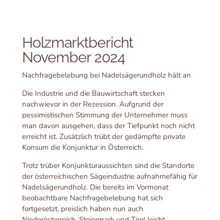
Holzmarktbericht
November 2024
Nachfragebelebung bei Nadelsägerundholz hält an
Die Industrie und die Bauwirtschaft stecken
nachwievor in der Rezession. Aufgrund der
pessimistischen Stimmung der Unternehmer muss
man davon ausgehen, dass der Tiefpunkt noch nicht
erreicht ist. Zusätzlich trübt der gedämpfte private
Konsum die Konjunktur in Österreich.
Trotz trüber Konjunkturaussichten sind die Standorte
der österreichischen Sägeindustrie aufnahmefähig für
Nadelsägerundholz. Die bereits im Vormonat
beobachtbare Nachfragebelebung hat sich
fortgesetzt, preislich haben nun auch
Niederösterreich, Steiermark und Tirol leicht