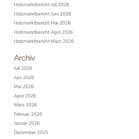
Holzmarktbericht Juli 2026
Holzmarktbericht Juni 2026
Holzmarktbericht Mai 2026
Holzmarktbericht April 2026
Holzmarktbericht März 2026
Archiv
Juli 2026
Juni 2026
Mai 2026
April 2026
März 2026
Februar 2026
Januar 2026
Dezember 2025