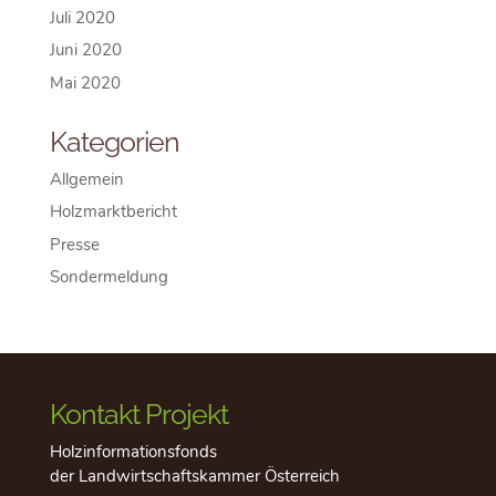
Juli 2020
Juni 2020
Mai 2020
Kategorien
Allgemein
Holzmarktbericht
Presse
Sondermeldung
Kontakt Projekt
Holzinformationsfonds
der Landwirtschaftskammer Österreich