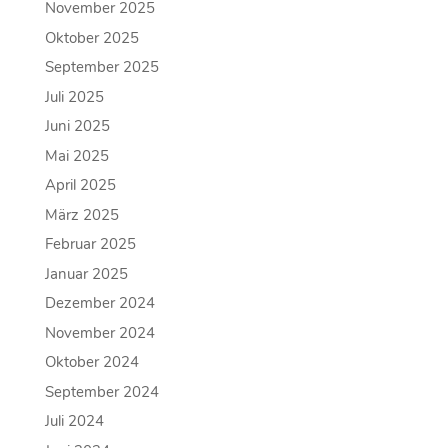
November 2025
Oktober 2025
September 2025
Juli 2025
Juni 2025
Mai 2025
April 2025
März 2025
Februar 2025
Januar 2025
Dezember 2024
November 2024
Oktober 2024
September 2024
Juli 2024