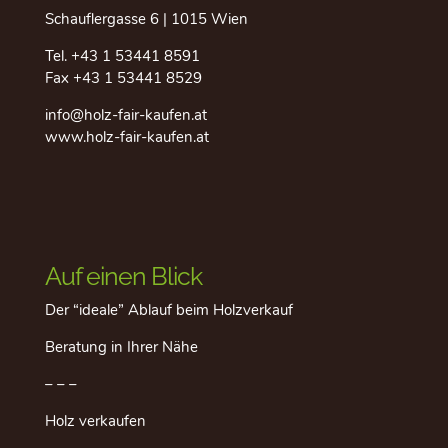
Schauflergasse 6 | 1015 Wien
Tel.
+43 1 53441 8591
Fax +43 1 53441 8529
info@holz-fair-kaufen.at
www.holz-fair-kaufen.at
Auf einen Blick
Der “ideale” Ablauf beim Holzverkauf
Beratung in Ihrer Nähe
– – –
Holz verkaufen