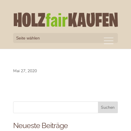
Seite wählen
Mai 27, 2020
Neueste Beiträge