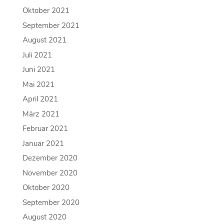
Oktober 2021
September 2021
August 2021
Juli 2021
Juni 2021
Mai 2021
April 2021
März 2021
Februar 2021
Januar 2021
Dezember 2020
November 2020
Oktober 2020
September 2020
August 2020