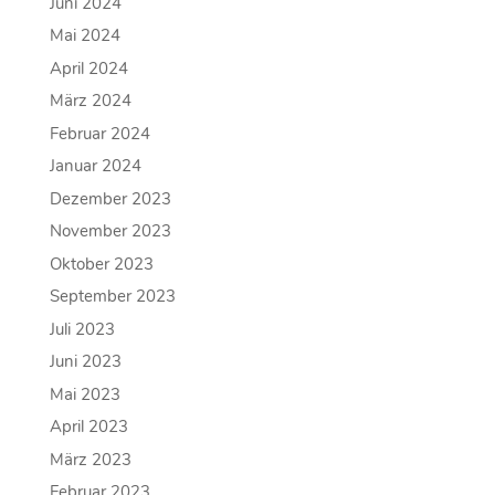
Juni 2024
Mai 2024
April 2024
März 2024
Februar 2024
Januar 2024
Dezember 2023
November 2023
Oktober 2023
September 2023
Juli 2023
Juni 2023
Mai 2023
April 2023
März 2023
Februar 2023