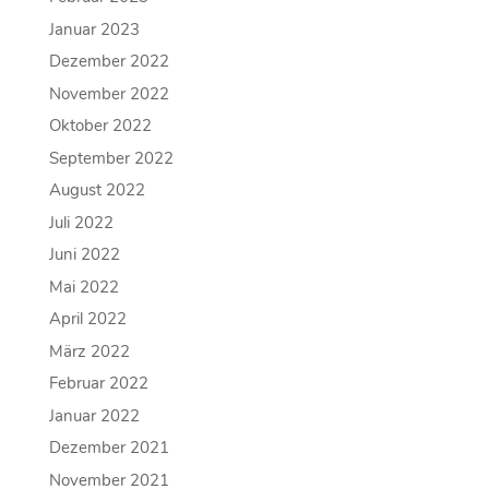
Januar 2023
Dezember 2022
November 2022
Oktober 2022
September 2022
August 2022
Juli 2022
Juni 2022
Mai 2022
April 2022
März 2022
Februar 2022
Januar 2022
Dezember 2021
November 2021